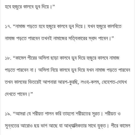
হবে হুজুরে কালবে ডুব দিয়ে।”
১৭. “নামাজ পড়তে হবে হুজুরে কালবে ডুব দিয়ে। যখন হুজুরে কালবিতে
নামাজ পড়তে পারবেন তখনই নামাজের সত্যিকারের স্বাদ পাবেন।”
১৮. “কামেল পীরের অসিলা ছাড়া কালবে ডুব দিয়ে হুজুরে কালবে নামাজ
পড়তে পারবেন না। অসিলা নিয়ে কালবে ডুব দিয়ে যখন নামাজ পড়তে পারবেন
তখন কালবের ভিতরেই আপনারা আরশ-কুরছি, লওহ-কলম, বেহেশত-দোযখ
দেখতে পাবেন।”
১৯. “আমরা যে শরীয়ত পালন করি তাহলো শরীয়তের সুরত। শরীয়ত ও
সুন্নতের আরোও ছয় ভাগ আছে যা আধ্যাত্মিকতার সাথে যুক্ত। পীরে কামেল