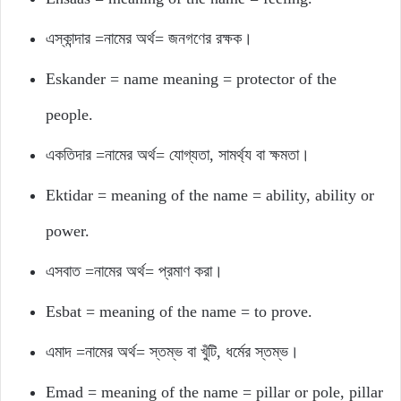
এস্কান্দার =নামের অর্থ= জনগণের রক্ষক।
Eskander = name meaning = protector of the
people.
একতিদার =নামের অর্থ= যোগ্যতা, সামর্থ্য বা ক্ষমতা।
Ektidar = meaning of the name = ability, ability or
power.
এসবাত =নামের অর্থ= প্রমাণ করা।
Esbat = meaning of the name = to prove.
এমাদ =নামের অর্থ= স্তম্ভ বা খুঁটি, ধর্মের স্তম্ভ।
Emad = meaning of the name = pillar or pole, pillar