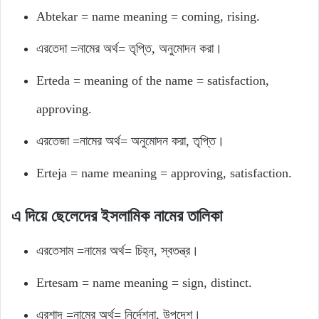
Abtekar = name meaning = coming, rising.
এরতেদা =নামের অর্থ= তৃপ্তি, অনুমোদন করা।
Erteda = meaning of the name = satisfaction,
approving.
এরতেজা =নামের অর্থ= অনুমোদন করা, তৃপ্তি।
Erteja = name meaning = approving, satisfaction.
এ দিয়ে ছেলেদের ইসলামিক নামের তালিকা
এরতেসাম =নামের অর্থ= চিহ্ন, স্বতন্ত্র।
Ertesam = name meaning = sign, distinct.
এরশাদ =নামের অর্থ= নির্দেশনা, উপদেশ।