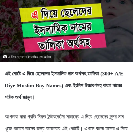
এ দিয়ে ছেলেদের ইসলামিক নাম অর্থসহ
এই পোষ্টে এ দিয়ে ছেলেদের ইসলামিক নাম অর্থসহ তালিকা (300+ A/E
Diye Muslim Boy Names) এবং ইংলিশ উচ্চারণসহ বাংলা নামের
সঠিক অর্থ জানুন।
আপনারা যারা প্রতি নিয়ত ইন্টারনেটের সাহায্যে এ দিয়ে ছেলেদের সুন্দর নাম
খুজে থাকেন তাদের জন্য আজকের এই পোষ্টটি। এখানে বাংলা অক্ষর এ দিয়ে