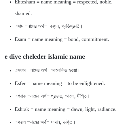
Ehtesham = name meaning = respected, noble,
shamed.
এসাম =নামের অর্থ= বন্ধন, প্রতিশ্রুতি।
Esam = name meaning = bond, commitment.
e diye cheleder islamic name
এসফার =নামের অর্থ= আলোকিত হওয়া।
Esfer = name meaning = to be enlightened.
এশরাক =নামের অর্থ= প্রভাত, আলো, দীপ্তি।
Eshrak = name meaning = dawn, light, radiance.
একরাম =নামের অর্থ= সম্মান, ভক্তি।