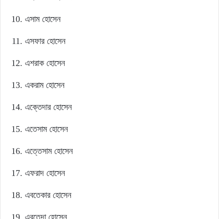
এসাম হোসেন
এসফার হোসেন
এশরাক হোসেন
একরাম হোসেন
এক্তেদার হোসেন
এতেসাম হোসেন
এত্তেসাম হোসেন
এফরাদ হোসেন
এবতেকার হোসেন
এরতেদা হোসেন