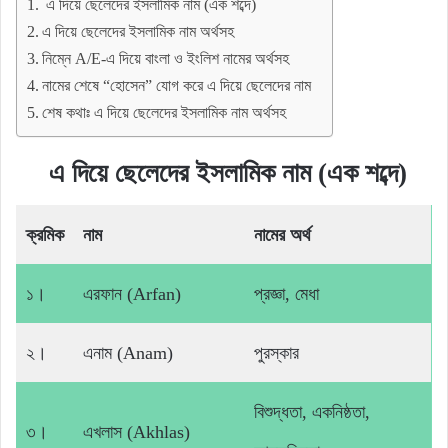
এ দিয়ে ছেলেদের ইসলামিক নাম (এক শব্দে)
এ দিয়ে ছেলেদের ইসলামিক নাম অর্থসহ
নিম্নে A/E-এ দিয়ে বাংলা ও ইংলিশ নামের অর্থসহ
নামের শেষে “হোসেন” যোগ করে এ দিয়ে ছেলেদের নাম
শেষ কথাঃ এ দিয়ে ছেলেদের ইসলামিক নাম অর্থসহ
এ দিয়ে ছেলেদের ইসলামিক নাম (এক শব্দে)
ক্রমিক
নাম
নামের অর্থ
১।
এরফান (Arfan)
প্রজ্ঞা, মেধা
২।
এনাম (Anam)
পুরস্কার
বিশুদ্ধতা, একনিষ্ঠতা,
৩।
এখলাস (Akhlas)