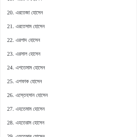
এরতেজা হোসেন
এরতেসাম হোসেন
এরশাদ হোসেন
এরসাল হোসেন
এশতেমাম হোসেন
এশফাক হোসেন
এস্তেহসান হোসেন
এহতেমাম হোসেন
এহতেরাম হোসেন
এহতেসাব হোসেন