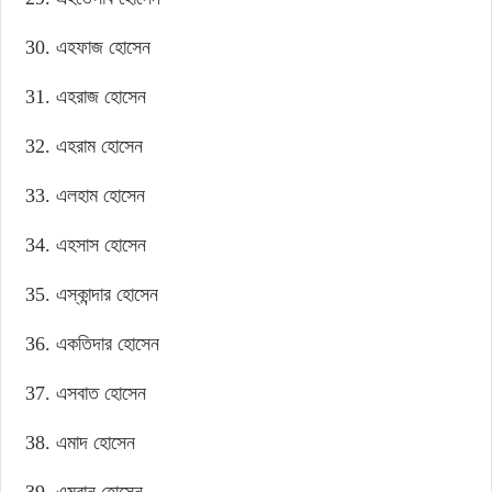
এহফাজ হোসেন
এহরাজ হোসেন
এহরাম হোসেন
এলহাম হোসেন
এহসাস হোসেন
এস্কান্দার হোসেন
একতিদার হোসেন
এসবাত হোসেন
এমাদ হোসেন
এমরান হোসেন