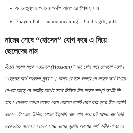
এনায়েতুল্লাহ =নামের অর্থ= আল্লাহর উপহার, দান।
Enayetullah = name meaning = God’s gift, gift.
নামের
শেষে “
হোসেন”
যোগ
করে
এ
দিয়ে
ছেলেদের
নাম
নিচের নামের সাথে “হোসেন (Hossain)” নাম যোগ করে দেখানো হলো।
“হোসেন অর্থ চমৎকার,সুন্দর “। অন্য যে নাম থাকবে সে নামের অর্থ উপরে
দেওয়া আছে সে নামটির অর্থের সাথে মিলিয়ে নিন নামের সম্পূর্ণ অর্থটি কি
হবে। যেভাবে প্রথম নামের শেষে হোসেন নামটি যোগ করা হলো ঠিক তেমনি
ভাবে – ইসলাম, উদ্দিন, হাসান ইত্যাদি নাম যোগ করে দুই শব্দের নাম তৈরি
করে নিতে পারেন। অনেক সময় নামের প্রথম অংশের অর্থ গভীর না হলেও