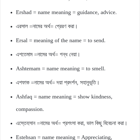
Ershad = name meaning = guidance, advice.
এরসাল =নামের অর্থ= প্রেরণ করা।
Ersal = meaning of the name = to send.
এশতেমাম =নামের অর্থ= গন্ধ নেয়া।
Ashtemam = name meaning = to smell.
এশফাক =নামের অর্থ= দয়া প্রদর্শন, সহানুভূতি।
Ashfaq = name meaning = show kindness,
compassion.
এস্তেহসান =নামের অর্থ= প্রশংসা করা, ভাল কিছু বিবেচনা করা।
Estehsan = name meaning = Appreciating,