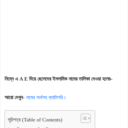
নিম্নে এ A E দিয়ে ছেলেদের ইসলামিক নামের তালিকা দেওয়া হলোঃ-
আরো দেখুন-
নামের অর্থসহ ক্যাটাগরি।
সূচিপত্র (Table of Contents)