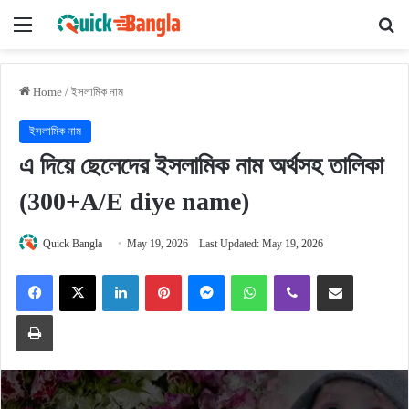
Menu
Se
Home
/
ইসলামিক নাম
ইসলামিক নাম
এ দিয়ে ছেলেদের ইসলামিক নাম অর্থসহ তালিকা
(300+A/E diye name)
Quick Bangla
May 19, 2026
Last Updated: May 19, 2026
Facebook
X
LinkedIn
Pinterest
Messenger
WhatsApp
Viber
Share via Email
Print