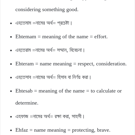
considering something good.
এহতেমাম =নামের অর্থ= প্রচেষ্টা।
Ehtemam = meaning of the name = effort.
এহতেরাম =নামের অর্থ= সম্মান, বিবেচনা।
Ehteram = name meaning = respect, consideration.
এহতেসাব =নামের অর্থ= হিসাব বা নির্ণয় করা।
Ehtesab = meaning of the name = to calculate or
determine.
এহফাজ =নামের অর্থ= রক্ষা করা, সাহসী।
Ehfaz = name meaning = protecting, brave.