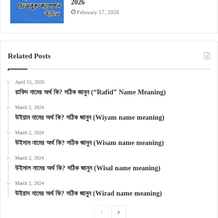
2026
February 17, 2026
Related Posts
April 15, 2026
রাফিদ নামের অর্থ কি? সঠিক জানুন (“Rafid” Name Meaning)
March 2, 2024
উইয়াম নামের অর্থ কি? সঠিক জানুন (Wiyam name meaning)
March 2, 2024
উইসাম নামের অর্থ কি? সঠিক জানুন (Wisam name meaning)
March 2, 2024
উইসাল নামের অর্থ কি? সঠিক জানুন (Wisal name meaning)
March 2, 2024
উইরাদ নামের অর্থ কি? সঠিক জানুন (Wirad name meaning)
Previous
Next