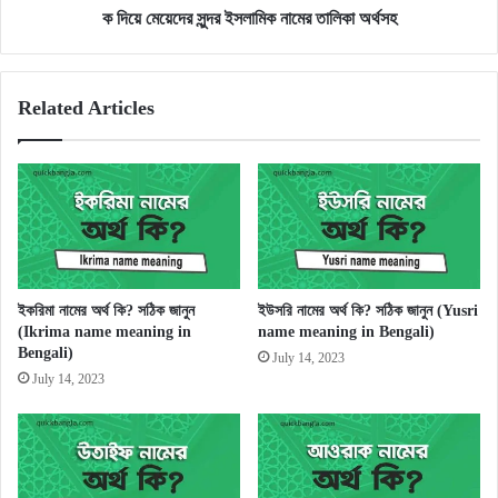
ক দিয়ে মেয়েদের সুন্দর ইসলামিক নামের তালিকা অর্থসহ
Related Articles
ইকরিমা নামের অর্থ কি? সঠিক জানুন
ইউসরি নামের অর্থ কি? সঠিক জানুন (Yusri
(Ikrima name meaning in
name meaning in Bengali)
Bengali)
July 14, 2023
July 14, 2023