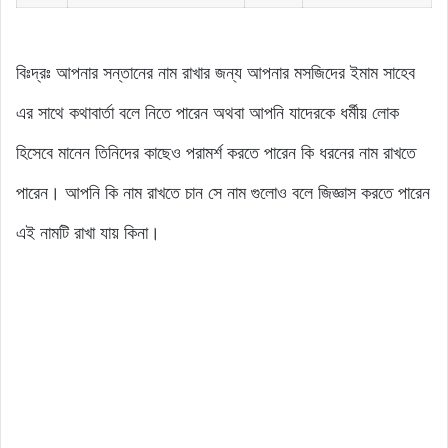
বিঃদ্রঃ আপনার সন্তানের নাম রাখার জন্য আপনার মসজিদের ইমাম সাহেব
এর সাথে কথাবার্তা বলে নিতে পারেন অথবা আপনি যাদেরকে ধর্মীয় লোক
হিসেবে মানেন তিনিদের কাছেও পরামর্শ করতে পারেন কি ধরনের নাম রাখতে
পারেন। আপনি কি নাম রাখতে চান সে নাম গুলোও বলে জিজ্ঞাস করতে পারেন
এই নামটি রাখা যায় কিনা।