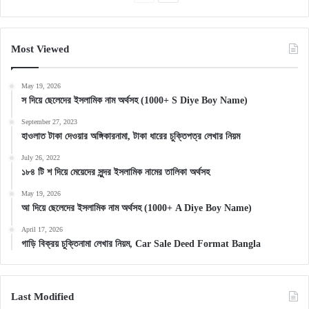
page
page
Most Viewed
May 19, 2026
স দিয়ে ছেলেদের ইসলামিক নাম অর্থসহ (1000+ S Diye Boy Name)
September 27, 2023
হাওলাত টাকা দেওয়ার অঙ্গিকারনামা, টাকা ধারের চুক্তিপত্র লেখার নিয়ম
July 26, 2022
১৮৪ টি শ দিয়ে মেয়েদের সুন্দর ইসলামিক নামের তালিকা অর্থসহ
May 19, 2026
আ দিয়ে ছেলেদের ইসলামিক নাম অর্থসহ (1000+ A Diye Boy Name)
April 17, 2026
গাড়ি বিক্রয় চুক্তিনামা লেখার নিয়ম, Car Sale Deed Format Bangla
Last Modified