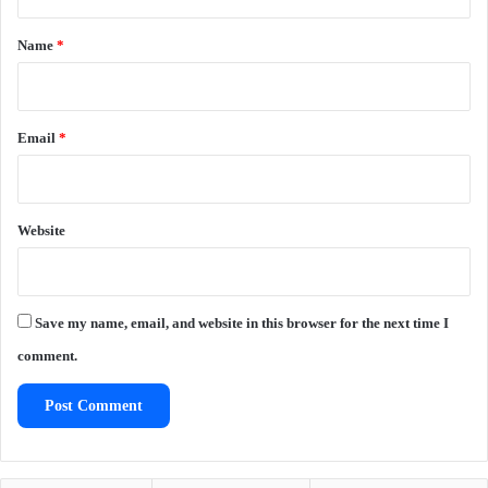
t
*
Name
*
Email
*
Website
Save my name, email, and website in this browser for the next time I
comment.