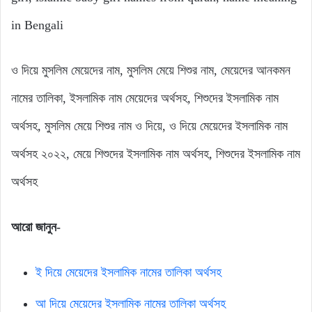
in Bengali
ও দিয়ে মুসলিম মেয়েদের নাম, মুসলিম মেয়ে শিশুর নাম, মেয়েদের আনকমন
নামের তালিকা, ইসলামিক নাম মেয়েদের অর্থসহ, শিশুদের ইসলামিক নাম
অর্থসহ, মুসলিম মেয়ে শিশুর নাম ও দিয়ে, ও দিয়ে মেয়েদের ইসলামিক নাম
অর্থসহ ২০২২, মেয়ে শিশুদের ইসলামিক নাম অর্থসহ, শিশুদের ইসলামিক নাম
অর্থসহ
আরো জানুন-
ই দিয়ে মেয়েদের ইসলামিক নামের তালিকা অর্থসহ
আ দিয়ে মেয়েদের ইসলামিক নামের তালিকা অর্থসহ