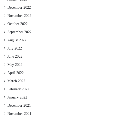
December 2022
November 2022
October 2022
September 2022
August 2022
July 2022
June 2022
May 2022
April 2022
March 2022
February 2022
January 2022
December 2021
November 2021