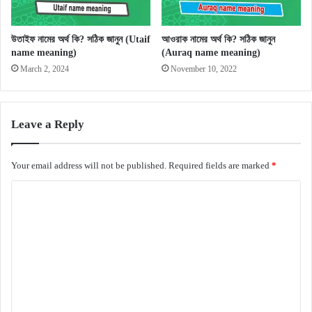
উতাইফ নামের অর্থ কি? সঠিক জানুন (Utaif
আওরাক নামের অর্থ কি? সঠিক জানুন
name meaning)
(Auraq name meaning)
March 2, 2024
November 10, 2022
Leave a Reply
Your email address will not be published.
Required fields are marked
*
C
o
m
m
e
n