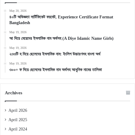
May 20, 2026
৪০টি অভিজ্ঞতা সার্টিফিকেট ফরমেট, Experience Certificate Format
Bangladesh
May 19, 2026
আ দিয়ে মেয়েদের ইসলামিক নাম অর্থসহ (A Diye Islamic Name Girls)
May 19, 2026
২৩৩টি হ দিয়ে ছেলেদের ইসলামিক নাম: ইংলিশ উচ্চারণসহ বাংলা অর্থ
May 19, 2026
৩০০+ ফ দিয়ে ছেলেদের ইসলামিক নাম অর্থসহ আধুনিক নামের তালিকা
Archives
April 2026
April 2025
April 2024