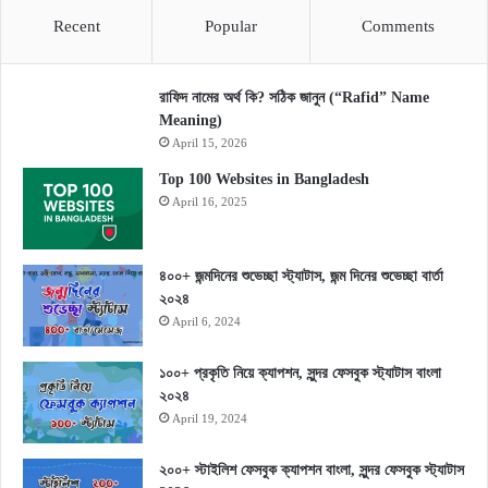
Recent
Popular
Comments
রাফিদ নামের অর্থ কি? সঠিক জানুন (“Rafid” Name
Meaning)
April 15, 2026
Top 100 Websites in Bangladesh
April 16, 2025
৪০০+ জন্মদিনের শুভেচ্ছা স্ট্যাটাস, জন্ম দিনের শুভেচ্ছা বার্তা
২০২৪
April 6, 2024
১০০+ প্রকৃতি নিয়ে ক্যাপশন, সুন্দর ফেসবুক স্ট্যাটাস বাংলা
২০২৪
April 19, 2024
২০০+ স্টাইলিশ ফেসবুক ক্যাপশন বাংলা, সুন্দর ফেসবুক স্ট্যাটাস