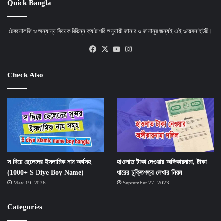
Quick Bangla
টেকনোলজি ও অন্যান্য বিষয়ক বিভিন্ন ক্যাটাগরি অনুযায়ী জানার ও জানানুর জন্যই এই ওয়েবসাইটটি।
Facebook
X
YouTube
Instagram
Check Also
স দিয়ে ছেলেদের ইসলামিক নাম অর্থসহ
হাওলাত টাকা দেওয়ার অঙ্গিকারনামা, টাকা
(1000+ S Diye Boy Name)
ধারের চুক্তিপত্র লেখার নিয়ম
May 19, 2026
September 27, 2023
Categories