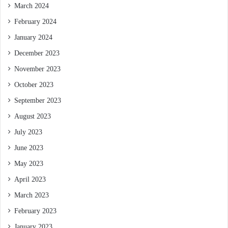
March 2024
February 2024
January 2024
December 2023
November 2023
October 2023
September 2023
August 2023
July 2023
June 2023
May 2023
April 2023
March 2023
February 2023
January 2023