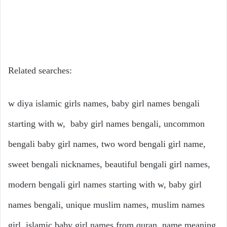
Related searches:
w diya islamic girls names, baby girl names bengali
starting with w, baby girl names bengali, uncommon
bengali baby girl names, two word bengali girl name,
sweet bengali nicknames, beautiful bengali girl names,
modern bengali girl names starting with w, baby girl
names bengali, unique muslim names, muslim names
girl, islamic baby girl names from quran, name meaning