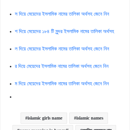
স দিয়ে মেয়েদের ইসলামিক নামের তালিকা অর্থসহ জেনে নিন
শ দিয়ে মেয়েদের ১৮৪ টি সুন্দর ইসলামিক নামের তালিকা অর্থসহ
ল দিয়ে মেয়েদের ইসলামিক নামের তালিকা অর্থসহ জেনে নিন
র দিয়ে মেয়েদের ইসলামিক নামের তালিকা অর্থসহ জেনে নিন
ম দিয়ে মেয়েদের ইসলামিক নামের তালিকা অর্থসহ জেনে নিন
islamic girls name
islamic names