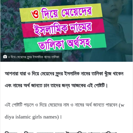
ও দিয়ে মেয়েদের সুন্দর ইসলামিক নামের তালিকা
আপনারা যারা ও দিয়ে মেয়েদের সুন্দর ইসলামিক নামের তালিকা খুঁজে থাকেন
এবং নামের অর্থ জানতে চান তাদের জন্য আজকের এই পোষ্টটি।
এই পোষ্টটি পড়লে ও দিয়ে মেয়েদের নাম ও নামের অর্থ জানতে পারবেন (w
diya islamic girls names)।