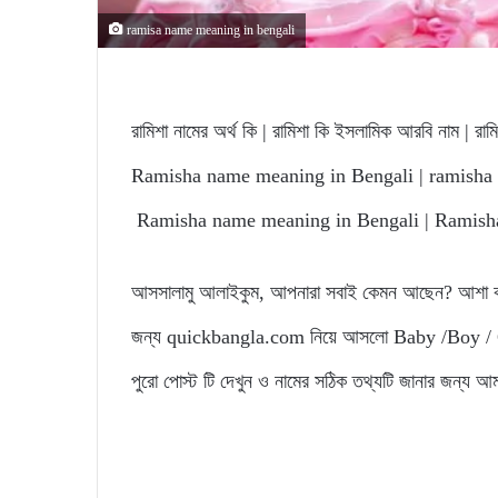
ramisa name meaning in bengali
রামিশা নামের অর্থ কি | রামিশা কি ইসলামিক আরবি নাম | 
Ramisha name meaning in Bengali | ramisha 
Ramisha name meaning in Bengali | Ramisha 
আসসালামু আলাইকুম, আপনারা সবাই কেমন আছেন? আশা করি
জন্য quickbangla.com নিয়ে আসলো Baby /Boy / Gir
পুরো পোস্ট টি দেখুন ও নামের সঠিক তথ্যটি জানার জন্য আ