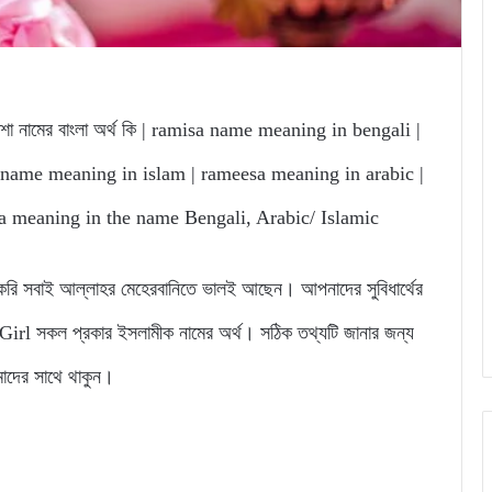
রামিশা নামের বাংলা অর্থ কি | ramisa name meaning in bengali |
name meaning in islam | rameesa meaning in arabic |
meaning in the name Bengali, Arabic/ Islamic
 সবাই আল্লাহর মেহেরবানিতে ভালই আছেন। আপনাদের সুবিধার্থের
l সকল প্রকার ইসলামীক নামের অর্থ। সঠিক তথ্যটি জানার জন্য
মাদের সাথে থাকুন।