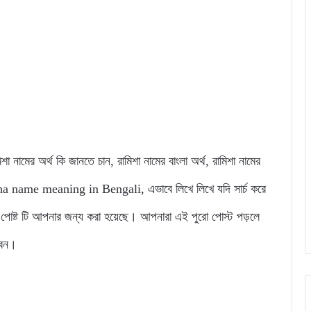
মিশা নামের অর্থ কি জানতে চান, রামিশা নামের বাংলা অর্থ, রামিশা নামের
isha name meaning in Bengali, এভাবে লিখে লিখে যদি সার্চ করে
 পোষ্ট টি আপনার জন্য করা হয়েছে। আপনারা এই পুরো পোস্ট পড়লে
বেন।