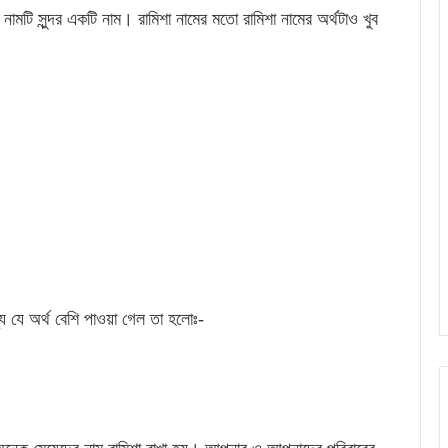
 নামটি সুন্দর একটি নাম। রামিশা নামের মতো রামিশা নামের অর্থটাও খুব
্যে যে অর্থ বেশি পাওয়া গেল তা হলোঃ-