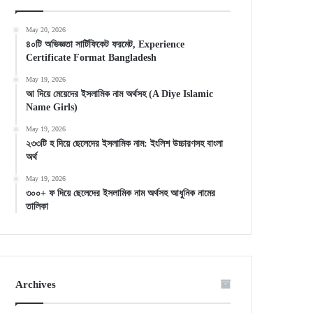
May 20, 2026
৪০টি অভিজ্ঞতা সার্টিফিকেট ফরমেট, Experience
Certificate Format Bangladesh
May 19, 2026
আ দিয়ে মেয়েদের ইসলামিক নাম অর্থসহ (A Diye Islamic
Name Girls)
May 19, 2026
২৩৩টি হ দিয়ে ছেলেদের ইসলামিক নাম: ইংলিশ উচ্চারণসহ বাংলা
অর্থ
May 19, 2026
৩০০+ ফ দিয়ে ছেলেদের ইসলামিক নাম অর্থসহ আধুনিক নামের
তালিকা
Archives