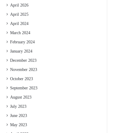
April 2026
April 2025
April 2024
March 2024
February 2024
January 2024
December 2023
November 2023
October 2023
September 2023
August 2023
July 2023
June 2023
May 2023