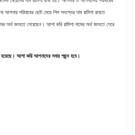
ার অনেক মেয়েদের নাম রামিশা রাখা হয়। আপনার ও আপনাদের পরিবারের
অথবা আপনার পরিবারের ছোট মেয়ে শিশু সদস্যের নাম রামিশা রাখতে
মের অর্থ জানতে পেরেছেন। আশা করি রামিশা নামের অর্থ জানতে পেরে
রা হয়েছে। আশা করি আপনাদের সবার পছন্দ হবে।