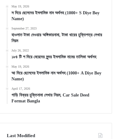
May 19, 2026
স দিয়ে ছেলেদের ইসলামিক নাম অর্থসহ (1000+ S Diye Boy
Name)
September 27, 2023
হাওলাত টাকা দেওয়ার অঙ্গিকারনামা, টাকা ধারের চুক্তিপত্র লেখার
নিয়ম
July 26, 2022
১৮৪ টি শ দিয়ে মেয়েদের সুন্দর ইসলামিক নামের তালিকা অর্থসহ
May 19, 2026
আ দিয়ে ছেলেদের ইসলামিক নাম অর্থসহ (1000+ A Diye Boy
Name)
April 17, 2026
গাড়ি বিক্রয় চুক্তিনামা লেখার নিয়ম, Car Sale Deed
Format Bangla
Last Modified