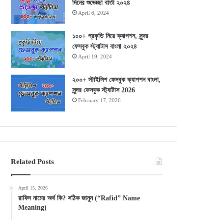
দিনের শুভেচ্ছা বার্তা ২০২৪
April 6, 2024
১০০+ প্রকৃতি নিয়ে ক্যাপশন, সুন্দর
ফেসবুক স্ট্যাটাস বাংলা ২০২৪
April 19, 2024
২০০+ স্টাইলিশ ফেসবুক ক্যাপশন বাংলা,
সুন্দর ফেসবুক স্ট্যাটাস 2026
February 17, 2026
Related Posts
April 15, 2026
রাফিদ নামের অর্থ কি? সঠিক জানুন (“Rafid” Name
Meaning)