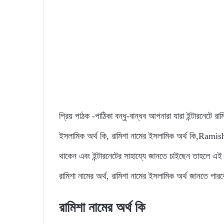
প্রিয় পাঠক -পাঠিকা বন্ধু-বান্ধব আপনারা যারা ইন্টারনেটে রা
ইসলামিক অর্থ কি, রামিশা নামের ইসলামিক অর্থ কি,Ram
থাকেন এবং ইন্টারনেটের সাহায্যে জানতে চাইছেন তাহলে এই
রামিশা নামের অর্থ, রামিশা নামের ইসলামিক অর্থ জানতে পার
রামিশা নামের অর্থ কি