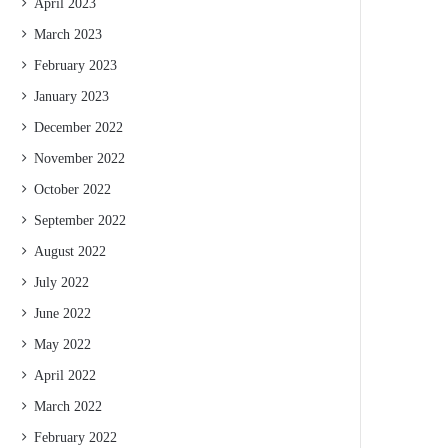
April 2023
March 2023
February 2023
January 2023
December 2022
November 2022
October 2022
September 2022
August 2022
July 2022
June 2022
May 2022
April 2022
March 2022
February 2022