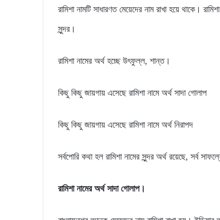
রামিশা নামটি সাধারণত মেয়েদের নাম রাখা হয়ে থাকে। রামিশা
সুন্দর।
রামিশা নামের অর্থ হচ্ছে উৎফুল্ল, শান্ত।
কিছু কিছু জায়গায় এসেছে রামিশা নামে অর্থ সাদা গোলাপ
কিছু কিছু জায়গায় এসেছে রামিশা নামে অর্থ নিরাপদ
সর্বপোরি কথা হল রামিশা নামের সুন্দর অর্থ রয়েছে, সর্ব সাফল
রামিশা নামের অর্থ সাদা গোলাপ।