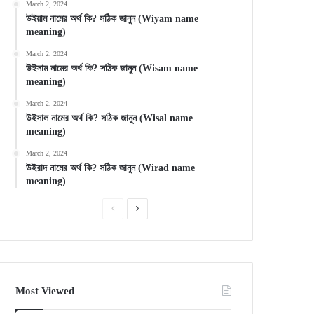
March 2, 2024
উইয়াম নামের অর্থ কি? সঠিক জানুন (Wiyam name
meaning)
March 2, 2024
উইসাম নামের অর্থ কি? সঠিক জানুন (Wisam name
meaning)
March 2, 2024
উইসাল নামের অর্থ কি? সঠিক জানুন (Wisal name
meaning)
March 2, 2024
উইরাদ নামের অর্থ কি? সঠিক জানুন (Wirad name
meaning)
Previous
Next
page
page
Most Viewed