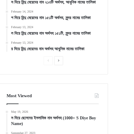
স দিয়ে হিন্দু মেয়েদের নাম ২১৩টি অর্থসহ, আধুনিক নামের তালিকা
February 14, 2024
শ দিয়ে হিন্দু মেয়েদের নাম ১৫১টি অর্থসহ, সুন্দর নামের তালিকা
February 13, 2024
ল দিয়ে হিন্দু মেয়েদের নাম অর্থসহ ১৫১টি, সুন্দর নামের তালিকা
February 13, 2024
র দিয়ে হিন্দু মেয়েদের নাম অর্থসহ আধুনিক নামের তালিকা
Previous
Next
page
page
Most Viewed
May 19, 2026
স দিয়ে ছেলেদের ইসলামিক নাম অর্থসহ (1000+ S Diye Boy
Name)
September 27, 2023