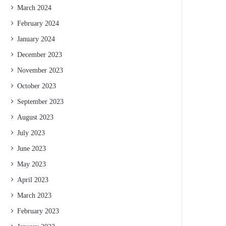
March 2024
February 2024
January 2024
December 2023
November 2023
October 2023
September 2023
August 2023
July 2023
June 2023
May 2023
April 2023
March 2023
February 2023