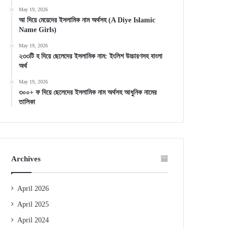
May 19, 2026
আ দিয়ে মেয়েদের ইসলামিক নাম অর্থসহ (A Diye Islamic
Name Girls)
May 19, 2026
২৩৩টি হ দিয়ে ছেলেদের ইসলামিক নাম: ইংলিশ উচ্চারণসহ বাংলা
অর্থ
May 19, 2026
৩০০+ ফ দিয়ে ছেলেদের ইসলামিক নাম অর্থসহ আধুনিক নামের
তালিকা
Archives
April 2026
April 2025
April 2024