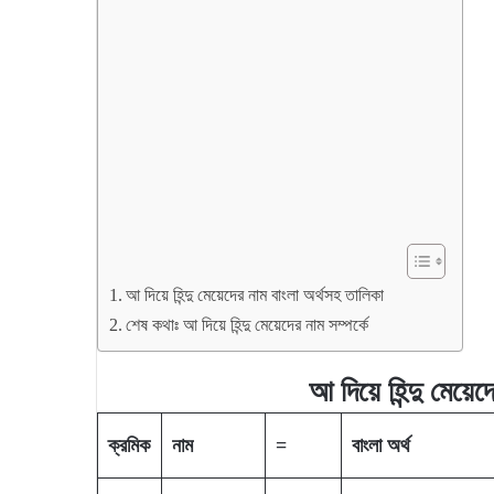
আ দিয়ে হিন্দু মেয়েদের নাম বাংলা অর্থসহ তালিকা
শেষ কথাঃ আ দিয়ে হিন্দু মেয়েদের নাম সম্পর্কে
আ
দিয়ে
হিন্দু
মেয়েদ
ক্রমিক
নাম
=
বাংলা
অর্থ