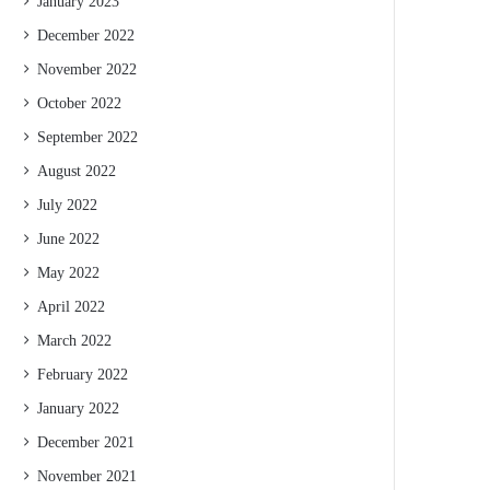
January 2023
December 2022
November 2022
October 2022
September 2022
August 2022
July 2022
June 2022
May 2022
April 2022
March 2022
February 2022
January 2022
December 2021
November 2021