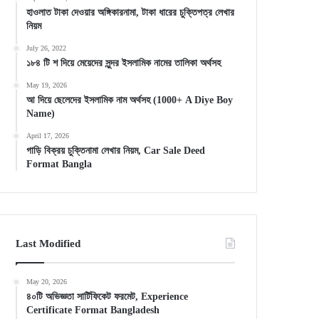
হাওলাত টাকা দেওয়ার অঙ্গিকারনামা, টাকা ধারের চুক্তিপত্র লেখার
নিয়ম
July 26, 2022
১৮৪ টি শ দিয়ে মেয়েদের সুন্দর ইসলামিক নামের তালিকা অর্থসহ
May 19, 2026
আ দিয়ে ছেলেদের ইসলামিক নাম অর্থসহ (1000+ A Diye Boy
Name)
April 17, 2026
গাড়ি বিক্রয় চুক্তিনামা লেখার নিয়ম, Car Sale Deed
Format Bangla
Last Modified
May 20, 2026
৪০টি অভিজ্ঞতা সার্টিফিকেট ফরমেট, Experience
Certificate Format Bangladesh