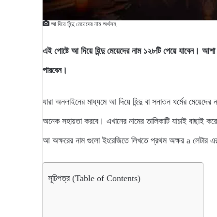
আ দিয়ে হিন্দু মেয়েদের নাম অর্থসহ
এই পোষ্টে আ দিয়ে হিন্দু মেয়েদের নাম ১২৮টি পেয়ে যাবেন। আশ
পারবেন।
যারা অনলাইনের মাধ্যমে আ দিয়ে হিন্দু বা সনাতন ধর্মের মেয়েদের
অনেক সহায়তা করবে। এখানের নামের তালিকাটি যাচাই বাছাই করে
আ অক্ষরের নাম গুলো ইংরেজিতে লিখতে প্রথম অক্ষর a লেটা
সূচিপত্র (Table of Contents)