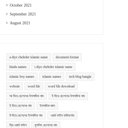
October 2021
September 2021
August 2021
a diye cheleder islamic name
document format
hindu names
i diye cheleder islamic name
islamic boy names
islamic names
tech blog bangla
website
word file
word file download
আ দিয়ে ছেলেদের ইসলামিক নাম
ই দিয়ে ছেলেদের ইসলামিক নাম
ই দিয়ে ছেলেদের নাম
ইসলামিক জ্ঞান
উ দিয়ে ছেলেদের ইসলামিক নাম
ওয়ার্ড ফাইল ডাউনলোড
ফ্রি ওয়ার্ড ফাইল
মুসলিম ছেলেদের নাম