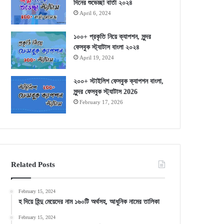
দিনের শুভেচ্ছা বার্তা ২০২৪
April 6, 2024
১০০+ প্রকৃতি নিয়ে ক্যাপশন, সুন্দর
ফেসবুক স্ট্যাটাস বাংলা ২০২৪
April 19, 2024
২০০+ স্টাইলিশ ফেসবুক ক্যাপশন বাংলা,
সুন্দর ফেসবুক স্ট্যাটাস 2026
February 17, 2026
Related Posts
February 15, 2024
হ দিয়ে হিন্দু মেয়েদের নাম ১৬০টি অর্থসহ, আধুনিক নামের তালিকা
February 15, 2024