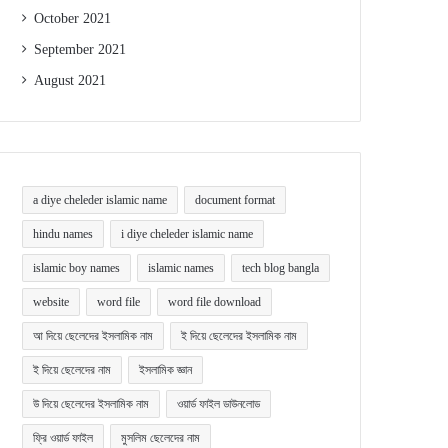
October 2021
September 2021
August 2021
a diye cheleder islamic name
document format
hindu names
i diye cheleder islamic name
islamic boy names
islamic names
tech blog bangla
website
word file
word file download
আ দিয়ে ছেলেদের ইসলামিক নাম
ই দিয়ে ছেলেদের ইসলামিক নাম
ই দিয়ে ছেলেদের নাম
ইসলামিক জ্ঞান
উ দিয়ে ছেলেদের ইসলামিক নাম
ওয়ার্ড ফাইল ডাউনলোড
ফ্রি ওয়ার্ড ফাইল
মুসলিম ছেলেদের নাম