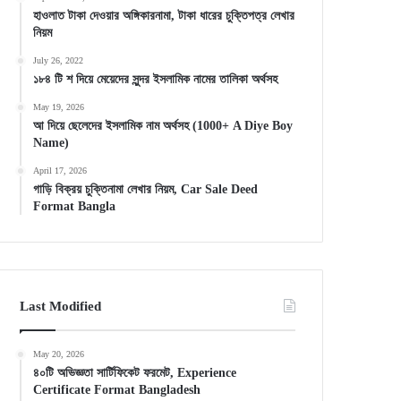
হাওলাত টাকা দেওয়ার অঙ্গিকারনামা, টাকা ধারের চুক্তিপত্র লেখার
নিয়ম
July 26, 2022
১৮৪ টি শ দিয়ে মেয়েদের সুন্দর ইসলামিক নামের তালিকা অর্থসহ
May 19, 2026
আ দিয়ে ছেলেদের ইসলামিক নাম অর্থসহ (1000+ A Diye Boy
Name)
April 17, 2026
গাড়ি বিক্রয় চুক্তিনামা লেখার নিয়ম, Car Sale Deed
Format Bangla
Last Modified
May 20, 2026
৪০টি অভিজ্ঞতা সার্টিফিকেট ফরমেট, Experience
Certificate Format Bangladesh