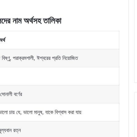
েলেদের নাম অর্থসহ তালিকা
অর্থ
বিষ্ণু, পরাক্রমশালী, ঈশ্বরের প্রতি নিয়োজিত
সোনালী বর্ণের
ালো চায় যে, ভালো মানুষ, যাকে বিশ্বাস করা যায়
মূল্যবান রত্ন