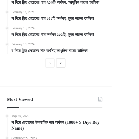
স দিয়ে হিন্দু মেয়েদের নাম ২১৩টি অর্থসহ, আধুনিক নামের তালিকা
February 14, 2024
শ দিয়ে হিন্দু মেয়েদের নাম ১৫১টি অর্থসহ, সুন্দর নামের তালিকা
February 13, 2024
ল দিয়ে হিন্দু মেয়েদের নাম অর্থসহ ১৫১টি, সুন্দর নামের তালিকা
February 13, 2024
র দিয়ে হিন্দু মেয়েদের নাম অর্থসহ আধুনিক নামের তালিকা
Previous
Next
page
page
Most Viewed
May 19, 2026
স দিয়ে ছেলেদের ইসলামিক নাম অর্থসহ (1000+ S Diye Boy
Name)
September 27, 2023