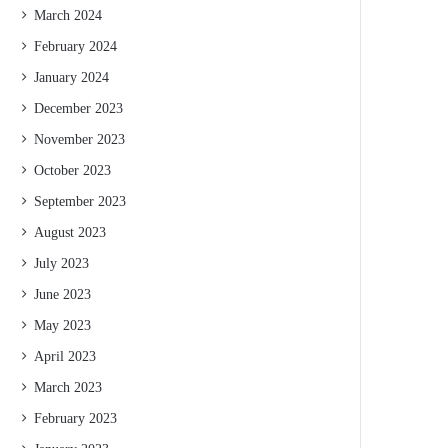
March 2024
February 2024
January 2024
December 2023
November 2023
October 2023
September 2023
August 2023
July 2023
June 2023
May 2023
April 2023
March 2023
February 2023