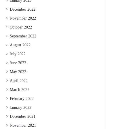
January 2023
December 2022
November 2022
October 2022
September 2022
August 2022
July 2022
June 2022
May 2022
April 2022
March 2022
February 2022
January 2022
December 2021
November 2021