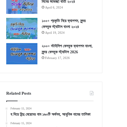
দিনের শুভেচ্ছা বার্তা ২০২৪
April 6, 2024
১০০+ প্রকৃতি নিয়ে ক্যাপশন, সুন্দর
ফেসবুক স্ট্যাটাস বাংলা ২০২৪
April 19, 2024
২০০+ স্টাইলিশ ফেসবুক ক্যাপশন বাংলা,
সুন্দর ফেসবুক স্ট্যাটাস 2026
February 17, 2026
Related Posts
February 15, 2024
হ দিয়ে হিন্দু মেয়েদের নাম ১৬০টি অর্থসহ, আধুনিক নামের তালিকা
February 15, 2024