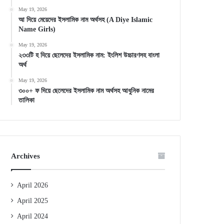
May 19, 2026
আ দিয়ে মেয়েদের ইসলামিক নাম অর্থসহ (A Diye Islamic
Name Girls)
May 19, 2026
২৩৩টি হ দিয়ে ছেলেদের ইসলামিক নাম: ইংলিশ উচ্চারণসহ বাংলা
অর্থ
May 19, 2026
৩০০+ ফ দিয়ে ছেলেদের ইসলামিক নাম অর্থসহ আধুনিক নামের
তালিকা
Archives
April 2026
April 2025
April 2024