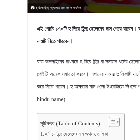
হ দিয়ে হিন্দু ছেলেদের নাম বাংলা অর্থসহ
এই পোষ্টে ১৭০টি হ দিয়ে হিন্দু ছেলেদের নাম পেয়ে যাবে
নামটি নিতে পারবেন।
যারা অনলাইনের মাধ্যমে হ দিয়ে হিন্দু বা সনাতন ধর্মের ছে
পোষ্টটি অনেক সহায়তা করবে। এখানের নামের তালিকাটি যাচ
করে নিতে পারেন। হ অক্ষরের নাম গুলো ইংরেজিতে লিখতে 
hindu name)
সূচিপত্র (Table of Contents)
হ দিয়ে হিন্দু ছেলেদের নাম অর্থসহ তালিকা