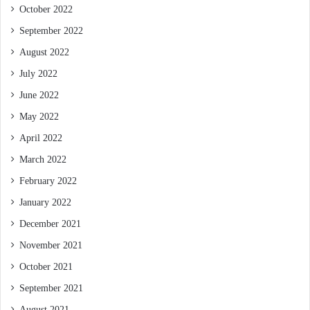
October 2022
September 2022
August 2022
July 2022
June 2022
May 2022
April 2022
March 2022
February 2022
January 2022
December 2021
November 2021
October 2021
September 2021
August 2021