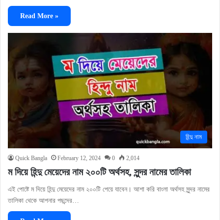
Read More »
হিন্দু নাম
Quick Bangla
February 12, 2024
0
2,014
ম দিয়ে হিন্দু মেয়েদের নাম ২০০টি অর্থসহ, সুন্দর নামের তালিকা
এই পোষ্টে ম দিয়ে হিন্দু মেয়েদের নাম ২০০টি পেয়ে যাবেন। আশা করি বাংলা অর্থসহ সুন্দর নামের
তালিকা থেকে আপনার পছন্দের…