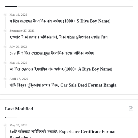
May 19, 2026
স দিয়ে ছেলেদের ইসলামিক নাম অর্থসহ (1000+ S Diye Boy Name)
September 27, 2023
হাওলাত টাকা দেওয়ার অঙ্গিকারনামা, টাকা ধারের চুক্তিপত্র লেখার নিয়ম
July 26, 2022
১৮৪ টি শ দিয়ে মেয়েদের সুন্দর ইসলামিক নামের তালিকা অর্থসহ
May 19, 2026
আ দিয়ে ছেলেদের ইসলামিক নাম অর্থসহ (1000+ A Diye Boy Name)
April 17, 2026
গাড়ি বিক্রয় চুক্তিনামা লেখার নিয়ম, Car Sale Deed Format Bangla
Last Modified
May 20, 2026
৪০টি অভিজ্ঞতা সার্টিফিকেট ফরমেট, Experience Certificate Format
Bangladesh