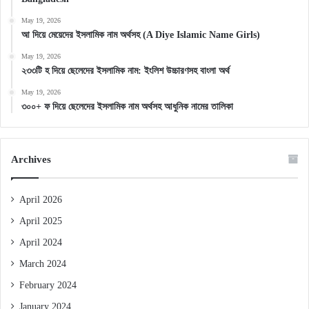
May 19, 2026
আ দিয়ে মেয়েদের ইসলামিক নাম অর্থসহ (A Diye Islamic Name Girls)
May 19, 2026
২৩৩টি হ দিয়ে ছেলেদের ইসলামিক নাম: ইংলিশ উচ্চারণসহ বাংলা অর্থ
May 19, 2026
৩০০+ ফ দিয়ে ছেলেদের ইসলামিক নাম অর্থসহ আধুনিক নামের তালিকা
Archives
April 2026
April 2025
April 2024
March 2024
February 2024
January 2024