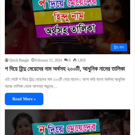
হিন্দু নাম
Quick Bangla
February 11, 2024
0
1,810
প দিয়ে হিন্দু মেয়েদের নাম অর্থসহ ২০০টি, আধুনিক নামের তালিকা
এই পোষ্টে প দিয়ে হিন্দু মেয়েদের নাম ২০০টি পেয়ে যাবেন। আশা করি বাংলা অর্থসহ আধুনিক
নামের তালিকা থেকে আপনার পছন্দের…
Read More »