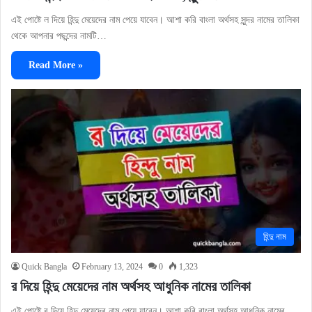
এই পোষ্টে ল দিয়ে হিন্দু মেয়েদের নাম পেয়ে যাবেন। আশা করি বাংলা অর্থসহ সুন্দর নামের তালিকা
থেকে আপনার পছন্দের নামটি…
Read More »
হিন্দু নাম
Quick Bangla
February 13, 2024
0
1,323
র দিয়ে হিন্দু মেয়েদের নাম অর্থসহ আধুনিক নামের তালিকা
এই পোষ্টে র দিয়ে হিন্দু মেয়েদের নাম পেয়ে যাবেন। আশা করি বাংলা অর্থসহ আধুনিক নামের