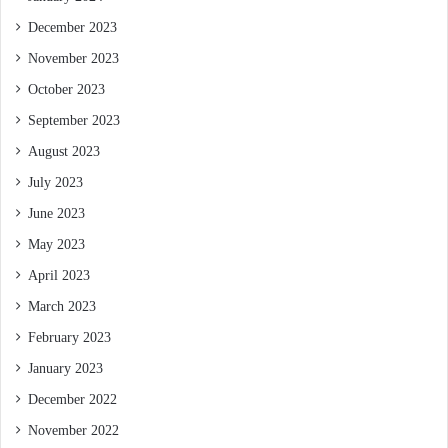
December 2023
November 2023
October 2023
September 2023
August 2023
July 2023
June 2023
May 2023
April 2023
March 2023
February 2023
January 2023
December 2022
November 2022