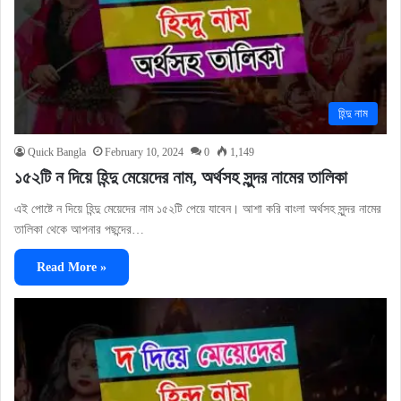
হিন্দু নাম
Quick Bangla
February 10, 2024
0
1,149
১৫২টি ন দিয়ে হিন্দু মেয়েদের নাম, অর্থসহ সুন্দর নামের তালিকা
এই পোষ্টে ন দিয়ে হিন্দু মেয়েদের নাম ১৫২টি পেয়ে যাবেন। আশা করি বাংলা অর্থসহ সুন্দর নামের
তালিকা থেকে আপনার পছন্দের…
Read More »