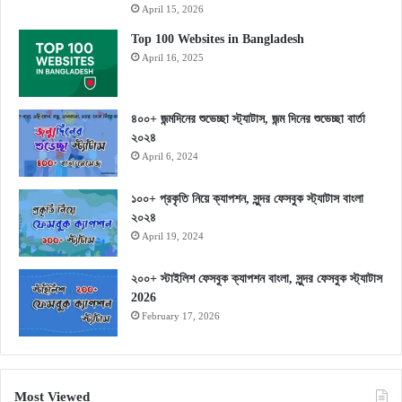
April 15, 2026
Top 100 Websites in Bangladesh
April 16, 2025
৪০০+ জন্মদিনের শুভেচ্ছা স্ট্যাটাস, জন্ম দিনের শুভেচ্ছা বার্তা
২০২৪
April 6, 2024
১০০+ প্রকৃতি নিয়ে ক্যাপশন, সুন্দর ফেসবুক স্ট্যাটাস বাংলা
২০২৪
April 19, 2024
২০০+ স্টাইলিশ ফেসবুক ক্যাপশন বাংলা, সুন্দর ফেসবুক স্ট্যাটাস
2026
February 17, 2026
Most Viewed