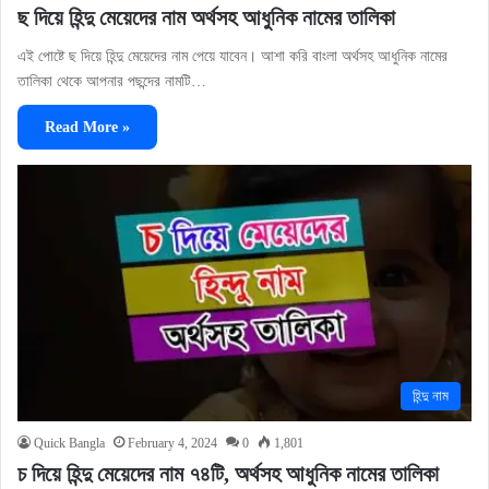
ছ দিয়ে হিন্দু মেয়েদের নাম অর্থসহ আধুনিক নামের তালিকা
এই পোষ্টে ছ দিয়ে হিন্দু মেয়েদের নাম পেয়ে যাবেন। আশা করি বাংলা অর্থসহ আধুনিক নামের
তালিকা থেকে আপনার পছন্দের নামটি…
Read More »
হিন্দু নাম
Quick Bangla
February 4, 2024
0
1,801
চ দিয়ে হিন্দু মেয়েদের নাম ৭৪টি, অর্থসহ আধুনিক নামের তালিকা