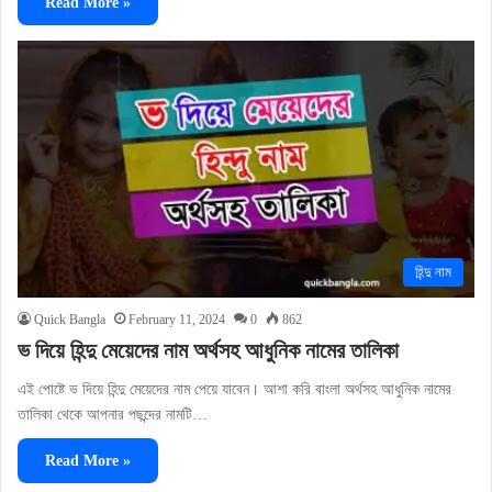
Read More »
হিন্দু নাম
Quick Bangla
February 11, 2024
0
862
ভ দিয়ে হিন্দু মেয়েদের নাম অর্থসহ আধুনিক নামের তালিকা
এই পোষ্টে ভ দিয়ে হিন্দু মেয়েদের নাম পেয়ে যাবেন। আশা করি বাংলা অর্থসহ আধুনিক নামের
তালিকা থেকে আপনার পছন্দের নামটি…
Read More »