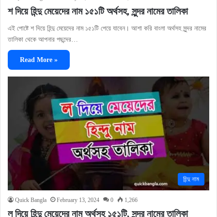
শ দিয়ে হিন্দু মেয়েদের নাম ১৫১টি অর্থসহ, সুন্দর নামের তালিকা
এই পোষ্টে শ দিয়ে হিন্দু মেয়েদের নাম ১৫১টি পেয়ে যাবেন। আশা করি বাংলা অর্থসহ সুন্দর নামের
তালিকা থেকে আপনার পছন্দের…
Read More »
হিন্দু নাম
Quick Bangla
February 13, 2024
0
1,266
ল দিয়ে হিন্দু মেয়েদের নাম অর্থসহ ১৫১টি, সুন্দর নামের তালিকা