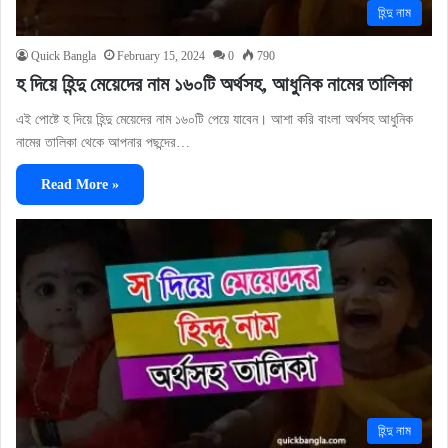
হিন্দু নাম
Quick Bangla
February 15, 2024
0
790
হ দিয়ে হিন্দু মেয়েদের নাম ১৬০টি অর্থসহ, আধুনিক নামের তালিকা
এই পোষ্টে হ দিয়ে হিন্দু মেয়েদের নাম ১৬০টি পেয়ে যাবেন। আশা করি বাংলা অর্থসহ আধুনিক
নামের তালিকা থেকে আপনার পছন্দের…
Read More »
হিন্দু নাম