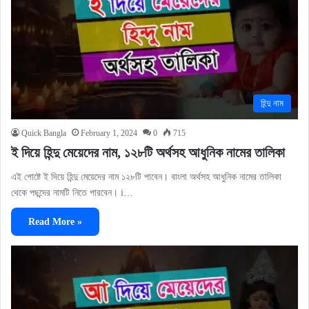
হিন্দু নাম
Quick Bangla
February 1, 2024
0
715
ই দিয়ে হিন্দু মেয়েদের নাম, ১২৮টি অর্থসহ আধুনিক নামের তালিকা
এই পোষ্টে ই দিয়ে হিন্দু মেয়েদের নাম ১২৮টি পাবেন। বাংলা অর্থসহ আধুনিক নামের তালিকা
থেকে পছন্দের নামটি নিতে পারবেন। i…
Read More »