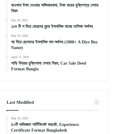
হাওলাত টাকা দেওয়ার অঙ্গিকারনামা, টাকা ধারের চুক্তিপত্র লেখার
নিয়ম
July 26, 2022
১৮৪ টি শ দিয়ে মেয়েদের সুন্দর ইসলামিক নামের তালিকা অর্থসহ
May 19, 2026
আ দিয়ে ছেলেদের ইসলামিক নাম অর্থসহ (1000+ A Diye Boy
Name)
April 17, 2026
গাড়ি বিক্রয় চুক্তিনামা লেখার নিয়ম, Car Sale Deed
Format Bangla
Last Modified
May 20, 2026
৪০টি অভিজ্ঞতা সার্টিফিকেট ফরমেট, Experience
Certificate Format Bangladesh