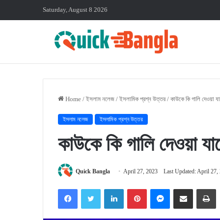
Saturday, August 8 2026
Home
/
ইসলাম নলেজ
/
ইসলামিক প্রশ্ন উত্তর
/
কাউকে কি গালি দেওয়া য
ইসলাম নলেজ
ইসলামিক প্রশ্ন উত্তর
কাউকে কি গালি দেওয়া যা
Quick Bangla
April 27, 2023
Last Updated: April 27,
Facebook
X
LinkedIn
Pinterest
Messenger
Share via Email
P