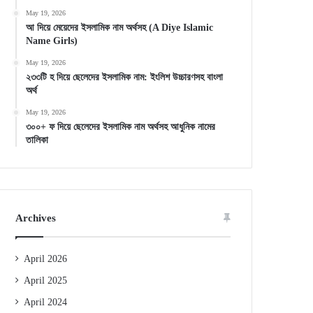
May 19, 2026
আ দিয়ে মেয়েদের ইসলামিক নাম অর্থসহ (A Diye Islamic
Name Girls)
May 19, 2026
২৩৩টি হ দিয়ে ছেলেদের ইসলামিক নাম: ইংলিশ উচ্চারণসহ বাংলা
অর্থ
May 19, 2026
৩০০+ ফ দিয়ে ছেলেদের ইসলামিক নাম অর্থসহ আধুনিক নামের
তালিকা
Archives
April 2026
April 2025
April 2024