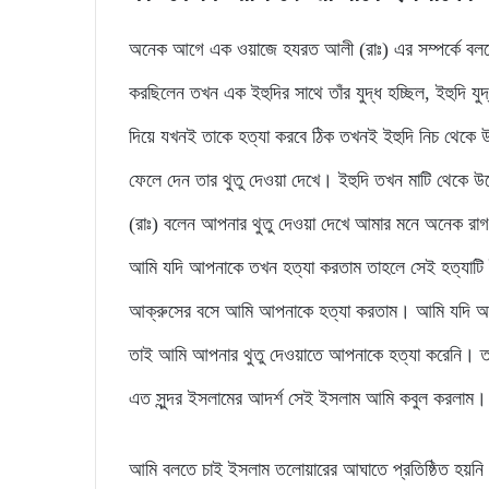
অনেক আগে এক ওয়াজে হযরত আলী (রাঃ) এর সম্পর্কে বলতে গ
করছিলেন তখন এক ইহুদির সাথে তাঁর যুদ্ধ হচ্ছিল, ইহুদি যু
দিয়ে যখনই তাকে হত্যা করবে ঠিক তখনই ইহুদি নিচ থেকে উ
ফেলে দেন তার থুতু দেওয়া দেখে। ইহুদি তখন মাটি থেকে 
(রাঃ) বলেন আপনার থুতু দেওয়া দেখে আমার মনে অনেক রাগ 
আমি যদি আপনাকে তখন হত্যা করতাম তাহলে সেই হত্যাটি ই
আক্রুসের বসে আমি আপনাকে হত্যা করতাম। আমি যদি আম
তাই আমি আপনার থুতু দেওয়াতে আপনাকে হত্যা করেনি। তখন
এত সুন্দর ইসলামের আদর্শ সেই ইসলাম আমি কবুল করলাম।
আমি বলতে চাই ইসলাম তলোয়ারের আঘাতে প্রতিষ্ঠিত হয়নি বরং