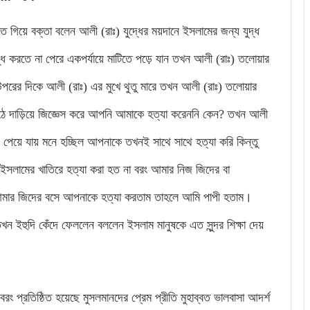
িয়ে বক্তা বলেন আলী (রাঃ) যুদ্ধের ময়দানে ইসলামের জন্য যুদ্ধ
দ্ধ করতে না পেরে একপর্যায়ে মাটিতে পড়ে যান তখন আলী (রাঃ) তলোয়ার
পরের দিকে আলী (রাঃ) এর মুখে থুতু মারে তখন আলী (রাঃ) তলোয়ার
উঠে দাড়িয়ে জিজ্ঞেস করে আপনি আমাকে হত্যা করেননি কেন? তখন আলী
পেয়ে যায় মনে হচ্ছিল আপনাকে তখনই সাথে সাথে হত্যা করি কিন্তু
সলামের খাতিরে হত্যা করা হত না বরং আমার নিজ জিদের বা
ার জিদের বসে আপনাকে হত্যা করতাম তাহলে আমি পাপী হতাম।
 ইহুদি কেঁদে ফেললেন বললেন ইসলাম মানুষকে এত সুন্দর শিক্ষা দেয়
 প্রতিষ্ঠিত হয়েছে মুসলমানদের প্রেম প্রীতি মুহাব্বত ভালবাসা আদর্শ