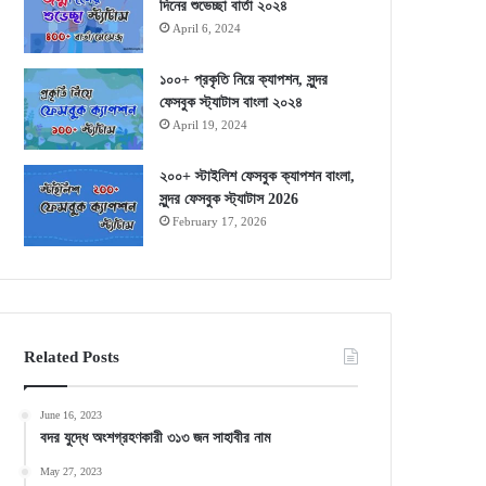
দিনের শুভেচ্ছা বার্তা ২০২৪
April 6, 2024
১০০+ প্রকৃতি নিয়ে ক্যাপশন, সুন্দর
ফেসবুক স্ট্যাটাস বাংলা ২০২৪
April 19, 2024
২০০+ স্টাইলিশ ফেসবুক ক্যাপশন বাংলা,
সুন্দর ফেসবুক স্ট্যাটাস 2026
February 17, 2026
Related Posts
June 16, 2023
বদর যুদ্ধে অংশগ্রহণকারী ৩১৩ জন সাহাবীর নাম
May 27, 2023