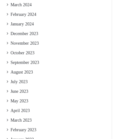
March 2024
February 2024
January 2024
December 2023
November 2023
October 2023
September 2023
August 2023
July 2023
June 2023
May 2023
April 2023
March 2023
February 2023