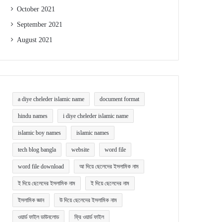
October 2021
September 2021
August 2021
a diye cheleder islamic name
document format
hindu names
i diye cheleder islamic name
islamic boy names
islamic names
tech blog bangla
website
word file
word file download
আ দিয়ে ছেলেদের ইসলামিক নাম
ই দিয়ে ছেলেদের ইসলামিক নাম
ই দিয়ে ছেলেদের নাম
ইসলামিক জ্ঞান
উ দিয়ে ছেলেদের ইসলামিক নাম
ওয়ার্ড ফাইল ডাউনলোড
ফ্রি ওয়ার্ড ফাইল