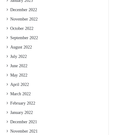
January 2023
December 2022
November 2022
October 2022
September 2022
August 2022
July 2022
June 2022
May 2022
April 2022
March 2022
February 2022
January 2022
December 2021
November 2021