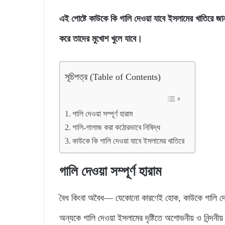
এই পোষ্টে কাউকে কি গালি দেওয়া যাবে ইসলামের খাতিরে জ
করে তাদের মুখোশ খুলে যাবে।
সূচিপত্র (Table of Contents)
গালি দেওয়া সম্পূর্ণ হারাম
গালি-গালাজ করা কঠোরভাবে নিষিদ্ধ
কাউকে কি গালি দেওয়া যাবে ইসলামের খাতিরে
গালি দেওয়া সম্পূর্ণ হারাম
বৈধ কিংবা অবৈধ— যেকোনো কারণেই হোক, কাউকে গালি দেও
অন্যকে গালি দেওয়া ইসলামের দৃষ্টিতে অশোভনীয় ও নিন্দনী