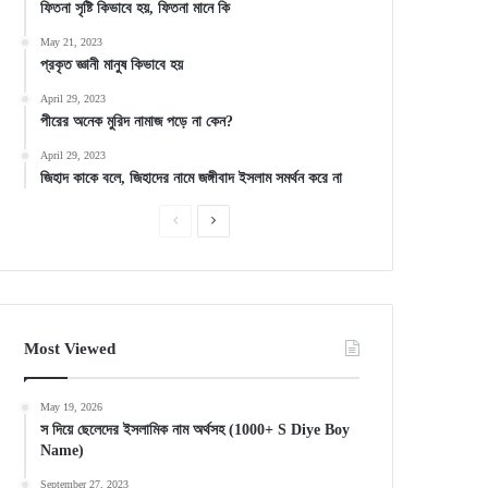
ফিতনা সৃষ্টি কিভাবে হয়, ফিতনা মানে কি
May 21, 2023
প্রকৃত জ্ঞানী মানুষ কিভাবে হয়
April 29, 2023
পীরের অনেক মুরিদ নামাজ পড়ে না কেন?
April 29, 2023
জিহাদ কাকে বলে, জিহাদের নামে জঙ্গীবাদ ইসলাম সমর্থন করে না
Previous
Next
page
page
Most Viewed
May 19, 2026
স দিয়ে ছেলেদের ইসলামিক নাম অর্থসহ (1000+ S Diye Boy
Name)
September 27, 2023