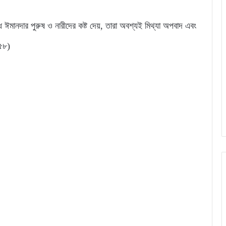
ঈমানদার পুরুষ ও নারীদের কষ্ট দেয়, তারা অবশ্যই মিথ্যা অপবাদ এবং
 ৫৮)