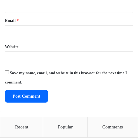
Email
*
Website
Save my name, email, and website in this browser for the next time I
comment.
Recent
Popular
Comments