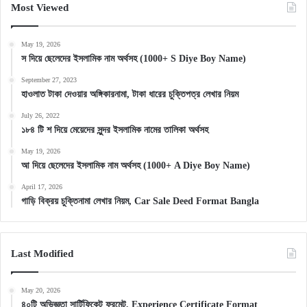
Most Viewed
May 19, 2026
স দিয়ে ছেলেদের ইসলামিক নাম অর্থসহ (1000+ S Diye Boy Name)
September 27, 2023
হাওলাত টাকা দেওয়ার অঙ্গিকারনামা, টাকা ধারের চুক্তিপত্র লেখার নিয়ম
July 26, 2022
১৮৪ টি শ দিয়ে মেয়েদের সুন্দর ইসলামিক নামের তালিকা অর্থসহ
May 19, 2026
আ দিয়ে ছেলেদের ইসলামিক নাম অর্থসহ (1000+ A Diye Boy Name)
April 17, 2026
গাড়ি বিক্রয় চুক্তিনামা লেখার নিয়ম, Car Sale Deed Format Bangla
Last Modified
May 20, 2026
৪০টি অভিজ্ঞতা সার্টিফিকেট ফরমেট, Experience Certificate Format