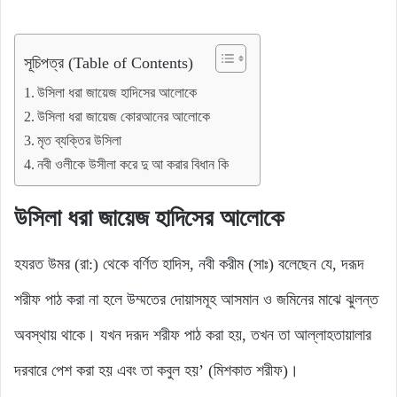
সূচিপত্র (Table of Contents)
উসিলা ধরা জায়েজ হাদিসের আলোকে
উসিলা ধরা জায়েজ কোরআনের আলোকে
মৃত ব্যক্তির উসিলা
নবী ওলীকে উসীলা করে দু আ করার বিধান কি
উসিলা ধরা জায়েজ হাদিসের আলোকে
হযরত উমর (রা:) থেকে বর্ণিত হাদিস, নবী করীম (সাঃ) বলেছেন যে, দরূদ
শরীফ পাঠ করা না হলে উম্মতের দোয়াসমূহ আসমান ও জমিনের মাঝে ঝুলন্ত
অবস্থায় থাকে। যখন দরূদ শরীফ পাঠ করা হয়, তখন তা আল্লাহতায়ালার
দরবারে পেশ করা হয় এবং তা কবুল হয়’ (মিশকাত শরীফ)।