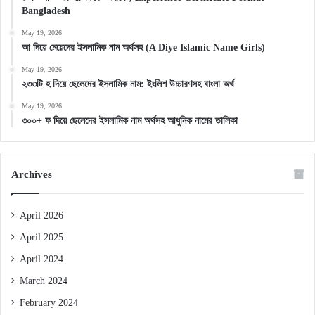
Bangladesh
May 19, 2026
আ দিয়ে মেয়েদের ইসলামিক নাম অর্থসহ (A Diye Islamic Name Girls)
May 19, 2026
২৩৩টি হ দিয়ে ছেলেদের ইসলামিক নাম: ইংলিশ উচ্চারণসহ বাংলা অর্থ
May 19, 2026
৩০০+ ফ দিয়ে ছেলেদের ইসলামিক নাম অর্থসহ আধুনিক নামের তালিকা
Archives
April 2026
April 2025
April 2024
March 2024
February 2024