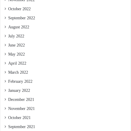
October 2022
September 2022
August 2022
July 2022
June 2022
May 2022
April 2022
March 2022
February 2022
January 2022
December 2021
November 2021
October 2021
September 2021