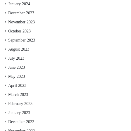
January 2024
December 2023
November 2023
October 2023
September 2023
August 2023
July 2023
June 2023
May 2023
April 2023
March 2023
February 2023
January 2023
December 2022
November 2022