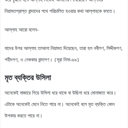
নিয়ামতপ্রাপ্ত বান্দাদের পথে পরিচালিত হওয়ার কথা আল্লাহকে বলতে।
আল্লাহ আরো বলেন-
যাদের উপর আল্লাহ তাআলা নিয়ামত দিয়েছেন, তারা হল নবীগণ, সিদ্দীকগণ,
শহীদগণ, ও নেককার বান্দাগণ। {সূরা নিসা-৬৯}
মৃত ব্যক্তির উসিলা
অনেকেই মাজারে গিয়ে উসিলা ধরে থাকে বা উছিলা ধরে মোনাজাত করে।
এটাকে অনেকেই মেনে নিতে পারে না। অনেকেই বলে মৃত ব্যক্তি কোন
উপকার করতে পারে না।