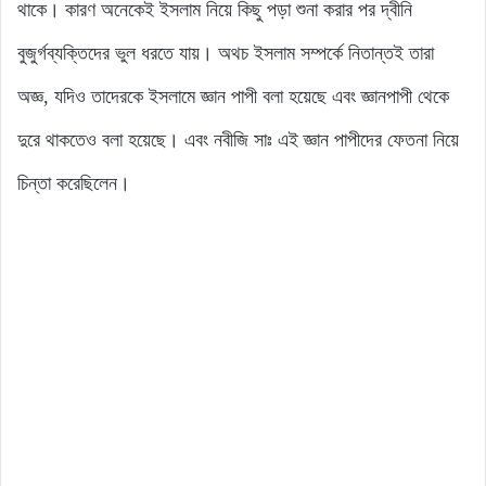
থাকে। কারণ অনেকেই ইসলাম নিয়ে কিছু পড়া শুনা করার পর দ্বীনি
বুজুর্গব্যক্তিদের ভুল ধরতে যায়। অথচ ইসলাম সম্পর্কে নিতান্তই তারা
অজ্ঞ, যদিও তাদেরকে ইসলামে জ্ঞান পাপী বলা হয়েছে এবং জ্ঞানপাপী থেকে
দুরে থাকতেও বলা হয়েছে। এবং নবীজি সাঃ এই জ্ঞান পাপীদের ফেতনা নিয়ে
চিন্তা করেছিলেন।