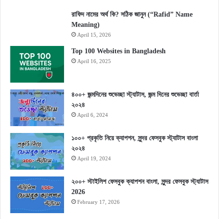
রাফিদ নামের অর্থ কি? সঠিক জানুন (“Rafid” Name
Meaning)
April 15, 2026
Top 100 Websites in Bangladesh
April 16, 2025
৪০০+ জন্মদিনের শুভেচ্ছা স্ট্যাটাস, জন্ম দিনের শুভেচ্ছা বার্তা
২০২৪
April 6, 2024
১০০+ প্রকৃতি নিয়ে ক্যাপশন, সুন্দর ফেসবুক স্ট্যাটাস বাংলা
২০২৪
April 19, 2024
২০০+ স্টাইলিশ ফেসবুক ক্যাপশন বাংলা, সুন্দর ফেসবুক স্ট্যাটাস
2026
February 17, 2026