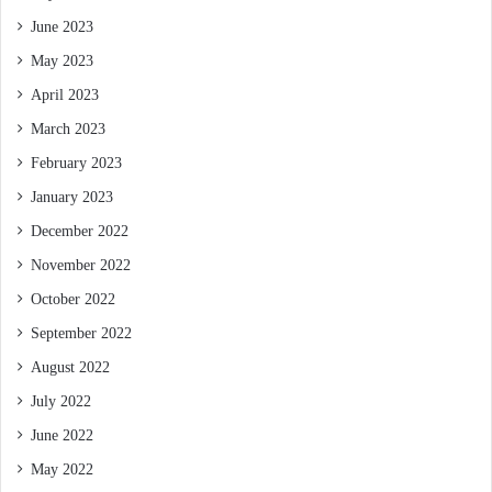
June 2023
May 2023
April 2023
March 2023
February 2023
January 2023
December 2022
November 2022
October 2022
September 2022
August 2022
July 2022
June 2022
May 2022