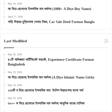
May 19, 2026
আ দিয়ে ছেলেদের ইসলামিক নাম অর্থসহ (1000+ A Diye Boy Name)
April 17, 2026
গাড়ি বিক্রয় চুক্তিনামা লেখার নিয়ম, Car Sale Deed Format Bangla
Last Modified
May 20, 2026
৪০টি অভিজ্ঞতা সার্টিফিকেট ফরমেট, Experience Certificate Format
Bangladesh
May 19, 2026
আ দিয়ে মেয়েদের ইসলামিক নাম অর্থসহ (A Diye Islamic Name Girls)
May 19, 2026
২৩৩টি হ দিয়ে ছেলেদের ইসলামিক নাম: ইংলিশ উচ্চারণসহ বাংলা অর্থ
May 19, 2026
৩০০+ ফ দিয়ে ছেলেদের ইসলামিক নাম অর্থসহ আধুনিক নামের তালিকা