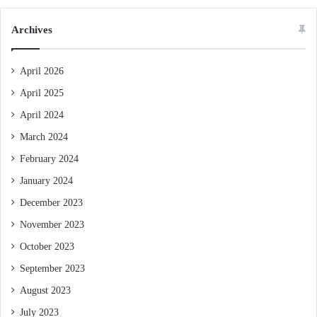
Archives
April 2026
April 2025
April 2024
March 2024
February 2024
January 2024
December 2023
November 2023
October 2023
September 2023
August 2023
July 2023