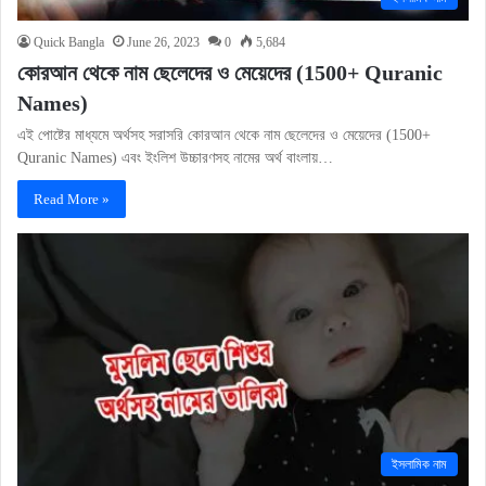
Quick Bangla
June 26, 2023
0
5,684
কোরআন থেকে নাম ছেলেদের ও মেয়েদের (1500+ Quranic
Names)
এই পোষ্টের মাধ্যমে অর্থসহ সরাসরি কোরআন থেকে নাম ছেলেদের ও মেয়েদের (1500+
Quranic Names) এবং ইংলিশ উচ্চারণসহ নামের অর্থ বাংলায়…
Read More »
ইসলামিক নাম