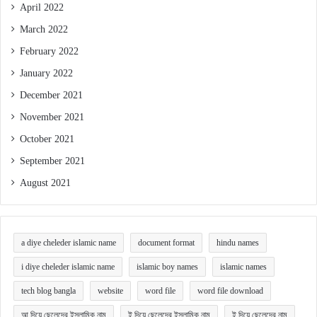
April 2022
March 2022
February 2022
January 2022
December 2021
November 2021
October 2021
September 2021
August 2021
a diye cheleder islamic name
document format
hindu names
i diye cheleder islamic name
islamic boy names
islamic names
tech blog bangla
website
word file
word file download
আ দিয়ে ছেলেদের ইসলামিক নাম
ই দিয়ে ছেলেদের ইসলামিক নাম
ই দিয়ে ছেলেদের নাম