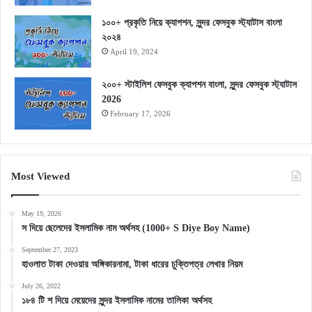
১০০+ প্রকৃতি নিয়ে ক্যাপশন, সুন্দর ফেসবুক স্ট্যাটাস বাংলা
২০২৪
April 19, 2024
২০০+ স্টাইলিশ ফেসবুক ক্যাপশন বাংলা, সুন্দর ফেসবুক স্ট্যাটাস
2026
February 17, 2026
Most Viewed
May 19, 2026
স দিয়ে ছেলেদের ইসলামিক নাম অর্থসহ (1000+ S Diye Boy Name)
September 27, 2023
হাওলাত টাকা দেওয়ার অঙ্গিকারনামা, টাকা ধারের চুক্তিপত্র লেখার নিয়ম
July 26, 2022
১৮৪ টি শ দিয়ে মেয়েদের সুন্দর ইসলামিক নামের তালিকা অর্থসহ