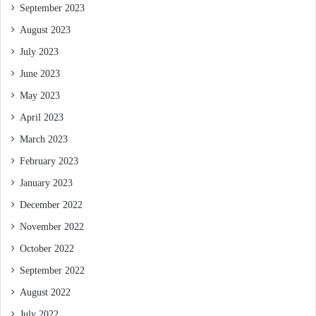
September 2023
August 2023
July 2023
June 2023
May 2023
April 2023
March 2023
February 2023
January 2023
December 2022
November 2022
October 2022
September 2022
August 2022
July 2022