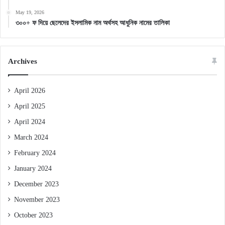
May 19, 2026
৩০০+ ফ দিয়ে ছেলেদের ইসলামিক নাম অর্থসহ আধুনিক নামের তালিকা
Archives
April 2026
April 2025
April 2024
March 2024
February 2024
January 2024
December 2023
November 2023
October 2023