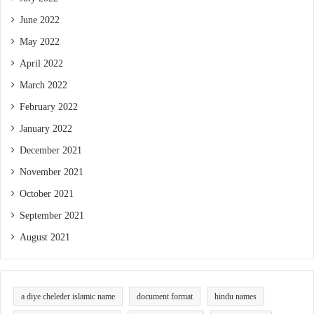
June 2022
May 2022
April 2022
March 2022
February 2022
January 2022
December 2021
November 2021
October 2021
September 2021
August 2021
a diye cheleder islamic name
document format
hindu names