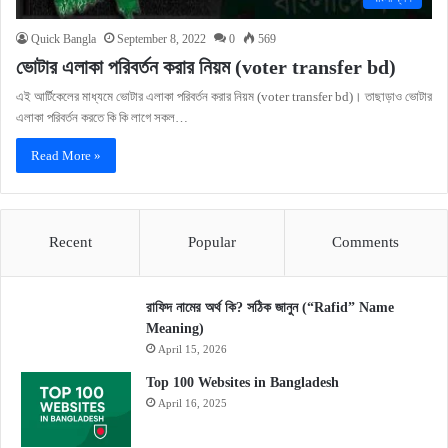
Quick Bangla
September 8, 2022
0
569
ভোটার এলাকা পরিবর্তন করার নিয়ম (voter transfer bd)
এই আর্টিকেলের মাধ্যমে ভোটার এলাকা পরিবর্তন করার নিয়ম (voter transfer bd)। তাছাড়াও ভোটার
এলাকা পরিবর্তন করতে কি কি লাগে সকল…
Read More »
Recent
Popular
Comments
রাফিদ নামের অর্থ কি? সঠিক জানুন (“Rafid” Name
Meaning)
April 15, 2026
Top 100 Websites in Bangladesh
April 16, 2025