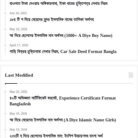
হাওলাত টাকা দেওয়ার অঙ্গিকারনামা, টাকা ধারের চুক্তিপত্র লেখার নিয়ম
July 26, 2022
১৮৪ টি শ দিয়ে মেয়েদের সুন্দর ইসলামিক নামের তালিকা অর্থসহ
May 19, 2026
আ দিয়ে ছেলেদের ইসলামিক নাম অর্থসহ (1000+ A Diye Boy Name)
April 17, 2026
গাড়ি বিক্রয় চুক্তিনামা লেখার নিয়ম, Car Sale Deed Format Bangla
Last Modified
May 20, 2026
৪০টি অভিজ্ঞতা সার্টিফিকেট ফরমেট, Experience Certificate Format
Bangladesh
May 19, 2026
আ দিয়ে মেয়েদের ইসলামিক নাম অর্থসহ (A Diye Islamic Name Girls)
May 19, 2026
২৩৩টি হ দিয়ে ছেলেদের ইসলামিক নাম: ইংলিশ উচ্চারণসহ বাংলা অর্থ