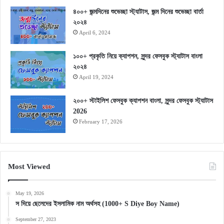
৪০০+ জন্মদিনের শুভেচ্ছা স্ট্যাটাস, জন্ম দিনের শুভেচ্ছা বার্তা
২০২৪
April 6, 2024
১০০+ প্রকৃতি নিয়ে ক্যাপশন, সুন্দর ফেসবুক স্ট্যাটাস বাংলা
২০২৪
April 19, 2024
২০০+ স্টাইলিশ ফেসবুক ক্যাপশন বাংলা, সুন্দর ফেসবুক স্ট্যাটাস
2026
February 17, 2026
Most Viewed
May 19, 2026
স দিয়ে ছেলেদের ইসলামিক নাম অর্থসহ (1000+ S Diye Boy Name)
September 27, 2023