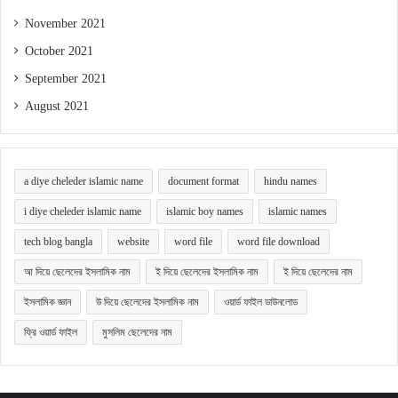
November 2021
October 2021
September 2021
August 2021
a diye cheleder islamic name
document format
hindu names
i diye cheleder islamic name
islamic boy names
islamic names
tech blog bangla
website
word file
word file download
আ দিয়ে ছেলেদের ইসলামিক নাম
ই দিয়ে ছেলেদের ইসলামিক নাম
ই দিয়ে ছেলেদের নাম
ইসলামিক জ্ঞান
উ দিয়ে ছেলেদের ইসলামিক নাম
ওয়ার্ড ফাইল ডাউনলোড
ফ্রি ওয়ার্ড ফাইল
মুসলিম ছেলেদের নাম