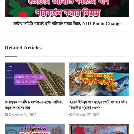
নিয়ম,
NID
Photo
Change
ভোটার আইডি কার্ডের ছবি পরিবর্তন করার নিয়ম, NID Photo Change
Related Articles
সেবামূলক সামাজিক সংগঠনের নামের তালিকা,
হযরত ইউনুস আঃ মাছের পেটে যাওয়ার ঘটনা
নতুন সংগঠনের নাম
বিজ্ঞানীরা প্রমাণ পেলেন
December 24, 2023
February 27, 2023