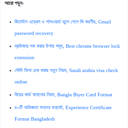
আরো পড়ুন-
জিমেইল এড্রেস ও পাসওয়ার্ড ভুলে গেলে কি করণীয়, Gmail
password recovery
ব্রাউজার লক করার উপায় সমূহ, Best chrome browser lock
extension
সৌদি ভিসা চেক করার নতুন নিয়ম, Saudi arabia visa check
online
বিয়ের কার্ড বানানোর নিয়ম, Bangla Biyer Card Format
৪০টি অভিজ্ঞতা সনদের ফরমেট, Experience Certificate
Format Bangladesh