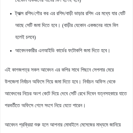
যেকোন একজনের নামের বিল হলেই হবে)
ট্যাক্স রশিদ/পৌর কর এর রশিদ/বাড়ী ভাড়ার রশিদ এর মধ্যে যার যেটি
আছে সেটি জমা দিতে হবে। (বাড়ীর যেকোন একজনের নামে বিল
হলেই চলবে)
আবেদনকারীর এনআইডি কার্ডের ফটোকপি জমা দিতে হবে।
এই কাগজপত্র সকল আবেদন এর কপির সাথে পিছনে সেপলার মেরে
উপজেলা নির্বাচন অফিসে গিয়ে জমা দিতে হবে। নির্বাচন অফিস থেকে
আবেদনের নিচের অংশ কেটে দিয়ে দেবে সেটি রেখে দিবেন যত্নসহকারে যাতে
পরবর্তীতে অফিসে গেলে সংগে নিয়ে যেতে পারেন।
আবেদন প্রক্রিয়া শুরু হলে আপনার মোবাইলে মেসেজের মাধ্যমে জানিয়ে