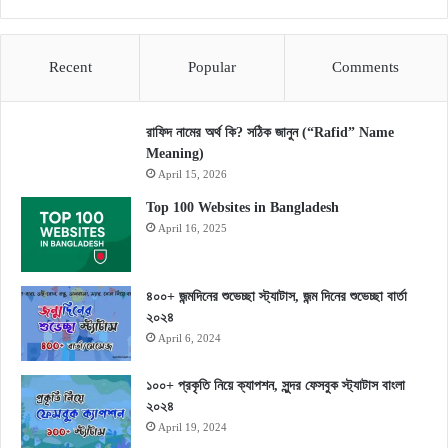
Recent
Popular
Comments
রাফিদ নামের অর্থ কি? সঠিক জানুন (“Rafid” Name
Meaning)
April 15, 2026
Top 100 Websites in Bangladesh
April 16, 2025
৪০০+ জন্মদিনের শুভেচ্ছা স্ট্যাটাস, জন্ম দিনের শুভেচ্ছা বার্তা
২০২৪
April 6, 2024
১০০+ প্রকৃতি নিয়ে ক্যাপশন, সুন্দর ফেসবুক স্ট্যাটাস বাংলা
২০২৪
April 19, 2024