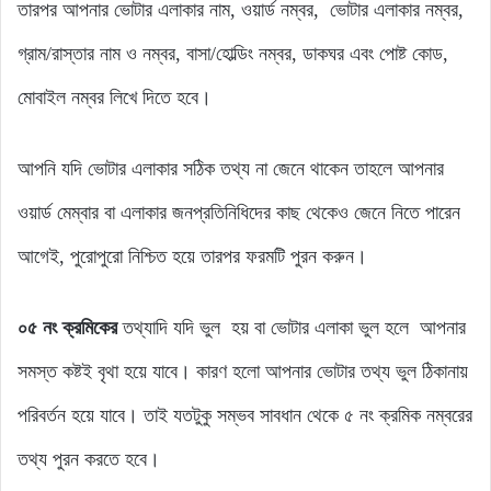
তারপর আপনার ভোটার এলাকার নাম, ওয়ার্ড নম্বর, ভোটার এলাকার নম্বর,
গ্রাম/রাস্তার নাম ও নম্বর, বাসা/হোল্ডিং নম্বর, ডাকঘর এবং পোষ্ট কোড,
মোবাইল নম্বর লিখে দিতে হবে।
আপনি যদি ভোটার এলাকার সঠিক তথ্য না জেনে থাকেন তাহলে আপনার
ওয়ার্ড মেম্বার বা এলাকার জনপ্রতিনিধিদের কাছ থেকেও জেনে নিতে পারেন
আগেই, পুরোপুরো নিশ্চিত হয়ে তারপর ফরমটি পুরন করুন।
০৫
নং
ক্রমিকের
তথ্যাদি যদি ভুল হয় বা ভোটার এলাকা ভুল হলে আপনার
সমস্ত কষ্টই বৃথা হয়ে যাবে। কারণ হলো আপনার ভোটার তথ্য ভুল ঠিকানায়
পরিবর্তন হয়ে যাবে। তাই যতটুকু সম্ভব সাবধান থেকে ৫ নং ক্রমিক নম্বরের
তথ্য পুরন করতে হবে।