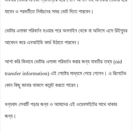
যাবেন ও পরবর্তীতে নির্বাচনের সময় ভোট দিতে পারবেন।
ভোটার এলাকা পরিবর্তন হওয়ার পরে অনলাইন থেকে বা অফিসে এসে রিইস্যুর
আবেদন করে এনআইডি কার্ড উঠাতে পারবেন।
আশা করি কিভাবে ভোটার এলাকা পরিবর্তন করার জন্য যাবতীয় তথ্য (nid
transfer information) এই পোষ্টের মাধ্যমে পেয়ে গেলেন। এ রিলেটেড
কোন কিছু জানার থাকলে কমেন্ট করতে পারেন।
ধন্যবাদ লেখাটি পড়ার জন্য ও আমাদের এই ওয়েবসাইটের সাথে থাকার
জন্য।