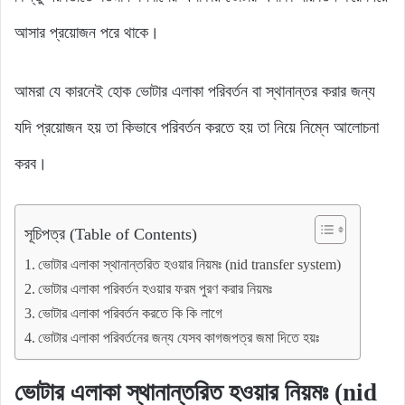
আসার প্রয়োজন পরে থাকে।
আমরা যে কারনেই হোক ভোটার এলাকা পরিবর্তন বা স্থানান্তর করার জন্য
যদি প্রয়োজন হয় তা কিভাবে পরিবর্তন করতে হয় তা নিয়ে নিম্নে আলোচনা
করব।
সূচিপত্র (Table of Contents)
ভোটার এলাকা স্থানান্তরিত হওয়ার নিয়মঃ (nid transfer system)
ভোটার এলাকা পরিবর্তন হওয়ার ফরম পুরণ করার নিয়মঃ
ভোটার এলাকা পরিবর্তন করতে কি কি লাগে
ভোটার এলাকা পরিবর্তনের জন্য যেসব কাগজপত্র জমা দিতে হয়ঃ
ভোটার এলাকা স্থানান্তরিত হওয়ার নিয়
মঃ (nid