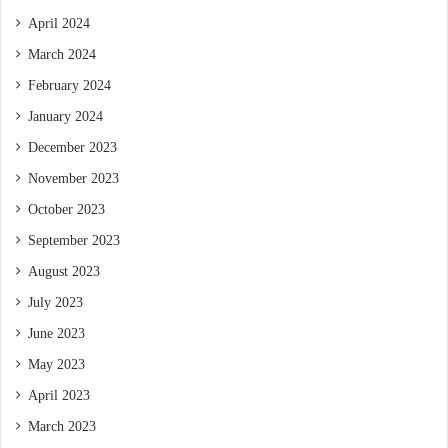
April 2024
March 2024
February 2024
January 2024
December 2023
November 2023
October 2023
September 2023
August 2023
July 2023
June 2023
May 2023
April 2023
March 2023