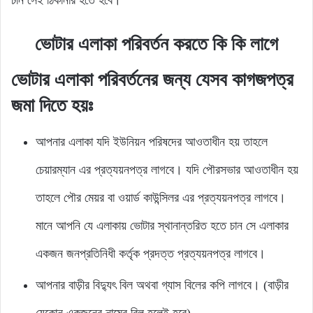
চান সেই ঠিকানার হতে হবে।
ভোটার এলাকা পরিবর্তন করতে কি কি লাগে
ভোটার এলাকা পরিবর্তনের জন্য যেসব কাগজপত্র
জমা দিতে হয়ঃ
আপনার এলাকা যদি ইউনিয়ন পরিষদের আওতাধীন হয় তাহলে
চেয়ারম্যান এর প্রত্যয়নপত্র লাগবে। যদি পৌরসভার আওতাধীন হয়
তাহলে পৌর মেয়র বা ওয়ার্ড কাউন্সিলর এর প্রত্যয়নপত্র লাগবে।
মানে আপনি যে এলাকায় ভোটার স্থানান্তরিত হতে চান সে এলাকার
একজন জনপ্রতিনিধী কর্তৃক প্রদত্ত প্রত্যয়নপত্র লাগবে।
আপনার বাড়ীর বিদ্যুৎ বিল অথবা গ্যাস বিলের কপি লাগবে। (বাড়ীর