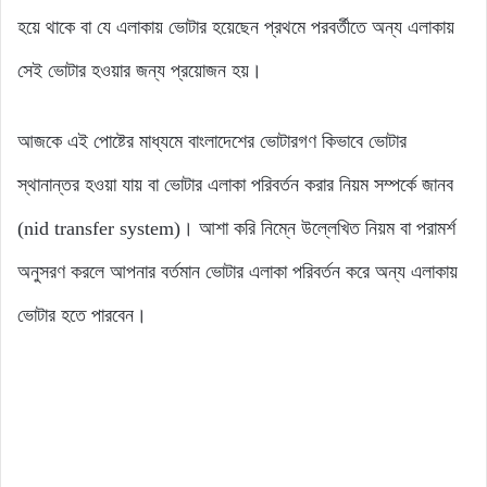
হয়ে থাকে বা যে এলাকায় ভোটার হয়েছেন প্রথমে পরবর্তীতে অন্য এলাকায়
সেই ভোটার হওয়ার জন্য প্রয়োজন হয়।
আজকে এই পোষ্টের মাধ্যমে বাংলাদেশের ভোটারগণ কিভাবে ভোটার
স্থানান্তর হওয়া যায় বা ভোটার এলাকা পরিবর্তন করার নিয়ম সম্পর্কে জানব
(nid transfer system)। আশা করি নিম্নে উল্লেখিত নিয়ম বা পরামর্শ
অনুসরণ করলে আপনার বর্তমান ভোটার এলাকা পরিবর্তন করে অন্য এলাকায়
ভোটার হতে পারবেন।