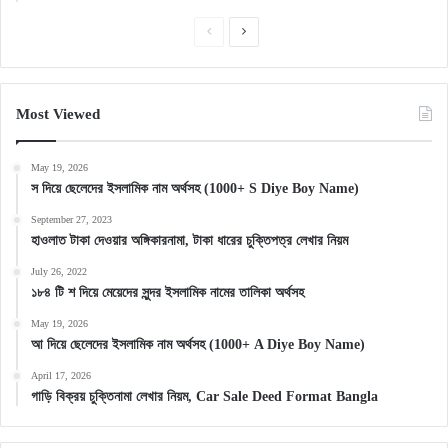
Previous
Next
page
page
Most Viewed
May 19, 2026
স দিয়ে ছেলেদের ইসলামিক নাম অর্থসহ (1000+ S Diye Boy Name)
September 27, 2023
হাওলাত টাকা দেওয়ার অঙ্গিকারনামা, টাকা ধারের চুক্তিপত্র লেখার নিয়ম
July 26, 2022
১৮৪ টি শ দিয়ে মেয়েদের সুন্দর ইসলামিক নামের তালিকা অর্থসহ
May 19, 2026
আ দিয়ে ছেলেদের ইসলামিক নাম অর্থসহ (1000+ A Diye Boy Name)
April 17, 2026
গাড়ি বিক্রয় চুক্তিনামা লেখার নিয়ম, Car Sale Deed Format Bangla