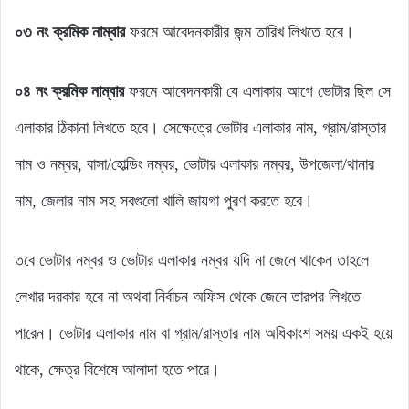
০৩
নং
ক্রমিক নাম্বার
ফরমে আবেদনকারীর জন্ম তারিখ লিখতে হবে।
০৪ নং ক্রমিক নাম্বার
ফরমে আবেদনকারী যে এলাকায় আগে ভোটার ছিল সে
এলাকার ঠিকানা লিখতে হবে। সেক্ষেত্রে ভোটার এলাকার নাম, গ্রাম/রাস্তার
নাম ও নম্বর, বাসা/হোল্ডিং নম্বর, ভোটার এলাকার নম্বর, উপজেলা/থানার
নাম, জেলার নাম সহ সবগুলো খালি জায়গা পুরণ করতে হবে।
তবে ভোটার নম্বর ও ভোটার এলাকার নম্বর যদি না জেনে থাকেন তাহলে
লেখার দরকার হবে না অথবা নির্বাচন অফিস থেকে জেনে তারপর লিখতে
পারেন। ভোটার এলাকার নাম বা গ্রাম/রাস্তার নাম অধিকাংশ সময় একই হয়ে
থাকে, ক্ষেত্র বিশেষে আলাদা হতে পারে।