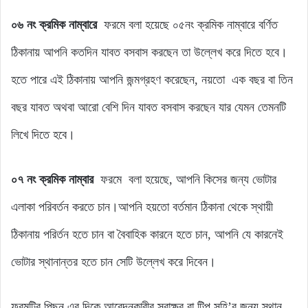
০৬
নং
ক্রমিক নাম্বারে
ফরমে বলা হয়েছে ০৫নং ক্রমিক নাম্বারে বর্ণিত
ঠিকানায় আপনি কতদিন যাবত বসবাস করছেন তা উল্লেখ করে দিতে হবে।
হতে পারে এই ঠিকানায় আপনি জন্মগ্রহণ করেছেন, নয়তো এক বছর বা তিন
বছর যাবত অথবা আরো বেশি দিন যাবত বসবাস করছেন যার যেমন তেমনটি
লিখে দিতে হবে।
০৭
নং
ক্রমিক নাম্বার
ফরমে বলা হয়েছে, আপনি কিসের জন্য ভোটার
এলাকা পরিবর্তন করতে চান।আপনি হয়তো বর্তমান ঠিকানা থেকে স্থায়ী
ঠিকানায় পরির্তন হতে চান বা বৈবাহিক কারনে হতে চান, আপনি যে কারনেই
ভোটার স্থানান্তর হতে চান সেটি উল্লেখ করে দিবেন।
ফরমটির পিছন এর দিকে আবেদনকারীর স্বাক্ষর বা টিপ সহি’র জন্য স্থান