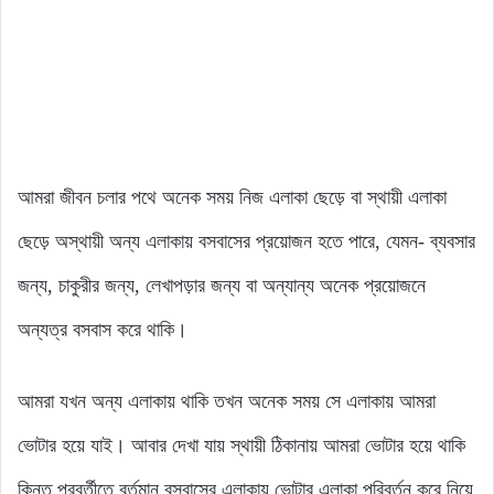
আমরা জীবন চলার পথে অনেক সময় নিজ এলাকা ছেড়ে বা স্থায়ী এলাকা
ছেড়ে অস্থায়ী অন্য এলাকায় বসবাসের প্রয়োজন হতে পারে, যেমন- ব্যবসার
জন্য, চাকুরীর জন্য, লেখাপড়ার জন্য বা অন্যান্য অনেক প্রয়োজনে
অন্যত্র বসবাস করে থাকি।
আমরা যখন অন্য এলাকায় থাকি তখন অনেক সময় সে এলাকায় আমরা
ভোটার হয়ে যাই। আবার দেখা যায় স্থায়ী ঠিকানায় আমরা ভোটার হয়ে থাকি
কিন্তু পরবর্তীতে বর্তমান বসবাসের এলাকায় ভোটার এলাকা পরিবর্তন করে নিয়ে