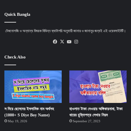
Quick Bangla
টেকনোলজি ও অন্যান্য বিষয়ক বিভিন্ন ক্যাটাগরি অনুযায়ী জানার ও জানানুর জন্যই এই ওয়েবসাইটটি।
Facebook
X
YouTube
Instagram
Check Also
স দিয়ে ছেলেদের ইসলামিক নাম অর্থসহ
হাওলাত টাকা দেওয়ার অঙ্গিকারনামা, টাকা
(1000+ S Diye Boy Name)
ধারের চুক্তিপত্র লেখার নিয়ম
May 19, 2026
September 27, 2023