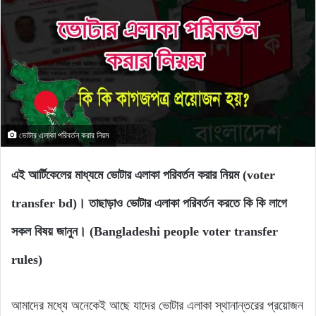
ভোটার এলাকা পরিবর্তন করার নিয়ম
এই আর্টিকেলের মাধ্যমে ভোটার এলাকা পরিবর্তন করার নিয়ম (voter
transfer bd)। তাছাড়াও ভোটার এলাকা পরিবর্তন করতে কি কি লাগে
সকল বিষয় জানুন।
(Bangladeshi people voter transfer
rules)
আমাদের মধ্যে অনেকেই আছে যাদের ভোটার এলাকা স্থানান্তরের প্রয়োজন