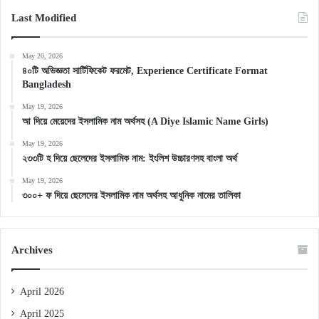
Last Modified
May 20, 2026
৪০টি অভিজ্ঞতা সার্টিফিকেট ফরমেট, Experience Certificate Format
Bangladesh
May 19, 2026
আ দিয়ে মেয়েদের ইসলামিক নাম অর্থসহ (A Diye Islamic Name Girls)
May 19, 2026
২৩৩টি হ দিয়ে ছেলেদের ইসলামিক নাম: ইংলিশ উচ্চারণসহ বাংলা অর্থ
May 19, 2026
৩০০+ ফ দিয়ে ছেলেদের ইসলামিক নাম অর্থসহ আধুনিক নামের তালিকা
Archives
April 2026
April 2025