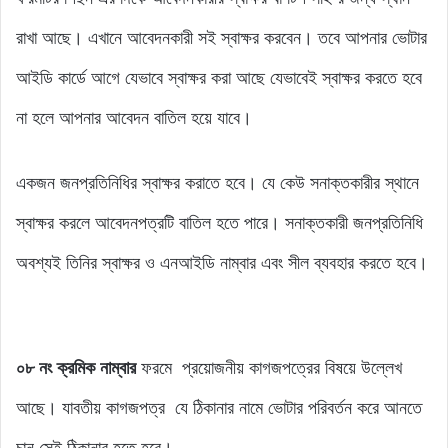
রাখা আছে। এখানে আবেদনকারী সই স্বাক্ষর করবেন। তবে আপনার ভোটার
আইডি কার্ডে আগে যেভাবে স্বাক্ষর করা আছে যেভাবেই স্বাক্ষর করতে হবে
না হলে আপনার আবেদন বাতিল হয়ে যাবে।
একজন জনপ্রতিনিধির স্বাক্ষর করাতে হবে। যে কেউ সনাক্তকারীর স্থানে
স্বাক্ষর করলে আবেদনপত্রটি বাতিল হতে পারে। সনাক্তকারী জনপ্রতিনিধি
অবশ্যই তিনির স্বাক্ষর ও এনআইডি নাম্বার এবং সীল ব্যবহার করতে হবে।
০৮
নং
ক্রমিক নাম্বার
ফরমে প্রয়োজনীয় কাগজপত্রের বিষয়ে উল্লেখ
আছে। যাবতীয় কাগজপত্র যে ঠিকানার নামে ভোটার পরিবর্তন করে আনতে