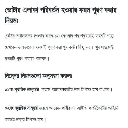
ভোটার এলাকা পরিবর্তন হওয়ার ফরম পুরণ করার
নিয়মঃ
ভোটার স্থানান্তর হওয়ার ফরম-১৩ নেওয়ার পর প্রথমেই ফরমটি পড়ে
দেখবেন ভালভাবে। ফরমটি পুরণ করা খুব কঠিন কিছু নয়। খুব সহজেই
ফরমটি পুরণ করতে পারবেন।
নিম্নের নিয়মগুলো অনুসরণ করুনঃ
০১নং
ক্রমিক নাম্বারে
ফরমে আবেদনকারীর নাম লিখতে হবে বাংলায়।
০২নং
ক্রমিক নাম্বার
ফরমে আবেদনকারীর এনআইডি কার্ড/ভোটার আইডি
কার্ডের নম্বর লিখতে হবে।