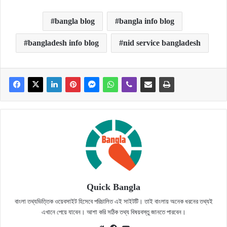
bangla blog
bangla info blog
bangladesh info blog
nid service bangladesh
Quick Bangla
বাংলা তথ্যভিত্তিক ওয়েবসাইট হিসেবে পরিচালিত এই সাইটটি। তাই বাংলায় অনেক ধরনের তথ্যই
এখানে পেয়ে যাবেন। আশা করি সঠিক তথ্য বিষয়বস্তু জানতে পারবেন।