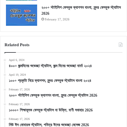
২০০+ স্টাইলিশ ফেসবুক ক্যাপশন বাংলা, সুন্দর ফেসবুক স্ট্যাটাস
2026
February 17, 2026
Related Posts
April 6, 2024
৪০০+ জন্মদিনের শুভেচ্ছা স্ট্যাটাস, জন্ম দিনের শুভেচ্ছা বার্তা ২০২৪
April 19, 2024
১০০+ প্রকৃতি নিয়ে ক্যাপশন, সুন্দর ফেসবুক স্ট্যাটাস বাংলা ২০২৪
February 17, 2026
২০০+ স্টাইলিশ ফেসবুক ক্যাপশন বাংলা, সুন্দর ফেসবুক স্ট্যাটাস 2026
February 17, 2026
১০০০+ শিক্ষামূলক ফেসবুক স্ট্যাটাস বা উক্তি, বাণী সমাহার 2026
February 17, 2026
নিউ ঈদ মোবারক স্ট্যাটাস, পবিত্র ঈদের শুভেচ্ছা মেসেজ 2026