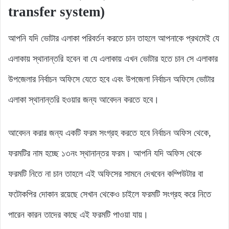
transfer system)
আপনি যদি ভোটার এলাকা পরিবর্তন করতে চান তাহলে আপনাকে প্রথমেই যে
এলাকায় স্থানান্তরি হবেন বা যে এলাকায় এখন ভোটার হতে চান সে এলাকার
উপজেলার নির্বাচন অফিসে যেতে হবে এবং উপজেলা নির্বাচন অফিসে ভোটার
এলাকা স্থানান্তরি হওয়ার জন্য আবেদন করতে হবে।
আবেদন করার জন্য একটি ফরম সংগ্রহ করতে হবে নির্বাচন অফিস থেকে,
ফরমটির নাম হচ্ছে ১৩নং স্থানান্তর ফরম। আপনি যদি অফিস থেকে
ফরমটি নিতে না চান তাহলে এই অফিসের সামনে দেখবেন কম্পিউটার বা
ফটোকপির দোকান রয়েছে সেখান থেকেও চাইলে ফরমটি সংগ্রহ করে নিতে
পারেন কারন তাদের কাছে এই ফরমটি পাওয়া যায়।