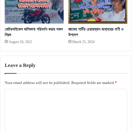
মোটরসাইকেল মালিকানা পরিবর্তন করার সকল
জাকের পার্টির চেয়ারম্যান মহোদয়ের বাণী ও
নিয়ম
উপদেশ
August 18, 2022
March 25, 2024
Leave a Reply
Your email address will not be published.
Required fields are marked
*
C
o
m
m
e