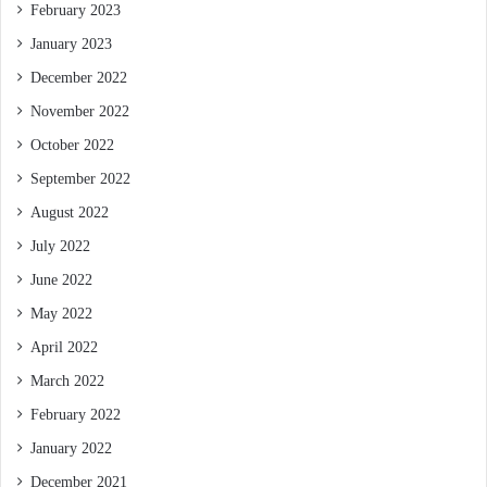
February 2023
January 2023
December 2022
November 2022
October 2022
September 2022
August 2022
July 2022
June 2022
May 2022
April 2022
March 2022
February 2022
January 2022
December 2021