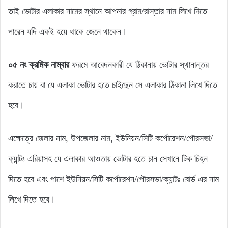
তাই ভোটার এলাকার নামের স্থানে আপনার গ্রাম/রাস্তার নাম লিখে দিতে
পারেন যদি একই হয়ে থাকে জেনে থাকেন।
০৫ নং ক্রমিক নাম্বার
ফরমে আবেদনকারী যে ঠিকানায় ভোটার স্থানান্তর
করাতে চায় বা যে এলাকা ভোটার হতে চাইছেন সে এলাকার ঠিকানা লিখে দিতে
হবে।
এক্ষেত্রে জেলার নাম, উপজেলার নাম, ইউনিয়ন/সিটি কর্পোরেশন/পৌরসভা/
ক্যান্টঃ এরিয়াসহ যে এলাকার আওতায় ভোটার হতে চান সেখানে টিক চিহ্ন
দিতে হবে এবং পাশে ইউনিয়ন/সিটি কর্পোরেশন/পৌরসভা/ক্যান্টঃ বোর্ড এর নাম
লিখে দিতে হবে।