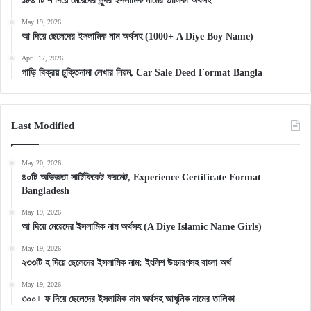
১৮৪ টি শ দিয়ে মেয়েদের সুন্দর ইসলামিক নামের তালিকা অর্থসহ
May 19, 2026
আ দিয়ে ছেলেদের ইসলামিক নাম অর্থসহ (1000+ A Diye Boy Name)
April 17, 2026
গাড়ি বিক্রয় চুক্তিনামা লেখার নিয়ম, Car Sale Deed Format Bangla
Last Modified
May 20, 2026
৪০টি অভিজ্ঞতা সার্টিফিকেট ফরমেট, Experience Certificate Format
Bangladesh
May 19, 2026
আ দিয়ে মেয়েদের ইসলামিক নাম অর্থসহ (A Diye Islamic Name Girls)
May 19, 2026
২৩৩টি হ দিয়ে ছেলেদের ইসলামিক নাম: ইংলিশ উচ্চারণসহ বাংলা অর্থ
May 19, 2026
৩০০+ ফ দিয়ে ছেলেদের ইসলামিক নাম অর্থসহ আধুনিক নামের তালিকা