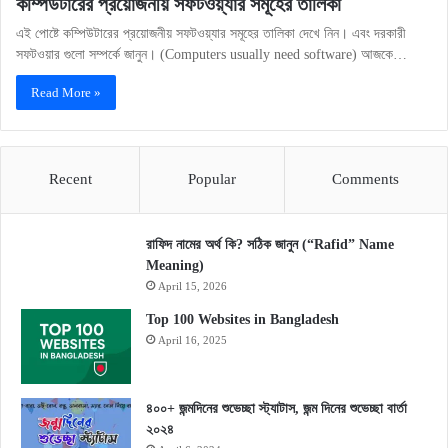
কম্পিউটারের প্রয়োজনীয় সফটওয়্যার সমূহের তালিকা
এই পোষ্টে কম্পিউটারের প্রয়োজনীয় সফটওয়্যার সমূহের তালিকা দেখে নিন। এবং দরকারী
সফটওয়ার গুলো সম্পর্কে জানুন। (Computers usually need software) আজকে…
Read More »
Recent
Popular
Comments
রাফিদ নামের অর্থ কি? সঠিক জানুন (“Rafid” Name
Meaning)
April 15, 2026
Top 100 Websites in Bangladesh
April 16, 2025
৪০০+ জন্মদিনের শুভেচ্ছা স্ট্যাটাস, জন্ম দিনের শুভেচ্ছা বার্তা
২০২৪