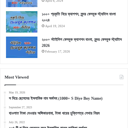
April 6, 2024
১০০+ প্রকৃতি নিয়ে ক্যাপশন, সুন্দর ফেসবুক স্ট্যাটাস বাংলা
২০২৪
April 19, 2024
২০০+ স্টাইলিশ ফেসবুক ক্যাপশন বাংলা, সুন্দর ফেসবুক স্ট্যাটাস
2026
February 17, 2026
Most Viewed
May 19, 2026
স দিয়ে ছেলেদের ইসলামিক নাম অর্থসহ (1000+ S Diye Boy Name)
September 27, 2023
হাওলাত টাকা দেওয়ার অঙ্গিকারনামা, টাকা ধারের চুক্তিপত্র লেখার নিয়ম
July 26, 2022