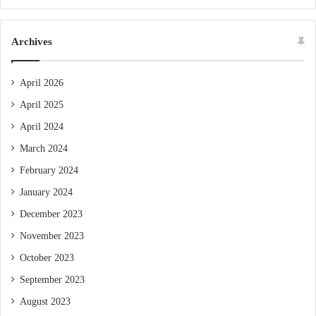
Archives
April 2026
April 2025
April 2024
March 2024
February 2024
January 2024
December 2023
November 2023
October 2023
September 2023
August 2023