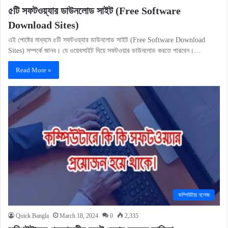
৫টি সফটওয়্যার ডাউনলোড সাইট (Free Software
Download Sites)
এই পোষ্টের মাধ্যমে ৫টি সফটওয়্যার ডাউনলোড সাইট (Free Software Download
Sites) সম্পর্কে জানব। যে ওয়েবসাইট দিয়ে সফটওয়ার ডাউনলোড করতে পারবেন।…
Read More »
কম্পিউটার নলেজ
Quick Bangla
March 18, 2024
0
2,335