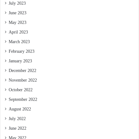
July 2023
June 2023
May 2023
April 2023
March 2023
February 2023
January 2023
December 2022
November 2022
October 2022
September 2022
August 2022
July 2022
June 2022
May 2022