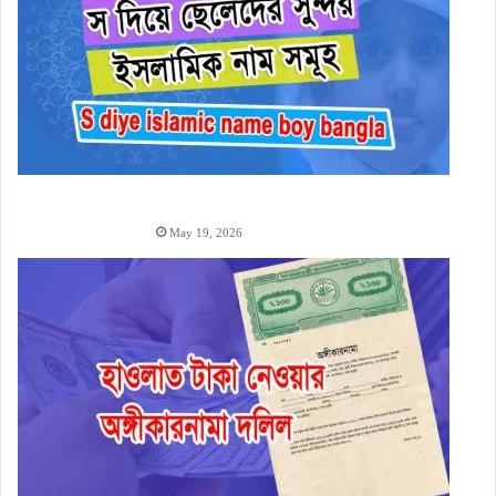
দিয়ে ছেলেদের ইসলামিক নাম অর্থসহ (1000+ S Diye Boy
Name)
May 19, 2026