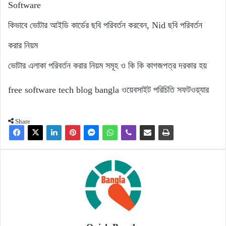
Software
কিভাবে ভোটার আইডি কার্ডের ছবি পরিবর্তন করবেন, Nid ছবি পরিবর্তন
করার নিয়ম
ভোটার এলাকা পরিবর্তন করার নিয়ম সমূহ ও কি কি কাগজপত্র দরকার হয়
free software
tech blog bangla
ওয়েবসাইট পরিচিতি
সফটওয়্যার
Share