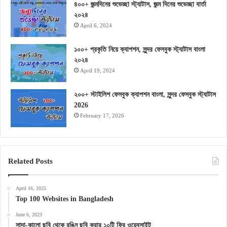
৪০০+ জন্মদিনের শুভেচ্ছা স্ট্যাটাস, জন্ম দিনের শুভেচ্ছা বার্তা
২০২৪
April 6, 2024
১০০+ প্রকৃতি নিয়ে ক্যাপশন, সুন্দর ফেসবুক স্ট্যাটাস বাংলা
২০২৪
April 19, 2024
২০০+ স্টাইলিশ ফেসবুক ক্যাপশন বাংলা, সুন্দর ফেসবুক স্ট্যাটাস
2026
February 17, 2026
Related Posts
April 16, 2025
Top 100 Websites in Bangladesh
June 6, 2023
সাদা-কালো ছবি থেকে রঙিন ছবি করার ১০টি ফ্রি ওয়েবসাইট