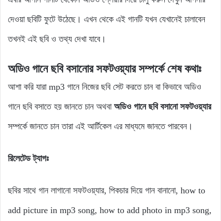
দেওয়া ছবিটি ফুটে উঠেছে। এখন থেকে এই গানটি যখন যেখানেই চালাবেন
তখনই এই ছবি ও তথ্য দেখা যাবে।
অডিও গানে ছবি বসানোর সফটওয়্যার সম্পর্কে শেষ কথাঃ
আশা করি যারা mp3 গানে নিজের ছবি সেট করতে চান বা কিভাবে অডিও
গানে ছবি বসাতে হয় জানতে চান অথবা
অডিও গানে ছবি বসানো সফটওয়্যার
সম্পর্কে জানতে চান তারা এই আর্টিকেল এর মাধ্যমে জানতে পারবেন।
রিলেটেড ট্যাগঃ
ছবির সাথে গান লাগানো সফটওয়্যার, পিকচার দিয়ে গান বানানো, how to
add picture in mp3 song, how to add photo in mp3 song,