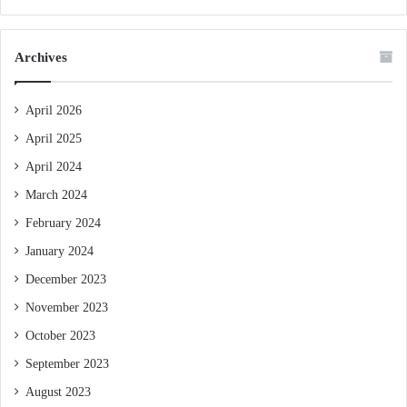
Archives
April 2026
April 2025
April 2024
March 2024
February 2024
January 2024
December 2023
November 2023
October 2023
September 2023
August 2023