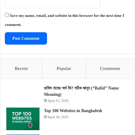
Save my name, email, and website in this browser for the next time I
comment.
Recent
Popular
Comments
রাফিদ নামের অর্থ কি? সঠিক জানুন (“Rafid” Name
Meaning)
April 15, 2026
Top 100 Websites in Bangladesh
April 16, 2025