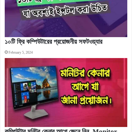
১০টি ফ্রি কম্পিউটারের প্রয়োজনীয় সফটওয়্যার
February 5, 2024
কম্পিউটার মনিটর কেনার আগে জেনে নিন, Monitor