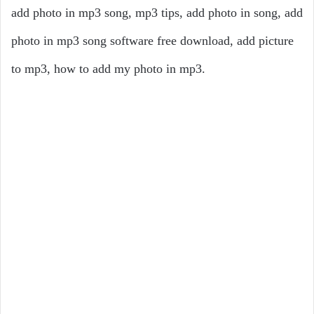
add photo in mp3 song, mp3 tips, add photo in song, add
photo in mp3 song software free download, add picture
to mp3, how to add my photo in mp3.