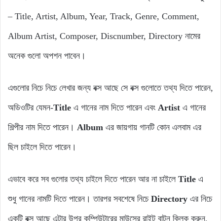
– Title, Artist, Album, Year, Track, Genre, Comment,
Album Artist, Composer, Discnumber, Directory নামের
অনেক গুলো অপশন পাবেন।
এগুলোর নিচে নিচে লেখার জন্য বক্স আছে সে বক্স গুলোতে তথ্য দিতে পারেন,
অডিওটির যেমন-
Title
এ গানের নাম দিতে পারেন এবং
Artist
এ গানের
শিল্পীর নাম দিতে পারেন।
Album
এর জায়গায় গানটি কোন এলবাম এর
ছিল চাইলে দিতে পারেন।
এভাবে করে সব গুলোর তথ্য চাইলে দিতে পারেন আর না চাইলে
Title
এ
শুধু গানের নামটি দিতে পারেন। তারপর সবশেষে নিচে
Directory
এর নিচে
একটি বক্স আছে এটার উপর কম্পিউটারের মাউসের রাইট বাটন ক্লিক করুন,