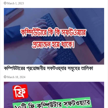
March 1, 2023
কম্পিউটারের প্রয়োজনীয় সফটওয়্যার সমূহের তালিকা
March 18, 2024