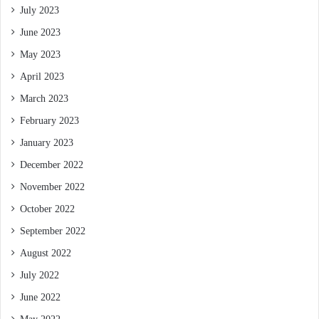
July 2023
June 2023
May 2023
April 2023
March 2023
February 2023
January 2023
December 2022
November 2022
October 2022
September 2022
August 2022
July 2022
June 2022