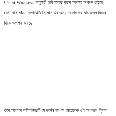
64-bit Windows অনুযায়ী ডাউনলোড করার আলাদা অপশন রয়েছে,
কেউ যদি Mac অপারেটিং সিস্টেম এর জন্য দরকার হয় তার জন্য নিচের
দিকে অপশন রয়েছে।
তবে আপনার কম্পিউটারটি যে ভার্সন হয় সে মোতাবেক ওই অপশনে ক্লিক