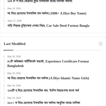
১৮৪ টি শ দিয়ে মেয়েদের সুন্দর ইসলামিক নামের তালিকা অর্থসহ
May 19, 2026
আ দিয়ে ছেলেদের ইসলামিক নাম অর্থসহ (1000+ A Diye Boy Name)
April 17, 2026
গাড়ি বিক্রয় চুক্তিনামা লেখার নিয়ম, Car Sale Deed Format Bangla
Last Modified
May 20, 2026
৪০টি অভিজ্ঞতা সার্টিফিকেট ফরমেট, Experience Certificate Format
Bangladesh
May 19, 2026
আ দিয়ে মেয়েদের ইসলামিক নাম অর্থসহ (A Diye Islamic Name Girls)
May 19, 2026
২৩৩টি হ দিয়ে ছেলেদের ইসলামিক নাম: ইংলিশ উচ্চারণসহ বাংলা অর্থ
May 19, 2026
৩০০+ ফ দিয়ে ছেলেদের ইসলামিক নাম অর্থসহ আধুনিক নামের তালিকা