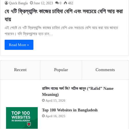
Quick Bangla
June 12, 2023
0
482
যে ৭টি ফ্রিল্যান্সিং কাজের চাহিদা বেশি এবং সবচেয়ে বেশি আয় করা
যায়
এই পোষ্টে যে ৭টি ফ্রিল্যান্সিং কাজের চাহিদা বেশি এবং সবচেয়ে বেশি আয় করা যায় জানতে
পারবেন। যদি ফ্রিল্যান্সার হতে চান…
Read More »
Recent
Popular
Comments
রাফিদ নামের অর্থ কি? সঠিক জানুন (“Rafid” Name
Meaning)
April 15, 2026
Top 100 Websites in Bangladesh
April 16, 2025