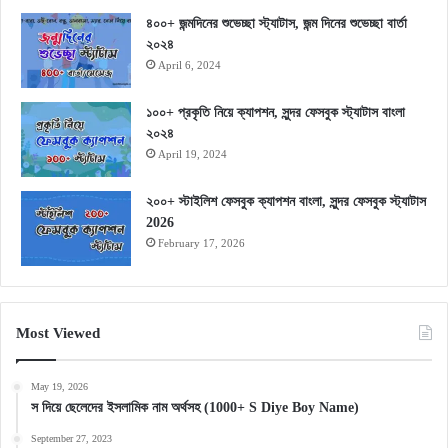
৪০০+ জন্মদিনের শুভেচ্ছা স্ট্যাটাস, জন্ম দিনের শুভেচ্ছা বার্তা
২০২৪
April 6, 2024
১০০+ প্রকৃতি নিয়ে ক্যাপশন, সুন্দর ফেসবুক স্ট্যাটাস বাংলা
২০২৪
April 19, 2024
২০০+ স্টাইলিশ ফেসবুক ক্যাপশন বাংলা, সুন্দর ফেসবুক স্ট্যাটাস
2026
February 17, 2026
Most Viewed
May 19, 2026
স দিয়ে ছেলেদের ইসলামিক নাম অর্থসহ (1000+ S Diye Boy Name)
September 27, 2023