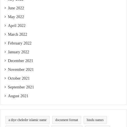
June 2022
May 2022
April 2022
March 2022
February 2022
January 2022
December 2021
November 2021
October 2021
September 2021
August 2021
a diye cheleder islamic name
document format
hindu names