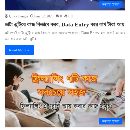
অনলাইন ইনকাম
Quick Bangla
June 12, 2023
0
811
ডাটা এন্ট্রির কাজ কিভাবে করব, Data Entry করে লাখ টাকা আয়
এই পোষ্টে ডাটা এন্ট্রির কাজ কিভাবে করব জানতে পারবেন। Data Entry করে লাখ টাকা আয়
করা যায় এবং ডাটা এন্ট্রি…
Read More »
অনলাইন ইনকাম