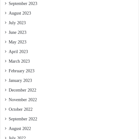
September 2023
August 2023
July 2023
June 2023
May 2023
April 2023
March 2023
February 2023
January 2023
December 2022
November 2022
October 2022
September 2022
August 2022
July 2022