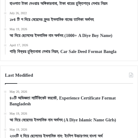
হাওলাত টাকা দেওয়ার অঙ্গিকারনামা, টাকা ধারের চুক্তিপত্র লেখার নিয়ম
July 26, 2022
১৮৪ টি শ দিয়ে মেয়েদের সুন্দর ইসলামিক নামের তালিকা অর্থসহ
May 19, 2026
আ দিয়ে ছেলেদের ইসলামিক নাম অর্থসহ (1000+ A Diye Boy Name)
April 17, 2026
গাড়ি বিক্রয় চুক্তিনামা লেখার নিয়ম, Car Sale Deed Format Bangla
Last Modified
May 20, 2026
৪০টি অভিজ্ঞতা সার্টিফিকেট ফরমেট, Experience Certificate Format
Bangladesh
May 19, 2026
আ দিয়ে মেয়েদের ইসলামিক নাম অর্থসহ (A Diye Islamic Name Girls)
May 19, 2026
২৩৩টি হ দিয়ে ছেলেদের ইসলামিক নাম: ইংলিশ উচ্চারণসহ বাংলা অর্থ