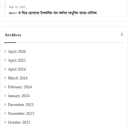
May 19, 2026
৩০০+ ফ দিয়ে ছেলেদের ইসলামিক নাম অর্থসহ আধুনিক নামের তালিকা
Archives
April 2026
April 2025
April 2024
March 2024
February 2024
January 2024
December 2023
November 2023
October 2023