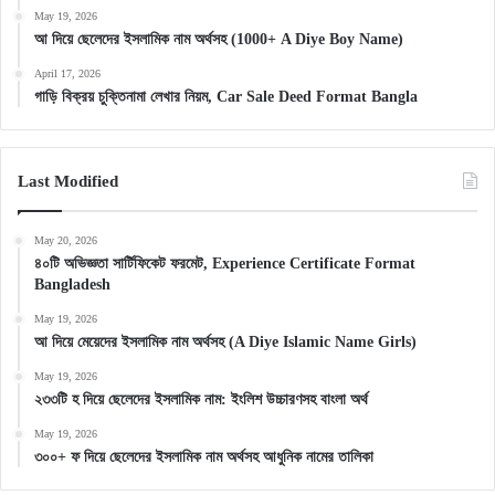
May 19, 2026
আ দিয়ে ছেলেদের ইসলামিক নাম অর্থসহ (1000+ A Diye Boy Name)
April 17, 2026
গাড়ি বিক্রয় চুক্তিনামা লেখার নিয়ম, Car Sale Deed Format Bangla
Last Modified
May 20, 2026
৪০টি অভিজ্ঞতা সার্টিফিকেট ফরমেট, Experience Certificate Format
Bangladesh
May 19, 2026
আ দিয়ে মেয়েদের ইসলামিক নাম অর্থসহ (A Diye Islamic Name Girls)
May 19, 2026
২৩৩টি হ দিয়ে ছেলেদের ইসলামিক নাম: ইংলিশ উচ্চারণসহ বাংলা অর্থ
May 19, 2026
৩০০+ ফ দিয়ে ছেলেদের ইসলামিক নাম অর্থসহ আধুনিক নামের তালিকা