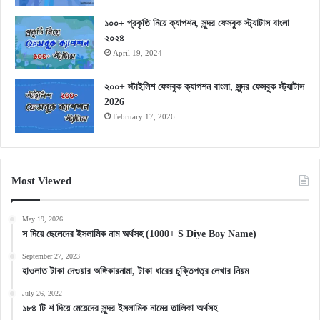
১০০+ প্রকৃতি নিয়ে ক্যাপশন, সুন্দর ফেসবুক স্ট্যাটাস বাংলা
২০২৪
April 19, 2024
২০০+ স্টাইলিশ ফেসবুক ক্যাপশন বাংলা, সুন্দর ফেসবুক স্ট্যাটাস
2026
February 17, 2026
Most Viewed
May 19, 2026
স দিয়ে ছেলেদের ইসলামিক নাম অর্থসহ (1000+ S Diye Boy Name)
September 27, 2023
হাওলাত টাকা দেওয়ার অঙ্গিকারনামা, টাকা ধারের চুক্তিপত্র লেখার নিয়ম
July 26, 2022
১৮৪ টি শ দিয়ে মেয়েদের সুন্দর ইসলামিক নামের তালিকা অর্থসহ