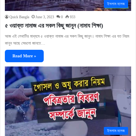
ইসলাম নলেজ
Quick Bangla
June 3, 2023
0
933
৫ ওয়াক্ত নামাজ এর সকল কিছু জানুন (নামায শিক্ষা)
আজ এই লেখাটির মাধ্যমে ৫ ওয়াক্ত নামাজ এর সকল কিছু জানুন। নামায শিক্ষা এর যত নিয়ম
কানুন আছে সেগুলো জানতে…
Read More »
ইসলাম নলেজ