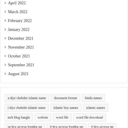
April 2022
March 2022
February 2022
January 2022
December 2021
November 2021
October 2021
September 2021
August 2021
a diye cheleder islamic name
document format
hindu names
i diye cheleder islamic name
islamic boy names
islamic names
tech blog bangla
website
word file
word file download
আ দিয়ে ছেলেদের ইসলামিক নাম
ই দিয়ে ছেলেদের ইসলামিক নাম
ই দিয়ে ছেলেদের নাম