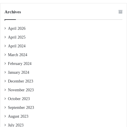
Archives
April 2026
April 2025
April 2024
March 2024
February 2024
January 2024
December 2023
November 2023
October 2023
September 2023
August 2023
July 2023