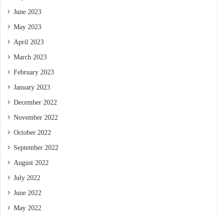
June 2023
May 2023
April 2023
March 2023
February 2023
January 2023
December 2022
November 2022
October 2022
September 2022
August 2022
July 2022
June 2022
May 2022