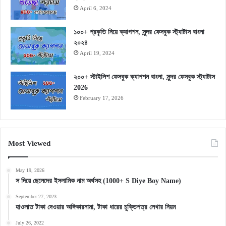
April 6, 2024
১০০+ প্রকৃতি নিয়ে ক্যাপশন, সুন্দর ফেসবুক স্ট্যাটাস বাংলা
২০২৪
April 19, 2024
২০০+ স্টাইলিশ ফেসবুক ক্যাপশন বাংলা, সুন্দর ফেসবুক স্ট্যাটাস
2026
February 17, 2026
Most Viewed
May 19, 2026
স দিয়ে ছেলেদের ইসলামিক নাম অর্থসহ (1000+ S Diye Boy Name)
September 27, 2023
হাওলাত টাকা দেওয়ার অঙ্গিকারনামা, টাকা ধারের চুক্তিপত্র লেখার নিয়ম
July 26, 2022