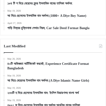
১৮৪ টি শ দিয়ে মেয়েদের সুন্দর ইসলামিক নামের তালিকা অর্থসহ
May 19, 2026
আ দিয়ে ছেলেদের ইসলামিক নাম অর্থসহ (1000+ A Diye Boy Name)
April 17, 2026
গাড়ি বিক্রয় চুক্তিনামা লেখার নিয়ম, Car Sale Deed Format Bangla
Last Modified
May 20, 2026
৪০টি অভিজ্ঞতা সার্টিফিকেট ফরমেট, Experience Certificate Format
Bangladesh
May 19, 2026
আ দিয়ে মেয়েদের ইসলামিক নাম অর্থসহ (A Diye Islamic Name Girls)
May 19, 2026
২৩৩টি হ দিয়ে ছেলেদের ইসলামিক নাম: ইংলিশ উচ্চারণসহ বাংলা অর্থ
May 19, 2026
৩০০+ ফ দিয়ে ছেলেদের ইসলামিক নাম অর্থসহ আধুনিক নামের তালিকা