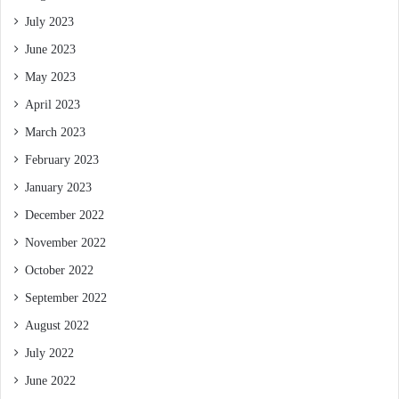
July 2023
June 2023
May 2023
April 2023
March 2023
February 2023
January 2023
December 2022
November 2022
October 2022
September 2022
August 2022
July 2022
June 2022