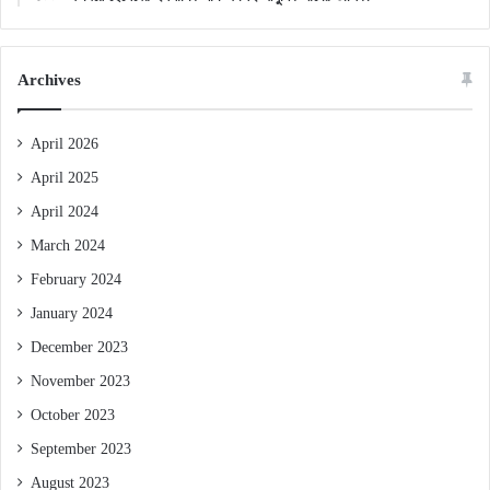
Archives
April 2026
April 2025
April 2024
March 2024
February 2024
January 2024
December 2023
November 2023
October 2023
September 2023
August 2023