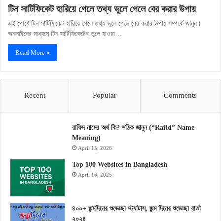
টিন সার্টিফিকেট হারিয়ে গেলে তথ্য ভুলে গেলে বের করার উপায়
এই পোষ্টে টিন সার্টিফিকেট হারিয়ে গেলে তথ্য ভুলে গেলে বের করার উপায় সম্পর্কে জানুন।
অনলাইনের মাধ্যমে টিন সার্টিফিকেটের ভুলে যাওয়া…
Read More »
Recent
Popular
Comments
রাফিদ নামের অর্থ কি? সঠিক জানুন (“Rafid” Name
Meaning)
April 15, 2026
Top 100 Websites in Bangladesh
April 16, 2025
৪০০+ জন্মদিনের শুভেচ্ছা স্ট্যাটাস, জন্ম দিনের শুভেচ্ছা বার্তা
২০২৪