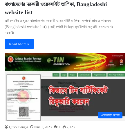
বাংলাদেশের দরকারী ওয়েবসাইট তালিকা, Bangladeshi
website list
এই পোষ্টের মাধ্যমে বাংলাদেশের দরকারী ওয়েবসাইট তালিকা সম্পর্কে জানতে পারবেন
(Bangladeshi website list)। এই পোষ্টে বিভিন্ন ক্যাটাগরি অনুযায়ী বাংলাদেশের
দরকারী…
Read More »
ওয়েবসাইট নলেজ
Quick Bangla
June 1, 2023
1
7,123