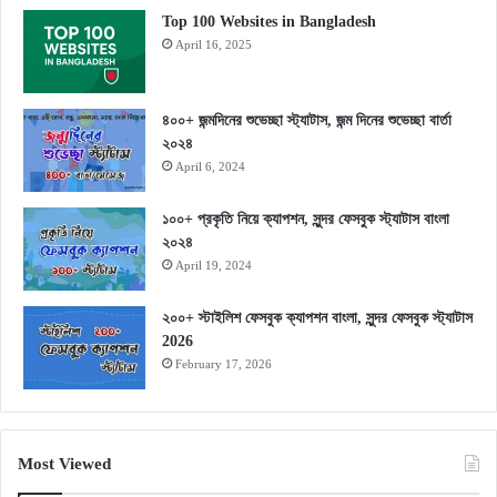
Top 100 Websites in Bangladesh
April 16, 2025
৪০০+ জন্মদিনের শুভেচ্ছা স্ট্যাটাস, জন্ম দিনের শুভেচ্ছা বার্তা
২০২৪
April 6, 2024
১০০+ প্রকৃতি নিয়ে ক্যাপশন, সুন্দর ফেসবুক স্ট্যাটাস বাংলা
২০২৪
April 19, 2024
২০০+ স্টাইলিশ ফেসবুক ক্যাপশন বাংলা, সুন্দর ফেসবুক স্ট্যাটাস
2026
February 17, 2026
Most Viewed