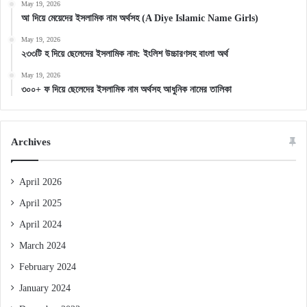
May 19, 2026
আ দিয়ে মেয়েদের ইসলামিক নাম অর্থসহ (A Diye Islamic Name Girls)
May 19, 2026
২৩৩টি হ দিয়ে ছেলেদের ইসলামিক নাম: ইংলিশ উচ্চারণসহ বাংলা অর্থ
May 19, 2026
৩০০+ ফ দিয়ে ছেলেদের ইসলামিক নাম অর্থসহ আধুনিক নামের তালিকা
Archives
April 2026
April 2025
April 2024
March 2024
February 2024
January 2024