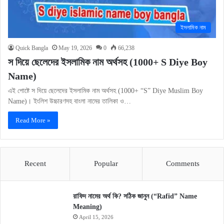
ইসলামিক নাম
Quick Bangla
May 19, 2026
0
66,238
স দিয়ে ছেলেদের ইসলামিক নাম অর্থসহ (1000+ S Diye Boy
Name)
এই পোষ্টে স দিয়ে ছেলেদের ইসলামিক নাম অর্থসহ (1000+ “S” Diye Muslim Boy
Name)। ইংলিশ উচ্চারণসহ বাংলা নামের তালিকা ও…
Read More »
Recent
Popular
Comments
রাফিদ নামের অর্থ কি? সঠিক জানুন (“Rafid” Name
Meaning)
April 15, 2026