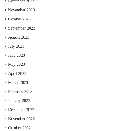
December 2023
November 2023
October 2023
September 2023
August 2023
July 2023
June 2023
May 2023
April 2023
March 2023
February 2023
January 2023
December 2022
November 2022
October 2022