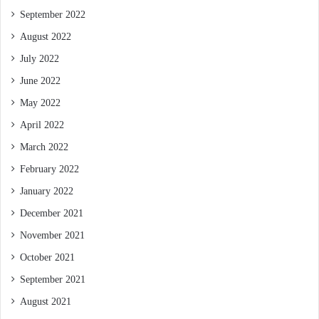
September 2022
August 2022
July 2022
June 2022
May 2022
April 2022
March 2022
February 2022
January 2022
December 2021
November 2021
October 2021
September 2021
August 2021