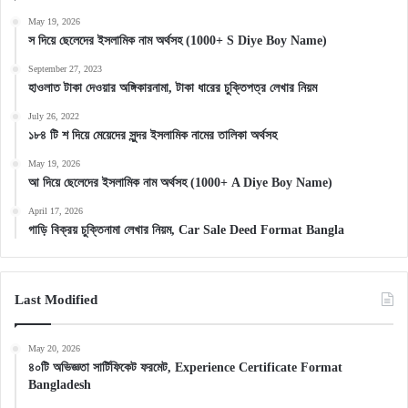
May 19, 2026
স দিয়ে ছেলেদের ইসলামিক নাম অর্থসহ (1000+ S Diye Boy Name)
September 27, 2023
হাওলাত টাকা দেওয়ার অঙ্গিকারনামা, টাকা ধারের চুক্তিপত্র লেখার নিয়ম
July 26, 2022
১৮৪ টি শ দিয়ে মেয়েদের সুন্দর ইসলামিক নামের তালিকা অর্থসহ
May 19, 2026
আ দিয়ে ছেলেদের ইসলামিক নাম অর্থসহ (1000+ A Diye Boy Name)
April 17, 2026
গাড়ি বিক্রয় চুক্তিনামা লেখার নিয়ম, Car Sale Deed Format Bangla
Last Modified
May 20, 2026
৪০টি অভিজ্ঞতা সার্টিফিকেট ফরমেট, Experience Certificate Format
Bangladesh