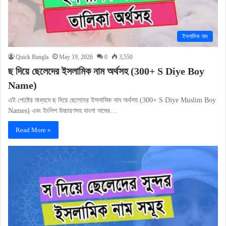
ইসলামিক নাম
Quick Bangla
May 19, 2026
0
3,550
ছ দিয়ে ছেলেদের ইসলামিক নাম অর্থসহ (300+ S Diye Boy
Name)
এই পোষ্টের মাধ্যমে ছ দিয়ে ছেলেদের ইসলামিক নাম অর্থসহ (300+ S Diye Muslim Boy
Names) এবং ইংলিশ উচ্চারণসহ বাংলা নামের…
Read More »