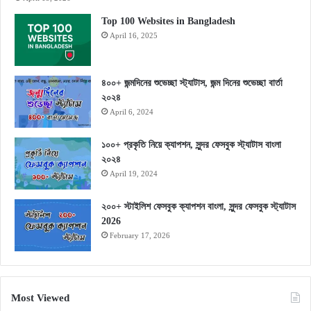
Top 100 Websites in Bangladesh
April 16, 2025
৪০০+ জন্মদিনের শুভেচ্ছা স্ট্যাটাস, জন্ম দিনের শুভেচ্ছা বার্তা
২০২৪
April 6, 2024
১০০+ প্রকৃতি নিয়ে ক্যাপশন, সুন্দর ফেসবুক স্ট্যাটাস বাংলা
২০২৪
April 19, 2024
২০০+ স্টাইলিশ ফেসবুক ক্যাপশন বাংলা, সুন্দর ফেসবুক স্ট্যাটাস
2026
February 17, 2026
Most Viewed