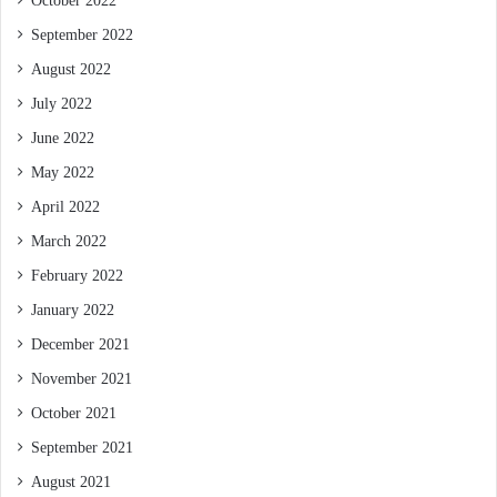
October 2022
September 2022
August 2022
July 2022
June 2022
May 2022
April 2022
March 2022
February 2022
January 2022
December 2021
November 2021
October 2021
September 2021
August 2021