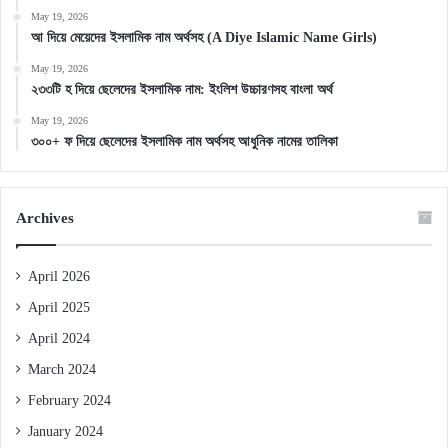
May 19, 2026
আ দিয়ে মেয়েদের ইসলামিক নাম অর্থসহ (A Diye Islamic Name Girls)
May 19, 2026
২৩৩টি হ দিয়ে ছেলেদের ইসলামিক নাম: ইংলিশ উচ্চারণসহ বাংলা অর্থ
May 19, 2026
৩০০+ ফ দিয়ে ছেলেদের ইসলামিক নাম অর্থসহ আধুনিক নামের তালিকা
Archives
April 2026
April 2025
April 2024
March 2024
February 2024
January 2024