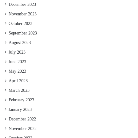
December 2023
November 2023
October 2023
September 2023
August 2023
July 2023
June 2023
May 2023
April 2023
March 2023
February 2023
January 2023
December 2022
November 2022