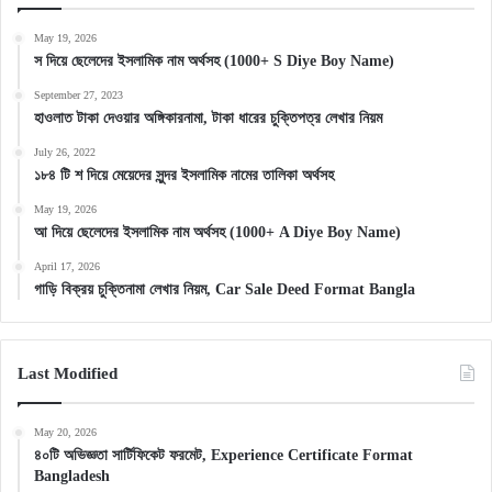
May 19, 2026
স দিয়ে ছেলেদের ইসলামিক নাম অর্থসহ (1000+ S Diye Boy Name)
September 27, 2023
হাওলাত টাকা দেওয়ার অঙ্গিকারনামা, টাকা ধারের চুক্তিপত্র লেখার নিয়ম
July 26, 2022
১৮৪ টি শ দিয়ে মেয়েদের সুন্দর ইসলামিক নামের তালিকা অর্থসহ
May 19, 2026
আ দিয়ে ছেলেদের ইসলামিক নাম অর্থসহ (1000+ A Diye Boy Name)
April 17, 2026
গাড়ি বিক্রয় চুক্তিনামা লেখার নিয়ম, Car Sale Deed Format Bangla
Last Modified
May 20, 2026
৪০টি অভিজ্ঞতা সার্টিফিকেট ফরমেট, Experience Certificate Format
Bangladesh