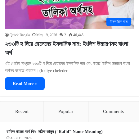
ইসলামিক নাম
Quick Bangla
May 19, 2026
2
46,445
২৩৩টি হ দিয়ে ছেলেদের ইসলামিক নাম: ইংলিশ উচ্চারণসহ বাংলা
অর্থ
এই পোষ্টের মাধ্যমে ২৩৩টি হ দিয়ে ছেলেদের ইসলামিক নাম এবং নামের ইংলিশ উচ্চারণ বাংলা
অর্থসহ জানতে পারবেন। (h diye cheleder…
Read More »
Recent
Popular
Comments
রাফিদ নামের অর্থ কি? সঠিক জানুন (“Rafid” Name Meaning)
April 15, 2026