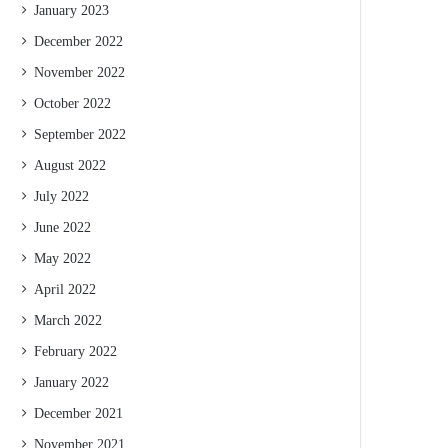
January 2023
December 2022
November 2022
October 2022
September 2022
August 2022
July 2022
June 2022
May 2022
April 2022
March 2022
February 2022
January 2022
December 2021
November 2021