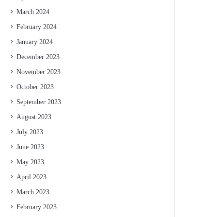
March 2024
February 2024
January 2024
December 2023
November 2023
October 2023
September 2023
August 2023
July 2023
June 2023
May 2023
April 2023
March 2023
February 2023