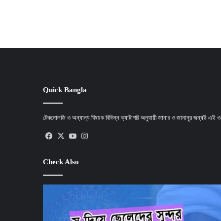
Quick Bangla
টেকনোলজি ও অন্যান্য বিষয়ক বিভিন্ন ক্যাটাগরি অনুযায়ী জানার ও জানানুর জন্যই এই
Facebook
X
YouTube
Instagram
Check Also