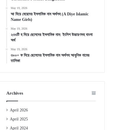
May 19, 2026
আ দিয়ে মেয়েদের ইসলামিক নাম অর্থসহ (A Diye Islamic
Name Girls)
May 19, 2026
২৩৩টি হ দিয়ে ছেলেদের ইসলামিক নাম: ইংলিশ উচ্চারণসহ বাংলা
অর্থ
May 19, 2026
৩০০+ ফ দিয়ে ছেলেদের ইসলামিক নাম অর্থসহ আধুনিক নামের
তালিকা
Archives
April 2026
April 2025
April 2024