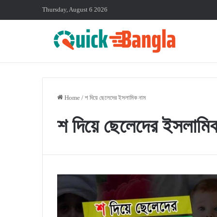
Thursday, August 6 2026
Home
/
শ দিয়ে ছেলেদের ইসলামিক নাম
শ দিয়ে ছেলেদের ইসলামি