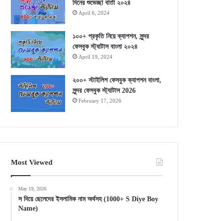
দিনের শুভেচ্ছা বার্তা ২০২৪
April 6, 2024
১০০+ প্রকৃতি নিয়ে ক্যাপশন, সুন্দর
ফেসবুক স্ট্যাটাস বাংলা ২০২৪
April 19, 2024
২০০+ স্টাইলিশ ফেসবুক ক্যাপশন বাংলা,
সুন্দর ফেসবুক স্ট্যাটাস 2026
February 17, 2026
Most Viewed
May 19, 2026
স দিয়ে ছেলেদের ইসলামিক নাম অর্থসহ (1000+ S Diye Boy
Name)