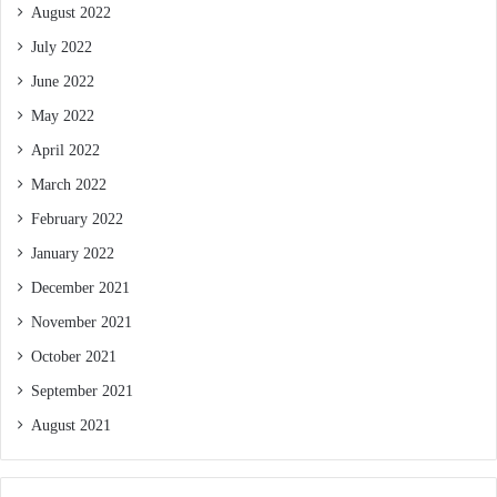
August 2022
July 2022
June 2022
May 2022
April 2022
March 2022
February 2022
January 2022
December 2021
November 2021
October 2021
September 2021
August 2021