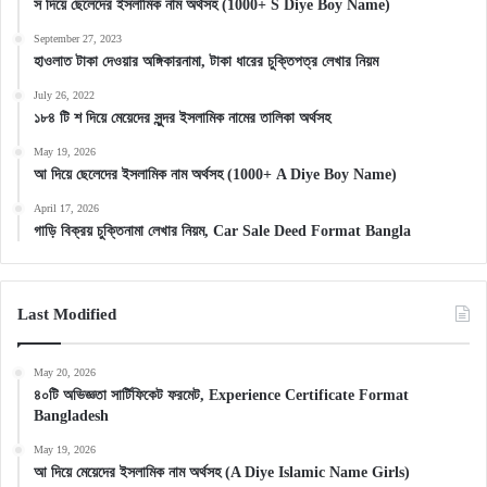
স দিয়ে ছেলেদের ইসলামিক নাম অর্থসহ (1000+ S Diye Boy Name)
September 27, 2023
হাওলাত টাকা দেওয়ার অঙ্গিকারনামা, টাকা ধারের চুক্তিপত্র লেখার নিয়ম
July 26, 2022
১৮৪ টি শ দিয়ে মেয়েদের সুন্দর ইসলামিক নামের তালিকা অর্থসহ
May 19, 2026
আ দিয়ে ছেলেদের ইসলামিক নাম অর্থসহ (1000+ A Diye Boy Name)
April 17, 2026
গাড়ি বিক্রয় চুক্তিনামা লেখার নিয়ম, Car Sale Deed Format Bangla
Last Modified
May 20, 2026
৪০টি অভিজ্ঞতা সার্টিফিকেট ফরমেট, Experience Certificate Format
Bangladesh
May 19, 2026
আ দিয়ে মেয়েদের ইসলামিক নাম অর্থসহ (A Diye Islamic Name Girls)