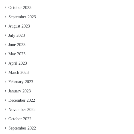
October 2023
September 2023
August 2023
July 2023
June 2023
May 2023
April 2023
March 2023
February 2023
January 2023
December 2022
November 2022
October 2022
September 2022