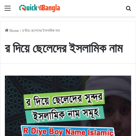
Menu
Se
Home
/
র দিয়ে ছেলেদের ইসলামিক নাম
র দিয়ে ছেলেদের ইসলামিক নাম