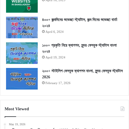
৪০০+ জন্মদিনের শুভেচ্ছা স্ট্যাটাস, জন্ম দিনের শুভেচ্ছা বার্তা
২০২৪
April 6, 2024
১০০+ প্রকৃতি নিয়ে ক্যাপশন, সুন্দর ফেসবুক স্ট্যাটাস বাংলা
২০২৪
April 19, 2024
২০০+ স্টাইলিশ ফেসবুক ক্যাপশন বাংলা, সুন্দর ফেসবুক স্ট্যাটাস
2026
February 17, 2026
Most Viewed
May 19, 2026