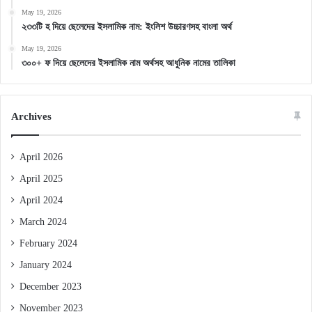
May 19, 2026
২৩৩টি হ দিয়ে ছেলেদের ইসলামিক নাম: ইংলিশ উচ্চারণসহ বাংলা অর্থ
May 19, 2026
৩০০+ ফ দিয়ে ছেলেদের ইসলামিক নাম অর্থসহ আধুনিক নামের তালিকা
Archives
April 2026
April 2025
April 2024
March 2024
February 2024
January 2024
December 2023
November 2023