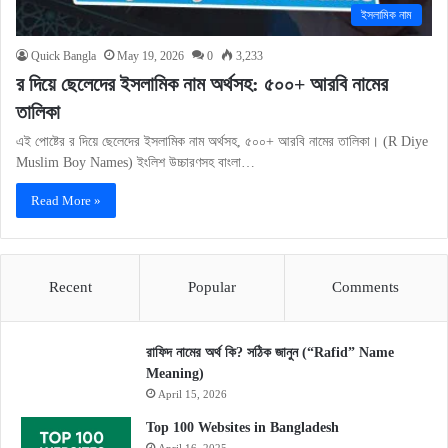
ইসলামিক নাম
Quick Bangla
May 19, 2026
0
3,233
র দিয়ে ছেলেদের ইসলামিক নাম অর্থসহ: ৫০০+ আরবি নামের
তালিকা
এই পোষ্টের র দিয়ে ছেলেদের ইসলামিক নাম অর্থসহ, ৫০০+ আরবি নামের তালিকা। (R Diye
Muslim Boy Names) ইংলিশ উচ্চারণসহ বাংলা…
Read More »
Recent
Popular
Comments
রাফিদ নামের অর্থ কি? সঠিক জানুন (“Rafid” Name
Meaning)
April 15, 2026
Top 100 Websites in Bangladesh
April 16, 2025