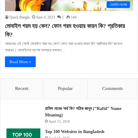
মোবাইল নলেজ
Quick Bangla
June 4, 2023
1
144
মোবাইল গরম হয় কেন? ফোন গরম হওয়ার কারন কি? প্রতিকার
কি?
আজকের এই পোষ্টে মোবাইল গরম হয় কেন? ফোন গরম হওয়ার কারন কি? প্রতিকার কি? জানতে
পারবেন। মোবাইলের অনেক সমস্যার সমাধান…
Read More »
Recent
Popular
Comments
রাফিদ নামের অর্থ কি? সঠিক জানুন (“Rafid” Name
Meaning)
April 15, 2026
Top 100 Websites in Bangladesh
April 16, 2025