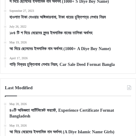
স দিয়ে ছেলেদের ইসলামিক নাম অর্থসহ (1000+ S Diye Boy Name)
September 27, 2023
হাওলাত টাকা দেওয়ার অঙ্গিকারনামা, টাকা ধারের চুক্তিপত্র লেখার নিয়ম
July 26, 2022
১৮৪ টি শ দিয়ে মেয়েদের সুন্দর ইসলামিক নামের তালিকা অর্থসহ
May 19, 2026
আ দিয়ে ছেলেদের ইসলামিক নাম অর্থসহ (1000+ A Diye Boy Name)
April 17, 2026
গাড়ি বিক্রয় চুক্তিনামা লেখার নিয়ম, Car Sale Deed Format Bangla
Last Modified
May 20, 2026
৪০টি অভিজ্ঞতা সার্টিফিকেট ফরমেট, Experience Certificate Format
Bangladesh
May 19, 2026
আ দিয়ে মেয়েদের ইসলামিক নাম অর্থসহ (A Diye Islamic Name Girls)