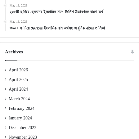
May 19, 2026
২৩৩টি হ দিয়ে ছেলেদের ইসলামিক নাম: ইংলিশ উচ্চারণসহ বাংলা অর্থ
May 19, 2026
৩০০+ ফ দিয়ে ছেলেদের ইসলামিক নাম অর্থসহ আধুনিক নামের তালিকা
Archives
April 2026
April 2025
April 2024
March 2024
February 2024
January 2024
December 2023
November 2023