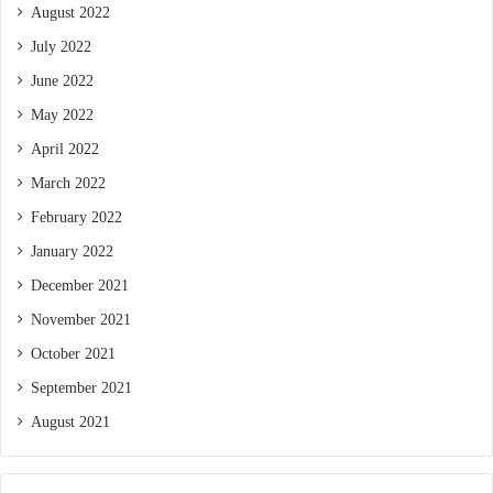
August 2022
July 2022
June 2022
May 2022
April 2022
March 2022
February 2022
January 2022
December 2021
November 2021
October 2021
September 2021
August 2021