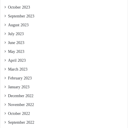
October 2023
September 2023
August 2023
July 2023
June 2023
May 2023
April 2023
March 2023
February 2023
January 2023
December 2022
November 2022
October 2022
September 2022