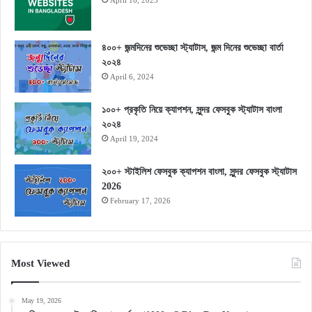
৪০০+ জন্মদিনের শুভেচ্ছা স্ট্যাটাস, জন্ম দিনের শুভেচ্ছা বার্তা
২০২৪
April 6, 2024
১০০+ প্রকৃতি নিয়ে ক্যাপশন, সুন্দর ফেসবুক স্ট্যাটাস বাংলা
২০২৪
April 19, 2024
২০০+ স্টাইলিশ ফেসবুক ক্যাপশন বাংলা, সুন্দর ফেসবুক স্ট্যাটাস
2026
February 17, 2026
Most Viewed
May 19, 2026