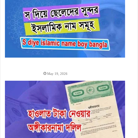
দিয়ে ছেলেদের ইসলামিক নাম অর্থসহ (1000+ S Diye Boy
Name)
May 19, 2026