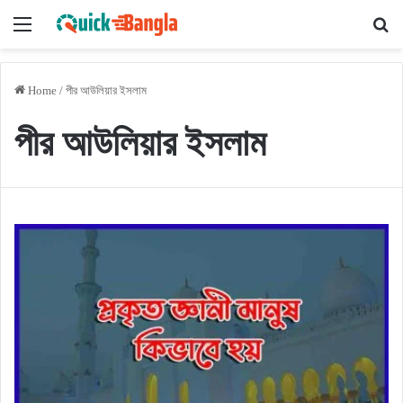
Menu
Se
Home
/
পীর আউলিয়ার ইসলাম
পীর আউলিয়ার ইসলাম