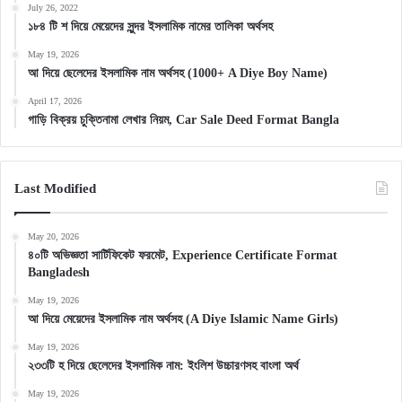
July 26, 2022
১৮৪ টি শ দিয়ে মেয়েদের সুন্দর ইসলামিক নামের তালিকা অর্থসহ
May 19, 2026
আ দিয়ে ছেলেদের ইসলামিক নাম অর্থসহ (1000+ A Diye Boy Name)
April 17, 2026
গাড়ি বিক্রয় চুক্তিনামা লেখার নিয়ম, Car Sale Deed Format Bangla
Last Modified
May 20, 2026
৪০টি অভিজ্ঞতা সার্টিফিকেট ফরমেট, Experience Certificate Format
Bangladesh
May 19, 2026
আ দিয়ে মেয়েদের ইসলামিক নাম অর্থসহ (A Diye Islamic Name Girls)
May 19, 2026
২৩৩টি হ দিয়ে ছেলেদের ইসলামিক নাম: ইংলিশ উচ্চারণসহ বাংলা অর্থ
May 19, 2026