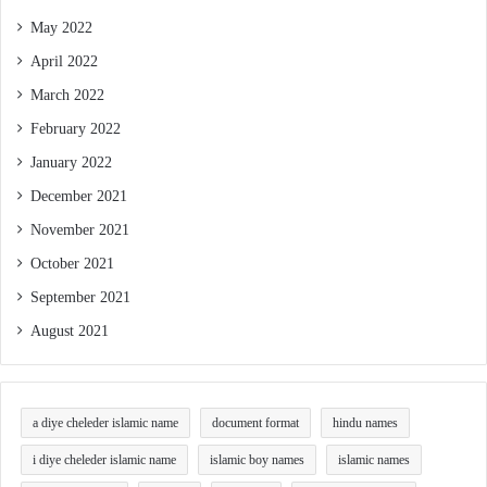
May 2022
April 2022
March 2022
February 2022
January 2022
December 2021
November 2021
October 2021
September 2021
August 2021
a diye cheleder islamic name
document format
hindu names
i diye cheleder islamic name
islamic boy names
islamic names