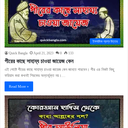
ইসলামিক প্রশ্ন উত্তর
Quick Bangla
April 21, 2023
0
133
পীরের কাছে সাহায্য চাওয়া জায়েজ কেন
এই পোষ্টে পীরের কাছে সাহায্য চাওয়া জায়েজ কেন জানতে পারবেন। পীর এর নিকট কিছু
ফরিয়াদ করা কখনই শিরকের অন্তর্ভুক্ত নয়।…
Read More »