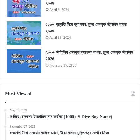
২০২৪
April 6, 2024
১০০+ প্রকৃতি নিয়ে ক্যাপশন, সুন্দর ফেসবুক স্ট্যাটাস বাংলা
২০২৪
April 19, 2024
২০০+ স্টাইলিশ ফেসবুক ক্যাপশন বাংলা, সুন্দর ফেসবুক স্ট্যাটাস
2026
February 17, 2026
Most Viewed
May 19, 2026
স দিয়ে ছেলেদের ইসলামিক নাম অর্থসহ (1000+ S Diye Boy Name)
September 27, 2023
হাওলাত টাকা দেওয়ার অঙ্গিকারনামা, টাকা ধারের চুক্তিপত্র লেখার নিয়ম