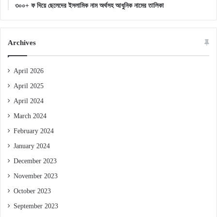
৩০০+ ফ দিয়ে ছেলেদের ইসলামিক নাম অর্থসহ আধুনিক নামের তালিকা
Archives
April 2026
April 2025
April 2024
March 2024
February 2024
January 2024
December 2023
November 2023
October 2023
September 2023