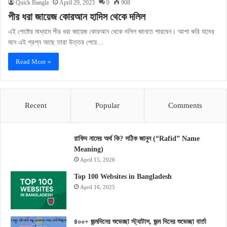
Quick Bangla
April 29, 2023
0
908
পীর ধরা জায়েজ কোরআন হাদিস থেকে দলিল
এই পোষ্টের মাধ্যমে পীর ধরা জায়েজ কোরআন থেকে দলিল জানতে পারবেন। আশা করি যাদের
মনে এই প্রশ্ন আছে তারা উত্তর পেয়ে…
Read More »
Recent
Popular
Comments
রাফিদ নামের অর্থ কি? সঠিক জানুন (“Rafid” Name
Meaning)
April 15, 2026
Top 100 Websites in Bangladesh
April 16, 2025
৪০০+ জন্মদিনের শুভেচ্ছা স্ট্যাটাস, জন্ম দিনের শুভেচ্ছা বার্তা