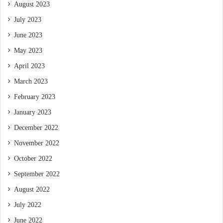
August 2023
July 2023
June 2023
May 2023
April 2023
March 2023
February 2023
January 2023
December 2022
November 2022
October 2022
September 2022
August 2022
July 2022
June 2022