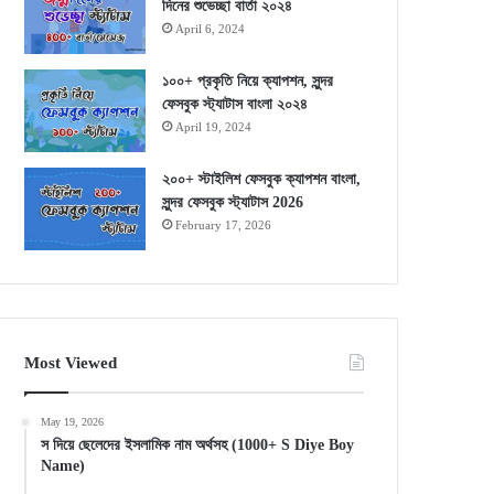
দিনের শুভেচ্ছা বার্তা ২০২৪
April 6, 2024
১০০+ প্রকৃতি নিয়ে ক্যাপশন, সুন্দর
ফেসবুক স্ট্যাটাস বাংলা ২০২৪
April 19, 2024
২০০+ স্টাইলিশ ফেসবুক ক্যাপশন বাংলা,
সুন্দর ফেসবুক স্ট্যাটাস 2026
February 17, 2026
Most Viewed
May 19, 2026
স দিয়ে ছেলেদের ইসলামিক নাম অর্থসহ (1000+ S Diye Boy
Name)