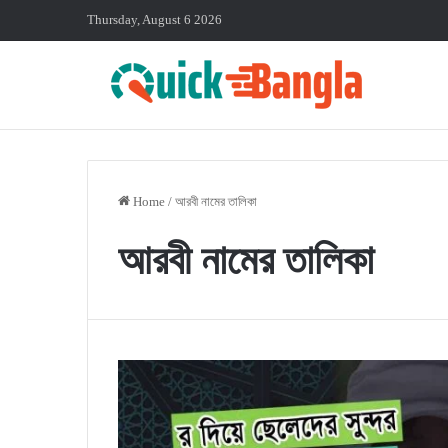
Thursday, August 6 2026
Home
/
আরবী নামের তালিকা
আরবী নামের তালিকা