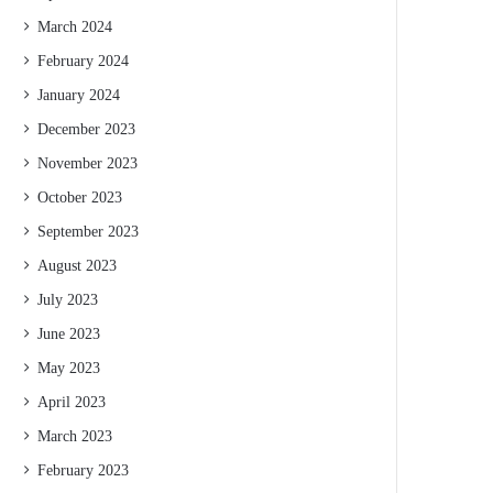
March 2024
February 2024
January 2024
December 2023
November 2023
October 2023
September 2023
August 2023
July 2023
June 2023
May 2023
April 2023
March 2023
February 2023