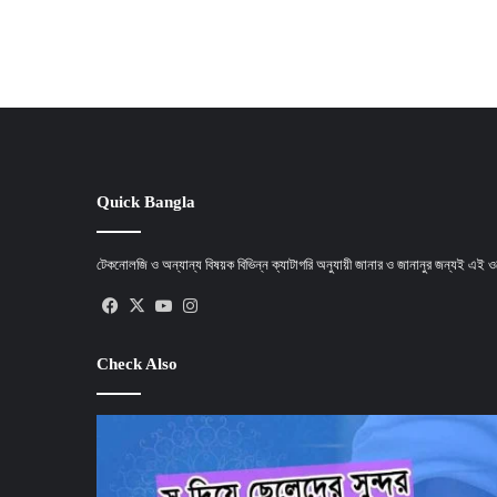
Quick Bangla
টেকনোলজি ও অন্যান্য বিষয়ক বিভিন্ন ক্যাটাগরি অনুযায়ী জানার ও জানানুর জন্যই এই
Facebook
X
YouTube
Instagram
Check Also