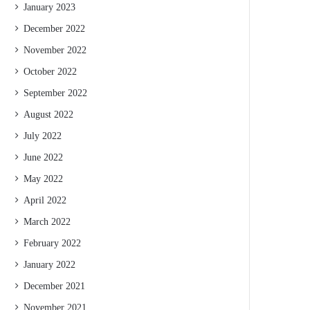
January 2023
December 2022
November 2022
October 2022
September 2022
August 2022
July 2022
June 2022
May 2022
April 2022
March 2022
February 2022
January 2022
December 2021
November 2021