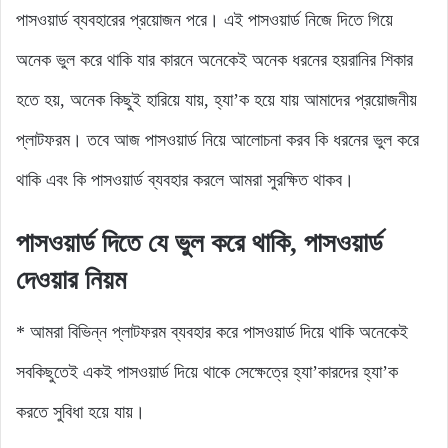
পাসওয়ার্ড ব্যবহারের প্রয়োজন পরে। এই পাসওয়ার্ড নিজে দিতে গিয়ে
অনেক ভুল করে থাকি যার কারনে অনেকেই অনেক ধরনের হয়রানির শিকার
হতে হয়, অনেক কিছুই হারিয়ে যায়, হ্যা’ক হয়ে যায় আমাদের প্রয়োজনীয়
প্লাটফরম। তবে আজ পাসওয়ার্ড নিয়ে আলোচনা করব কি ধরনের ভুল করে
থাকি এবং কি পাসওয়ার্ড ব্যবহার করলে আমরা সুরক্ষিত থাকব।
পাসওয়ার্ড দিতে যে ভুল করে থাকি, পাসওয়ার্ড
দেওয়ার নিয়ম
* আমরা বিভিন্ন প্লাটফরম ব্যবহার করে পাসওয়ার্ড দিয়ে থাকি অনেকেই
সবকিছুতেই একই পাসওয়ার্ড দিয়ে থাকে সেক্ষেত্রে হ্যা’কারদের হ্যা’ক
করতে সুবিধা হয়ে যায়।