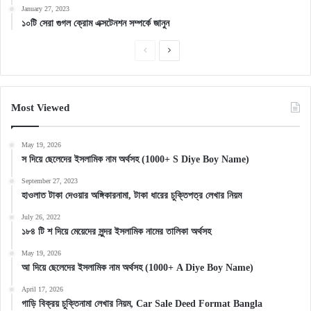
January 27, 2023
১০টি সেরা গুগল ক্রোম এক্সটেনশন সম্পর্কে জানুন
Previous
Next
page
page
Most Viewed
May 19, 2026
স দিয়ে ছেলেদের ইসলামিক নাম অর্থসহ (1000+ S Diye Boy Name)
September 27, 2023
হাওলাত টাকা দেওয়ার অঙ্গিকারনামা, টাকা ধারের চুক্তিপত্র লেখার নিয়ম
July 26, 2022
১৮৪ টি শ দিয়ে মেয়েদের সুন্দর ইসলামিক নামের তালিকা অর্থসহ
May 19, 2026
আ দিয়ে ছেলেদের ইসলামিক নাম অর্থসহ (1000+ A Diye Boy Name)
April 17, 2026
গাড়ি বিক্রয় চুক্তিনামা লেখার নিয়ম, Car Sale Deed Format Bangla