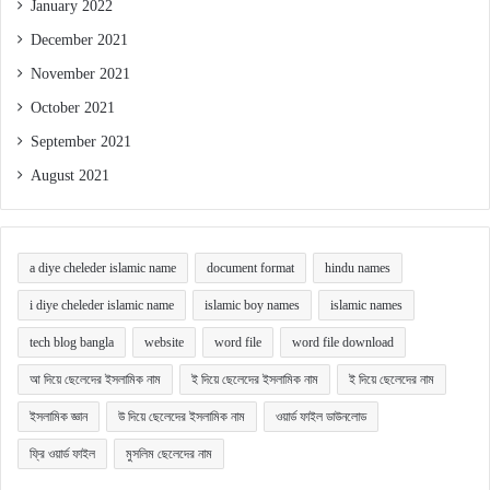
January 2022
December 2021
November 2021
October 2021
September 2021
August 2021
a diye cheleder islamic name
document format
hindu names
i diye cheleder islamic name
islamic boy names
islamic names
tech blog bangla
website
word file
word file download
আ দিয়ে ছেলেদের ইসলামিক নাম
ই দিয়ে ছেলেদের ইসলামিক নাম
ই দিয়ে ছেলেদের নাম
ইসলামিক জ্ঞান
উ দিয়ে ছেলেদের ইসলামিক নাম
ওয়ার্ড ফাইল ডাউনলোড
ফ্রি ওয়ার্ড ফাইল
মুসলিম ছেলেদের নাম