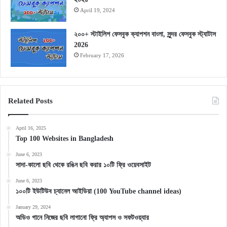
April 19, 2024
২০০+ স্টাইলিশ ফেসবুক ক্যাপশন বাংলা, সুন্দর ফেসবুক স্ট্যাটাস
2026
February 17, 2026
Related Posts
April 16, 2025
Top 100 Websites in Bangladesh
June 6, 2023
সাদা-কালো ছবি থেকে রঙিন ছবি করার ১০টি ফ্রি ওয়েবসাইট
June 6, 2023
১০০টি ইউটিউব চ্যানেল আইডিয়া (100 YouTube channel ideas)
January 29, 2024
অডিও গানে নিজের ছবি লাগানো ফ্রি অ্যাপস ও সফটওয়্যার