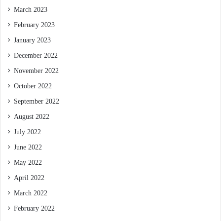
March 2023
February 2023
January 2023
December 2022
November 2022
October 2022
September 2022
August 2022
July 2022
June 2022
May 2022
April 2022
March 2022
February 2022