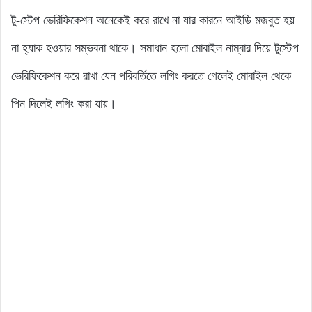
টু-স্টেপ ভেরিফিকেশন অনেকেই করে রাখে না যার কারনে আইডি মজবুত হয়
না হ্যাক হওয়ার সম্ভবনা থাকে। সমাধান হলো মোবাইল নাম্বার দিয়ে টুস্টেপ
ভেরিফিকেশন করে রাখা যেন পরিবর্তিতে লগিং করতে গেলেই মোবাইল থেকে
পিন দিলেই লগিং করা যায়।