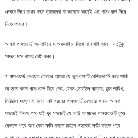
এভাবে লিখে রাখার ফলে হ্যাকাররা বা অনেকে কাছেই এই পাসওয়ার্ড নিয়ে
নিতে পারবে।
আমরা পাসওয়ার্ড অনলাইনে বা অফলাইনে লিখে না রাখাই ভাল। যতটুকু
সম্ভব মনে রাখার চেষ্টা করব।
* পাসওয়ার্ড দেওয়ার ক্ষেত্রে আমরা যে ভুল কাজটি বেশিরভাগই করে থাকি
তা হলো কমন পাসওয়ার্ড দিয়ে দেই, যেমন-মোবাইল নাম্বার, জন্ম তারিখ,
সিরিয়াল সংখ্যা বা নাম। এই ধরনের পাসওয়ার্ড দেওয়ার কারনে আমরা
সহজেই বিপদে পরে যাই খুব সহজেই যে কেউ আমাদের পাসওয়ার্ডটি বুঝে
ফেলতে পারে আর কেউ ক্ষতি করতে চাইলে সহজেই ক্ষতি করতে পারে