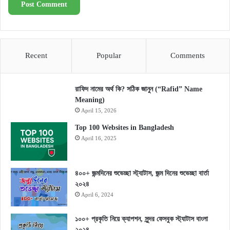
Recent
Popular
Comments
রাফিদ নামের অর্থ কি? সঠিক জানুন (“Rafid” Name
Meaning)
April 15, 2026
Top 100 Websites in Bangladesh
April 16, 2025
৪০০+ জন্মদিনের শুভেচ্ছা স্ট্যাটাস, জন্ম দিনের শুভেচ্ছা বার্তা
২০২৪
April 6, 2024
১০০+ প্রকৃতি নিয়ে ক্যাপশন, সুন্দর ফেসবুক স্ট্যাটাস বাংলা
২০২৪