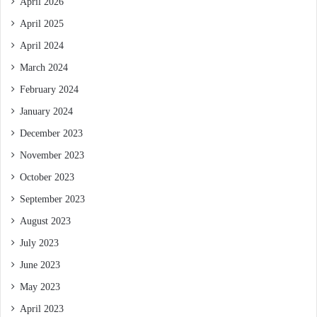
April 2026
April 2025
April 2024
March 2024
February 2024
January 2024
December 2023
November 2023
October 2023
September 2023
August 2023
July 2023
June 2023
May 2023
April 2023