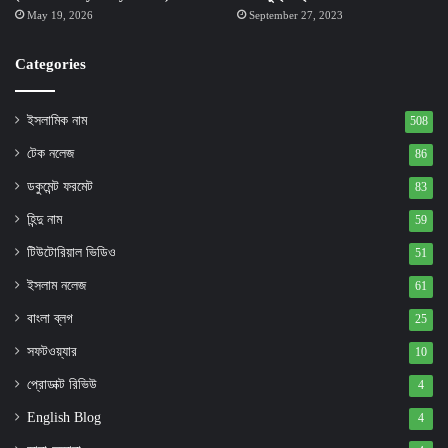
May 19, 2026
September 27, 2023
Categories
ইসলামিক নাম
508
টেক নলেজ
86
ডকুমেন্ট ফরমেট
83
হিন্দু নাম
59
টিউটোরিয়াল ভিডিও
51
ইসলাম নলেজ
61
বাংলা ব্লগ
25
সফটওয়্যার
10
প্রোডাক্ট রিভিউ
4
English Blog
4