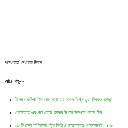
পাসওয়ার্ড দেওয়ার নিয়ম
আরো পড়ুন-
কিভাবে কম্পিউটার ভাল রাখা যায় সকল টিপস এন্ড ট্রিকস জানুন
ওয়াইফাই এর পাসওয়ার্ড জানার উপায় সম্পর্কে জেনে নিন
১০ টি সেরা কপিরাইট ফ্রি ভিডিও ডাউনলোড ওয়েবসাইট, free