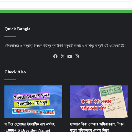
Quick Bangla
টেকনোলজি ও অন্যান্য বিষয়ক বিভিন্ন ক্যাটাগরি অনুযায়ী জানার ও জানানুর জন্যই এই ওয়েবসাইটটি।
Facebook
X
YouTube
Instagram
Check Also
স দিয়ে ছেলেদের ইসলামিক নাম অর্থসহ
হাওলাত টাকা দেওয়ার অঙ্গিকারনামা, টাকা
(1000+ S Diye Boy Name)
ধারের চুক্তিপত্র লেখার নিয়ম