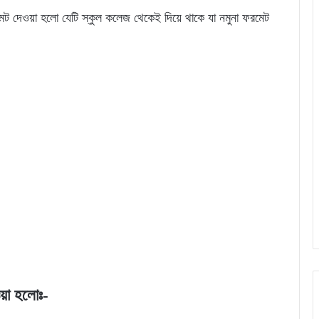
েট দেওয়া হলো যেটি স্কুল কলেজ থেকেই দিয়ে থাকে যা নমুনা ফরমেট
েওয়া হলোঃ-