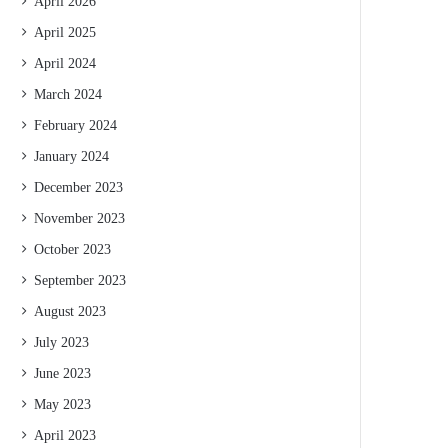
April 2026
April 2025
April 2024
March 2024
February 2024
January 2024
December 2023
November 2023
October 2023
September 2023
August 2023
July 2023
June 2023
May 2023
April 2023