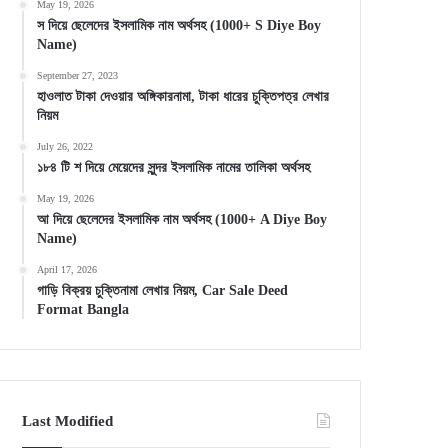
May 19, 2026
স দিয়ে ছেলেদের ইসলামিক নাম অর্থসহ (1000+ S Diye Boy
Name)
September 27, 2023
হাওলাত টাকা দেওয়ার অঙ্গিকারনামা, টাকা ধারের চুক্তিপত্র লেখার
নিয়ম
July 26, 2022
১৮৪ টি শ দিয়ে মেয়েদের সুন্দর ইসলামিক নামের তালিকা অর্থসহ
May 19, 2026
আ দিয়ে ছেলেদের ইসলামিক নাম অর্থসহ (1000+ A Diye Boy
Name)
April 17, 2026
গাড়ি বিক্রয় চুক্তিনামা লেখার নিয়ম, Car Sale Deed
Format Bangla
Last Modified