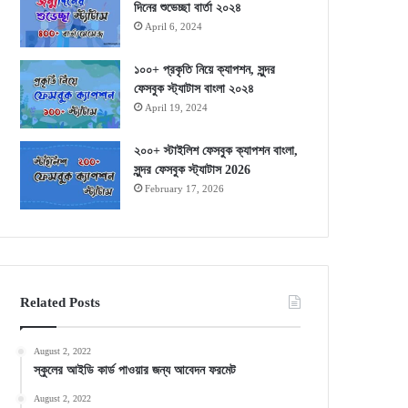
দিনের শুভেচ্ছা বার্তা ২০২৪
April 6, 2024
১০০+ প্রকৃতি নিয়ে ক্যাপশন, সুন্দর
ফেসবুক স্ট্যাটাস বাংলা ২০২৪
April 19, 2024
২০০+ স্টাইলিশ ফেসবুক ক্যাপশন বাংলা,
সুন্দর ফেসবুক স্ট্যাটাস 2026
February 17, 2026
Related Posts
August 2, 2022
স্কুলের আইডি কার্ড পাওয়ার জন্য আবেদন ফরমেট
August 2, 2022