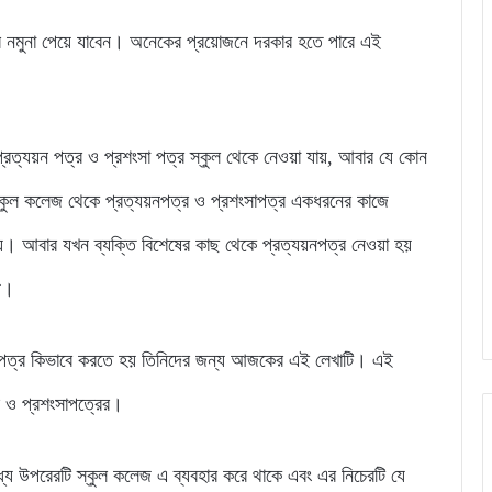
ত্র নমুনা পেয়ে যাবেন। অনেকের প্রয়োজনে দরকার হতে পারে এই
ত্যয়ন পত্র ও প্রশংসা পত্র স্কুল থেকে নেওয়া যায়, আবার যে কোন
স্কুল কলেজ থেকে প্রত্যয়নপত্র ও প্রশংসাপত্র একধরনের কাজে
য়। আবার যখন ব্যক্তি বিশেষের কাছ থেকে প্রত্যয়নপত্র নেওয়া হয়
হয়।
া পত্র কিভাবে করতে হয় তিনিদের জন্য আজকের এই লেখাটি। এই
র ও প্রশংসাপত্রের।
ধ্যে উপরেরটি স্কুল কলেজ এ ব্যবহার করে থাকে এবং এর নিচেরটি যে