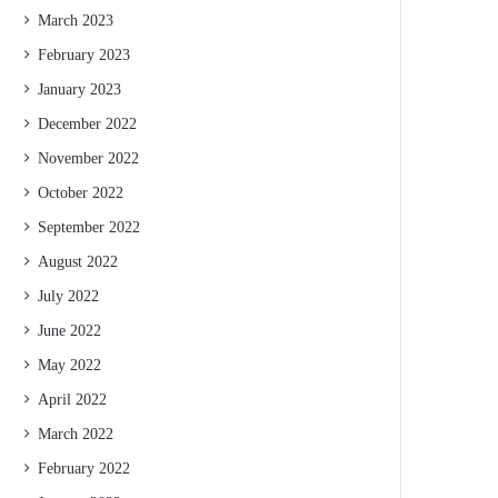
March 2023
February 2023
January 2023
December 2022
November 2022
October 2022
September 2022
August 2022
July 2022
June 2022
May 2022
April 2022
March 2022
February 2022