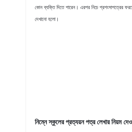
কোন ব্যক্তি দিতে পারেন। এরপর নিচে প্রশংসাপত্রের ফরম
দেখানো হলো।
নিম্নে স্কুলের প্রত্যয়ন পত্র লেখার নিয়ম দ