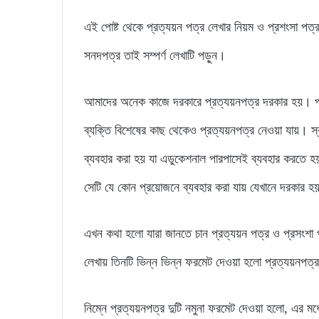
এই পোষ্ট থেকে প্রত্যয়ন পত্র লেখার নিয়ম ও প্রশংসা প
সনদপত্র তাই সম্পর্ণ লেখাটি পড়ুন।
আমাদের অনেক কাজে দরকারে প্রত্যয়নপত্র দরকার হয়। প্র
ব্যক্তি বিশেষের কাছ থেকেও প্রত্যয়নপত্র নেওয়া যায়। 
ব্যবহার করা হয় যা এডুকেশনাল পারপাসেই ব্যবহার করতে হ
সেটি যে কোন প্রয়োজনে ব্যবহার করা যায় যেখানে দরকার 
এখন কথা হলো যারা জানতে চান প্রত্যয়ন পত্র ও প্রসংশ
লেখায় তিনটি ভিন্ন ভিন্ন ফরমেট দেওয়া হলো প্রত্যয়নপত্
নিম্নে প্রত্যয়নপত্র দুটি নমুনা ফরমেট দেওয়া হলো, এর ম