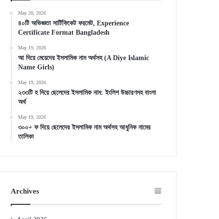
May 20, 2026
৪০টি অভিজ্ঞতা সার্টিফিকেট ফরমেট, Experience
Certificate Format Bangladesh
May 19, 2026
আ দিয়ে মেয়েদের ইসলামিক নাম অর্থসহ (A Diye Islamic
Name Girls)
May 19, 2026
২৩৩টি হ দিয়ে ছেলেদের ইসলামিক নাম: ইংলিশ উচ্চারণসহ বাংলা
অর্থ
May 19, 2026
৩০০+ ফ দিয়ে ছেলেদের ইসলামিক নাম অর্থসহ আধুনিক নামের
তালিকা
Archives