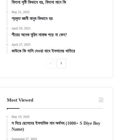
ফিতনা সৃষ্টি কিভাবে হয়, ফিতনা মানে কি
May 21, 2023
প্রকৃত জ্ঞানী মানুষ কিভাবে হয়
April 29, 2023
পীরের অনেক মুরিদ নামাজ পড়ে না কেন?
April 27, 2023
কাউকে কি গালি দেওয়া যাবে ইসলামের খাতিরে
Previous
Next
page
page
Most Viewed
May 19, 2026
স দিয়ে ছেলেদের ইসলামিক নাম অর্থসহ (1000+ S Diye Boy
Name)
September 27, 2023