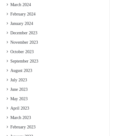
March 2024
February 2024
January 2024
December 2023
November 2023
October 2023
September 2023
August 2023
July 2023
June 2023
May 2023
April 2023
March 2023
February 2023