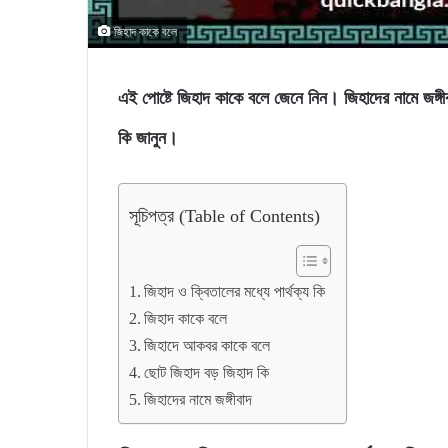
জিহাদ কাকে বলে
এই পোষ্টে জিহাদ কাকে বলে জেনে নিন। জিহাদের নামে জঙ্
কি জানুন।
সূচিপত্র (Table of Contents)
জিহাদ ও ক্বিতালের মধ্যে পার্থক্য কি
জিহাদ কাকে বলে
জিহাদে আকবর কাকে বলে
ছোট জিহাদ বড় জিহাদ কি
জিহাদের নামে জঙ্গীবাদ