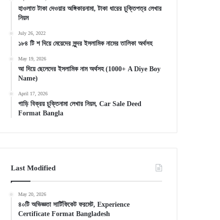
হাওলাত টাকা দেওয়ার অঙ্গিকারনামা, টাকা ধারের চুক্তিপত্র লেখার
নিয়ম
July 26, 2022
১৮৪ টি শ দিয়ে মেয়েদের সুন্দর ইসলামিক নামের তালিকা অর্থসহ
May 19, 2026
আ দিয়ে ছেলেদের ইসলামিক নাম অর্থসহ (1000+ A Diye Boy
Name)
April 17, 2026
গাড়ি বিক্রয় চুক্তিনামা লেখার নিয়ম, Car Sale Deed
Format Bangla
Last Modified
May 20, 2026
৪০টি অভিজ্ঞতা সার্টিফিকেট ফরমেট, Experience
Certificate Format Bangladesh