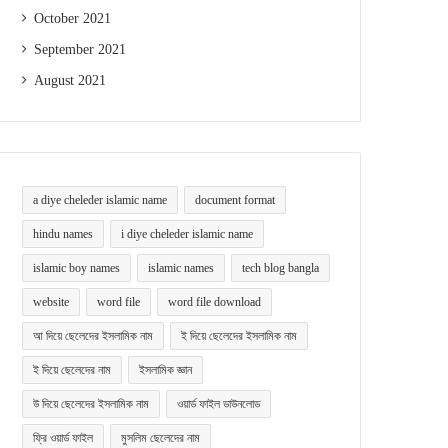
October 2021
September 2021
August 2021
a diye cheleder islamic name
document format
hindu names
i diye cheleder islamic name
islamic boy names
islamic names
tech blog bangla
website
word file
word file download
আ দিয়ে ছেলেদের ইসলামিক নাম
ই দিয়ে ছেলেদের ইসলামিক নাম
ই দিয়ে ছেলেদের নাম
ইসলামিক জ্ঞান
উ দিয়ে ছেলেদের ইসলামিক নাম
ওয়ার্ড ফাইল ডাউনলোড
ফ্রি ওয়ার্ড ফাইল
মুসলিম ছেলেদের নাম