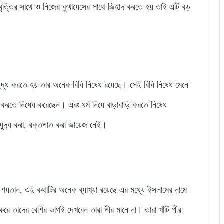
রবৃত্তির সাথে ও নিজের কুখায়েসের সাথে জিহাদ করতে হয় তাই এটি বড়
র যুদ্ধ করতে হয় তার অনেক বিধি নিষেধ রয়েছে। সেই বিধি নিষেধ মেনে
 করতে নিষেধ করেছেন। এবং ধর্ম নিয়ে বাড়াবাড়ি করতে নিষেধ
যুদ্ধ করা, রক্তপাত করা জায়েজ নেই।
ীর শয়তান, এই কথাটির অনেক ব্যাখ্যা রয়েছে এর মধ্যে ইসলামের নামে
ি করে তাদের বেশির ভাগই দেখবেন তারা পীর মানে না। তারা খাঁটি পীর