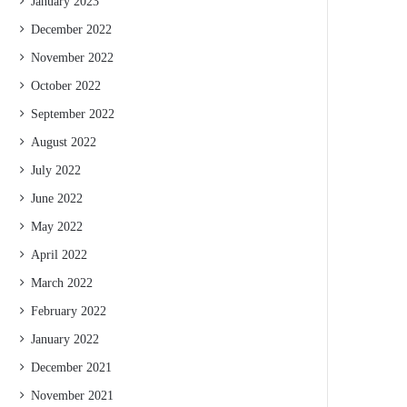
January 2023
December 2022
November 2022
October 2022
September 2022
August 2022
July 2022
June 2022
May 2022
April 2022
March 2022
February 2022
January 2022
December 2021
November 2021