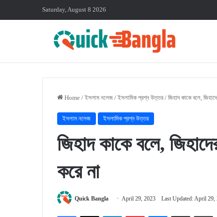
Saturday, August 8 2026
Home
/
ইসলাম নলেজ
/
ইসলামিক প্রশ্ন উত্তর
/
জিহাদ কাকে বলে, জিহাদে
ইসলাম নলেজ
ইসলামিক প্রশ্ন উত্তর
জিহাদ কাকে বলে, জিহাদের
করে না
Quick Bangla
April 29, 2023
Last Updated: April 29,
Facebook
X
LinkedIn
Pinterest
Messenger
Share via Email
P