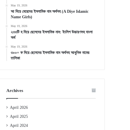
May 19, 2026
আ দিয়ে মেয়েদের ইসলামিক নাম অর্থসহ (A Diye Islamic
Name Girls)
May 19, 2026
২৩৩টি হ দিয়ে ছেলেদের ইসলামিক নাম: ইংলিশ উচ্চারণসহ বাংলা
অর্থ
May 19, 2026
৩০০+ ফ দিয়ে ছেলেদের ইসলামিক নাম অর্থসহ আধুনিক নামের
তালিকা
Archives
April 2026
April 2025
April 2024