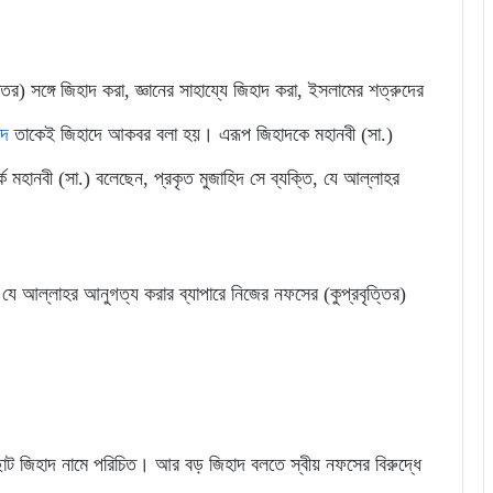
তির) সঙ্গে জিহাদ করা, জ্ঞানের সাহায্যে জিহাদ করা, ইসলামের শত্রুদের
াদ
তাকেই জিহাদে আকবর বলা হয়। এরূপ জিহাদকে মহানবী (সা.)
মহানবী (সা.) বলেছেন, প্রকৃত মুজাহিদ সে ব্যক্তি, যে আল্লাহর
, যে আল্লাহর আনুগত্য করার ব্যাপারে নিজের নফসের (কুপ্রবৃত্তির)
 ছোট জিহাদ নামে পরিচিত। আর বড় জিহাদ বলতে স্বীয় নফসের বিরুদ্ধে