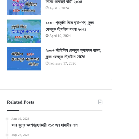
দিনের শুভেচ্ছা বার্তা ২০২৪
April 6, 2024
১০০+ প্রকৃতি নিয়ে ক্যাপশন, সুন্দর
ফেসবুক স্ট্যাটাস বাংলা ২০২৪
April 19, 2024
২০০+ স্টাইলিশ ফেসবুক ক্যাপশন বাংলা,
সুন্দর ফেসবুক স্ট্যাটাস 2026
February 17, 2026
Related Posts
June 16, 2023
বদর যুদ্ধে অংশগ্রহণকারী ৩১৩ জন সাহাবীর নাম
May 27, 2023