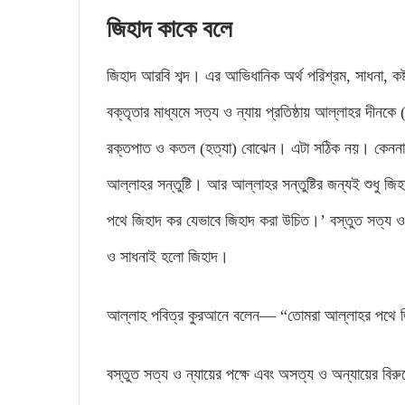
জিহাদ কাকে বলে
জিহাদ আরবি শব্দ। এর আভিধানিক অর্থ পরিশ্রম, সাধনা, কষ
বক্তৃতার মাধ্যমে সত্য ও ন্যায় প্রতিষ্ঠায় আল্লাহর দীন
রক্তপাত ও কতল (হত্যা) বোঝেন। এটা সঠিক নয়। কেননা জি
আল্লাহর সন্তুষ্টি। আর আল্লাহর সন্তুষ্টির জন্যই শুধু 
পথে জিহাদ কর যেভাবে জিহাদ করা উচিত।’ বস্তুত সত্য ও ন্
ও সাধনাই হলো জিহাদ।
আল্লাহ পবিত্র কুরআনে বলেন— “তোমরা আল্লাহর পথে জি
বস্তুত সত্য ও ন্যায়ের পক্ষে এবং অসত্য ও অন্যায়ের বির