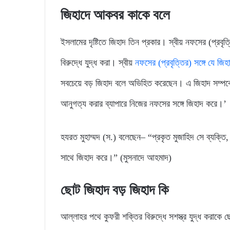
জিহাদে আকবর কাকে বলে
ইসলামের দৃষ্টিতে জিহাদ তিন প্রকার। স্বীয় নফসের (প্রবৃত্
বিরুদ্ধে যুদ্ধ করা। স্বীয়
নফসের (প্রবৃত্তির) সঙ্গে যে জিহ
সবচেয়ে বড় জিহাদ বলে অভিহিত করেছেন। এ জিহাদ সম্পর্কে 
আনুগত্য করার ব্যাপারে নিজের নফসের সঙ্গে জিহাদ করে।’
হযরত মুহাম্মদ (স.) বলেছেন– “প্রকৃত মুজাহিদ সে ব্যক্তি
সাথে জিহাদ করে।” (মুসনাদে আহমাদ)
ছোট জিহাদ বড় জিহাদ কি
আল্লাহর পথে কুফরী শক্তির বিরুদ্ধে সশস্ত্র যুদ্ধ করাকে